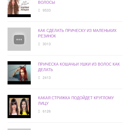
ВОЛОСЫ
9533
КАК СДЕЛАТЬ ПРИЧЕСКУ ИЗ МАЛЕНЬКИХ
РЕЗИНОК
3013
ПРИЧЕСКА КОШАЧЬИ УШКИ ИЗ ВОЛОС КАК
ДЕЛАТЬ
2413
КАКАЯ СТРИЖКА ПОДОЙДЕТ КРУГЛОМУ
ЛИЦУ
6126