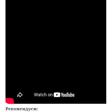
Рекомендуем: