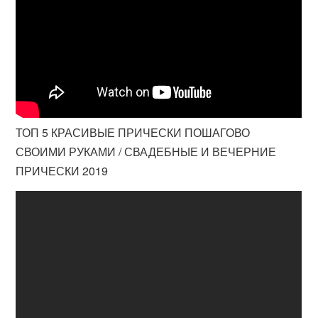
ТОП 5 КРАСИВЫЕ ПРИЧЕСКИ ПОШАГОВО
СВОИМИ РУКАМИ / СВАДЕБНЫЕ И ВЕЧЕРНИЕ
ПРИЧЕСКИ 2019