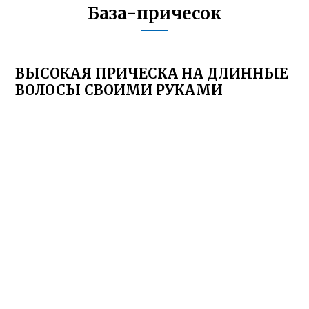
База-причесок
ВЫСОКАЯ ПРИЧЕСКА НА ДЛИННЫЕ
ВОЛОСЫ СВОИМИ РУКАМИ