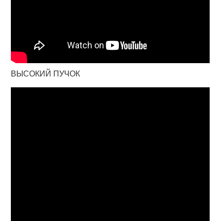
ВЫСОКИЙ ПУЧОК