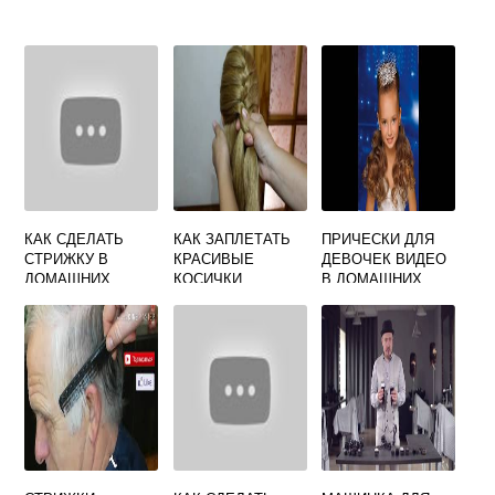
КАК СДЕЛАТЬ
КАК ЗАПЛЕТАТЬ
ПРИЧЕСКИ ДЛЯ
СТРИЖКУ В
КРАСИВЫЕ
ДЕВОЧЕК ВИДЕО
ДОМАШНИХ
КОСИЧКИ
В ДОМАШНИХ
УСЛОВИЯХ
УСЛОВИЯХ
ВИДЕО