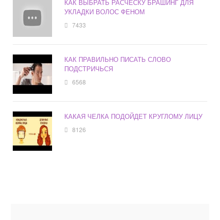
КАК ВЫБРАТЬ РАСЧЕСКУ БРАШИНГ ДЛЯ
УКЛАДКИ ВОЛОС ФЕНОМ
7433
КАК ПРАВИЛЬНО ПИСАТЬ СЛОВО
ПОДСТРИЧЬСЯ
6568
КАКАЯ ЧЕЛКА ПОДОЙДЕТ КРУГЛОМУ ЛИЦУ
8126