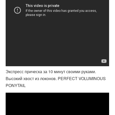
Экспресс прическа за 10 минут своими руками.
Высокий хвост из локонов. PERFECT VOLUMINOUS
PONYTAIL