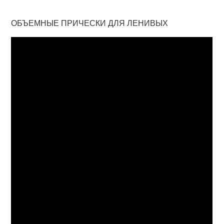
ОБЪЕМНЫЕ ПРИЧЕСКИ ДЛЯ ЛЕНИВЫХ