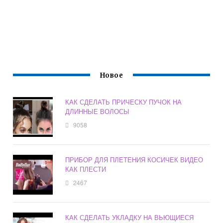
Новое
КАК СДЕЛАТЬ ПРИЧЕСКУ ПУЧОК НА
ДЛИННЫЕ ВОЛОСЫ
9058
ПРИБОР ДЛЯ ПЛЕТЕНИЯ КОСИЧЕК ВИДЕО
КАК ПЛЕСТИ
2467
КАК СДЕЛАТЬ УКЛАДКУ НА ВЬЮЩИЕСЯ