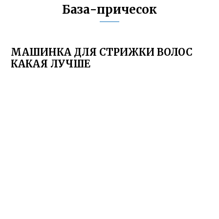
База-причесок
МАШИНКА ДЛЯ СТРИЖКИ ВОЛОС
КАКАЯ ЛУЧШЕ