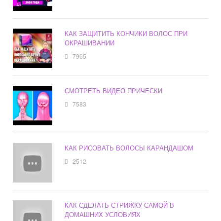
КАК ЗАЩИТИТЬ КОНЧИКИ ВОЛОС ПРИ
ОКРАШИВАНИИ
7965
СМОТРЕТЬ ВИДЕО ПРИЧЕСКИ
7583
КАК РИСОВАТЬ ВОЛОСЫ КАРАНДАШОМ
2512
КАК СДЕЛАТЬ СТРИЖКУ САМОЙ В
ДОМАШНИХ УСЛОВИЯХ