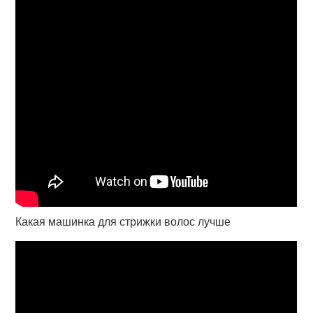
Какая машинка для стрижки волос лучше