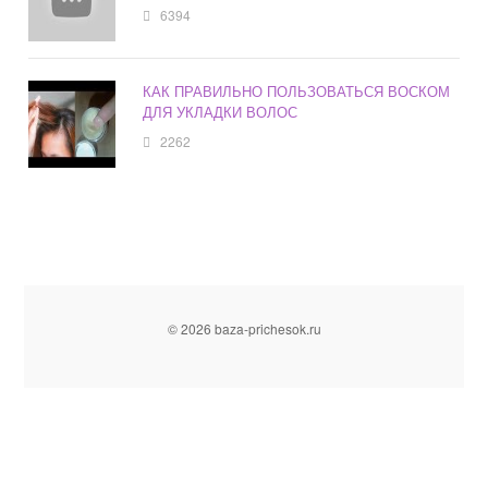
6394
КАК ПРАВИЛЬНО ПОЛЬЗОВАТЬСЯ ВОСКОМ
ДЛЯ УКЛАДКИ ВОЛОС
2262
© 2026 baza-prichesok.ru