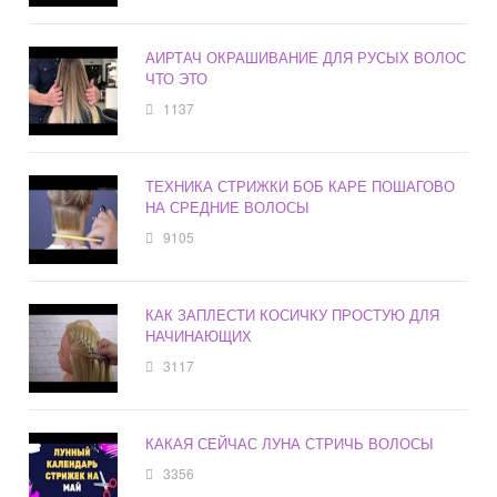
АИРТАЧ ОКРАШИВАНИЕ ДЛЯ РУСЫХ ВОЛОС
ЧТО ЭТО
1137
ТЕХНИКА СТРИЖКИ БОБ КАРЕ ПОШАГОВО
НА СРЕДНИЕ ВОЛОСЫ
9105
КАК ЗАПЛЕСТИ КОСИЧКУ ПРОСТУЮ ДЛЯ
НАЧИНАЮЩИХ
3117
КАКАЯ СЕЙЧАС ЛУНА СТРИЧЬ ВОЛОСЫ
3356