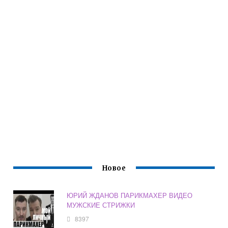
Новое
ЮРИЙ ЖДАНОВ ПАРИКМАХЕР ВИДЕО
МУЖСКИЕ СТРИЖКИ
8397