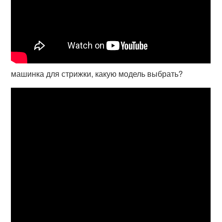
машинка для стрижки, какую модель выбрать?