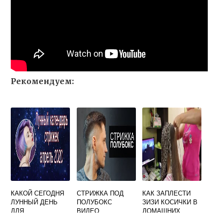
Рекомендуем:
КАКОЙ СЕГОДНЯ
СТРИЖКА ПОД
КАК ЗАПЛЕСТИ
ЛУННЫЙ ДЕНЬ
ПОЛУБОКС
ЗИЗИ КОСИЧКИ В
ДЛЯ
ВИДЕО
ДОМАШНИХ