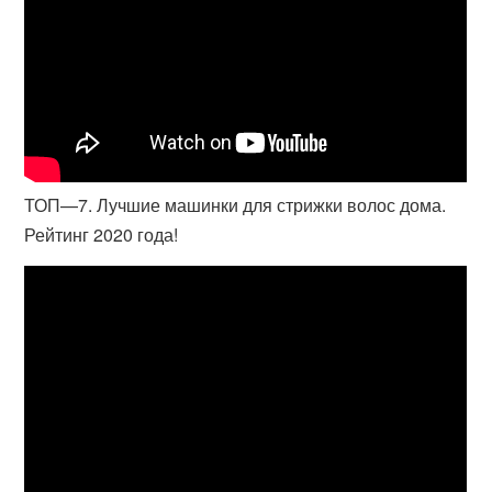
ТОП—7. Лучшие машинки для стрижки волос дома.
Рейтинг 2020 года!