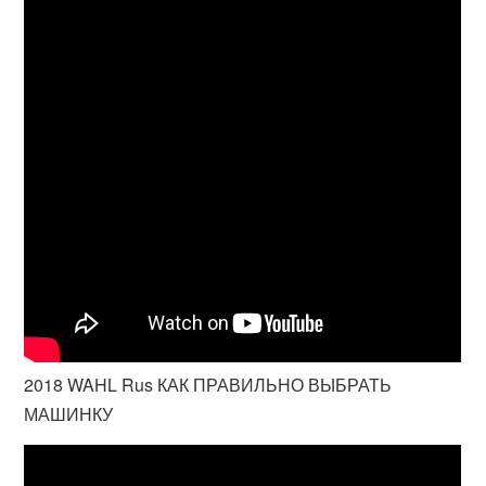
2018 WAHL Rus КАК ПРАВИЛЬНО ВЫБРАТЬ
МАШИНКУ