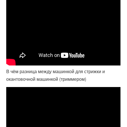
В чём разница между машинкой для стрижки и
окантовочной машинкой (триммером)