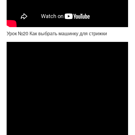
Урок №20 Как выбрать машинку для стрижки