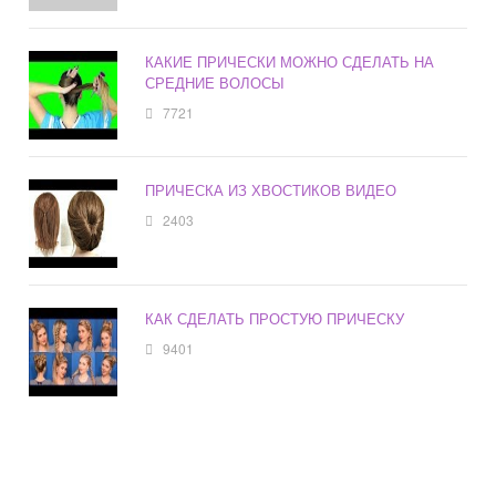
КАКИЕ ПРИЧЕСКИ МОЖНО СДЕЛАТЬ НА
СРЕДНИЕ ВОЛОСЫ
7721
ПРИЧЕСКА ИЗ ХВОСТИКОВ ВИДЕО
2403
КАК СДЕЛАТЬ ПРОСТУЮ ПРИЧЕСКУ
9401