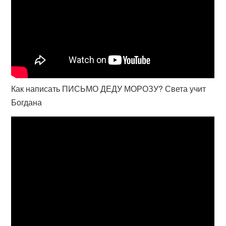
Как написать ПИСЬМО ДЕДУ МОРОЗУ? Света учит
Богдана