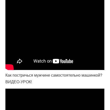
Как постричься мужчине самостоятельно машинкой?
ВИДЕО-УРОК!