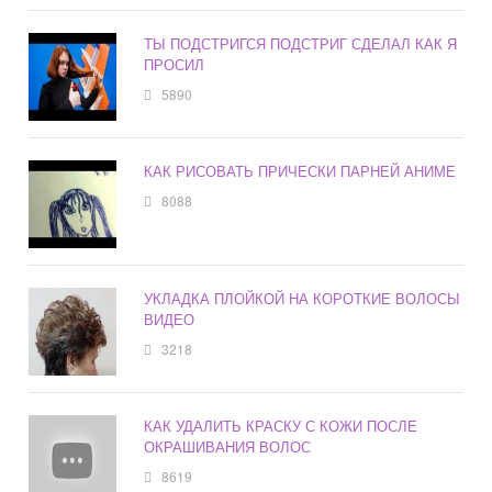
ТЫ ПОДСТРИГСЯ ПОДСТРИГ СДЕЛАЛ КАК Я
ПРОСИЛ
5890
КАК РИСОВАТЬ ПРИЧЕСКИ ПАРНЕЙ АНИМЕ
8088
УКЛАДКА ПЛОЙКОЙ НА КОРОТКИЕ ВОЛОСЫ
ВИДЕО
3218
КАК УДАЛИТЬ КРАСКУ С КОЖИ ПОСЛЕ
ОКРАШИВАНИЯ ВОЛОС
8619