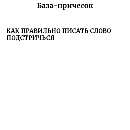
База-причесок
КАК ПРАВИЛЬНО ПИСАТЬ СЛОВО
ПОДСТРИЧЬСЯ