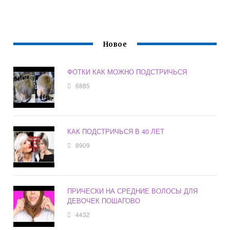
Новое
ФОТКИ КАК МОЖНО ПОДСТРИЧЬСЯ
6885
КАК ПОДСТРИЧЬСЯ В 40 ЛЕТ
8909
ПРИЧЕСКИ НА СРЕДНИЕ ВОЛОСЫ ДЛЯ
ДЕВОЧЕК ПОШАГОВО
4432