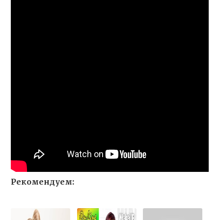
Рекомендуем: