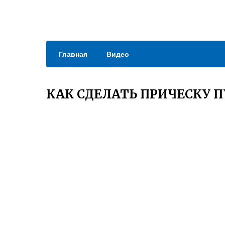
Главная
Видео
КАК СДЕЛАТЬ ПРИЧЕСКУ 