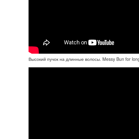
Высокий пучок на длинные волосы. Messy Bun for long