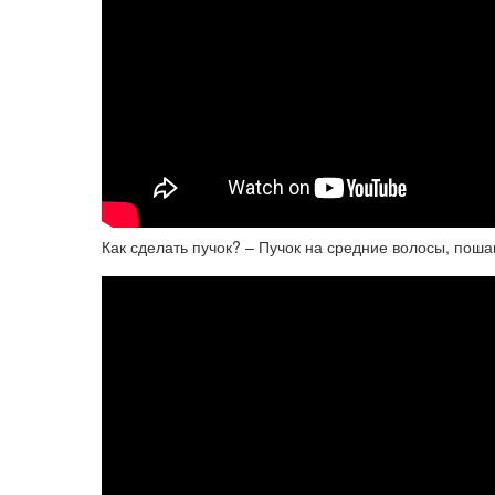
Как сделать пучок? – Пучок на средние волосы, поша