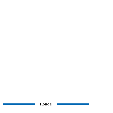
Новое