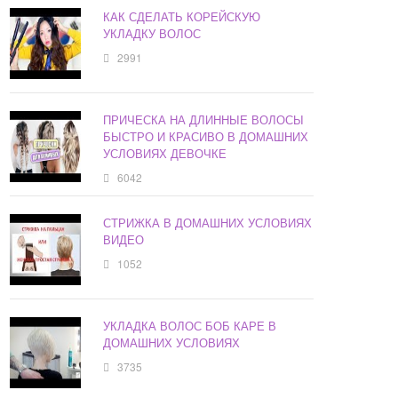
КАК СДЕЛАТЬ КОРЕЙСКУЮ
УКЛАДКУ ВОЛОС
2991
ПРИЧЕСКА НА ДЛИННЫЕ ВОЛОСЫ
БЫСТРО И КРАСИВО В ДОМАШНИХ
УСЛОВИЯХ ДЕВОЧКЕ
6042
СТРИЖКА В ДОМАШНИХ УСЛОВИЯХ
ВИДЕО
1052
УКЛАДКА ВОЛОС БОБ КАРЕ В
ДОМАШНИХ УСЛОВИЯХ
3735