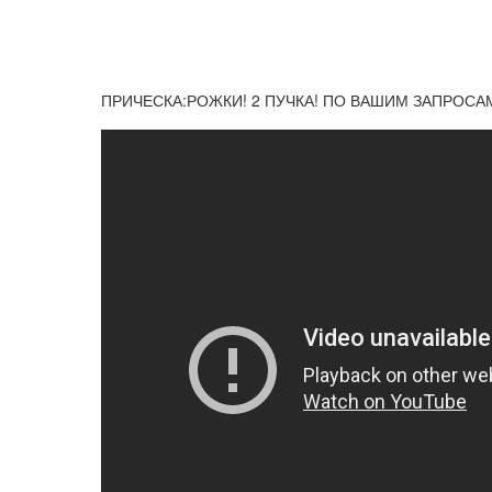
ПРИЧЕСКА:РОЖКИ! 2 ПУЧКА! ПО ВАШИМ ЗАПРОСАМ