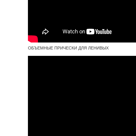
ОБЪЕМНЫЕ ПРИЧЕСКИ ДЛЯ ЛЕНИВЫХ