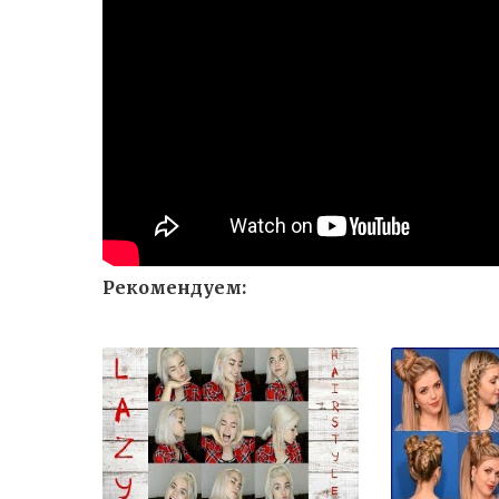
Рекомендуем: