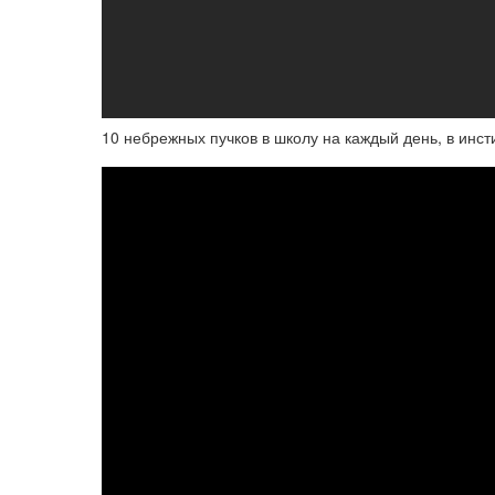
10 небрежных пучков в школу на каждый день, в инст