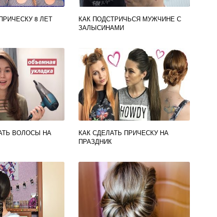
ПРИЧЕСКУ 8 ЛЕТ
КАК ПОДСТРИЧЬСЯ МУЖЧИНЕ С
ЗАЛЫСИНАМИ
АТЬ ВОЛОСЫ НА
КАК СДЕЛАТЬ ПРИЧЕСКУ НА
ПРАЗДНИК