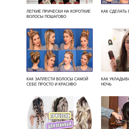
ЛЕГКИЕ ПРИЧЕСКИ НА КОРОТКИЕ
КАК СДЕЛАТЬ 
ВОЛОСЫ ПОШАГОВО
КАК ЗАПЛЕСТИ ВОЛОСЫ САМОЙ
КАК УКЛАДЫВ
СЕБЕ ПРОСТО И КРАСИВО
НОЧЬ