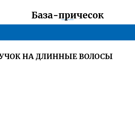
База-причесок
ПУЧОК НА ДЛИННЫЕ ВОЛОСЫ