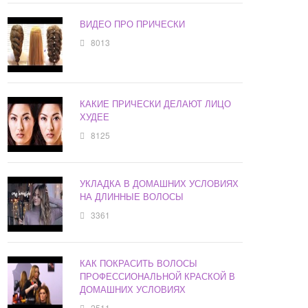
ВИДЕО ПРО ПРИЧЕСКИ
8013
КАКИЕ ПРИЧЕСКИ ДЕЛАЮТ ЛИЦО
ХУДЕЕ
8125
УКЛАДКА В ДОМАШНИХ УСЛОВИЯХ
НА ДЛИННЫЕ ВОЛОСЫ
3361
КАК ПОКРАСИТЬ ВОЛОСЫ
ПРОФЕССИОНАЛЬНОЙ КРАСКОЙ В
ДОМАШНИХ УСЛОВИЯХ
2511