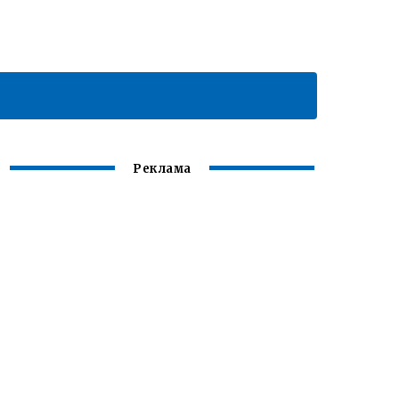
Реклама