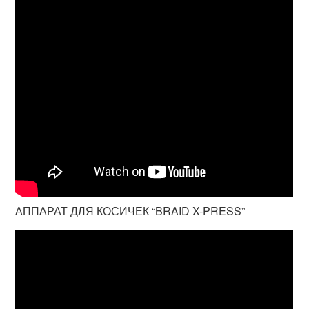
АППАРАТ ДЛЯ КОСИЧЕК “BRAID X-PRESS”