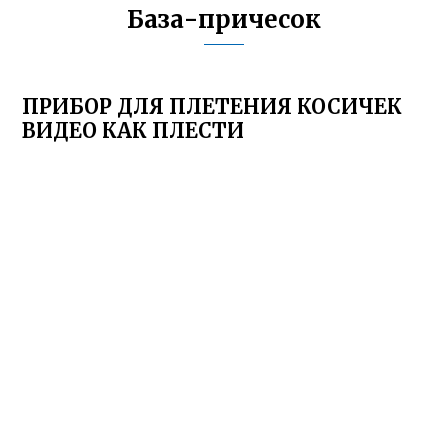
База-причесок
ПРИБОР ДЛЯ ПЛЕТЕНИЯ КОСИЧЕК
ВИДЕО КАК ПЛЕСТИ