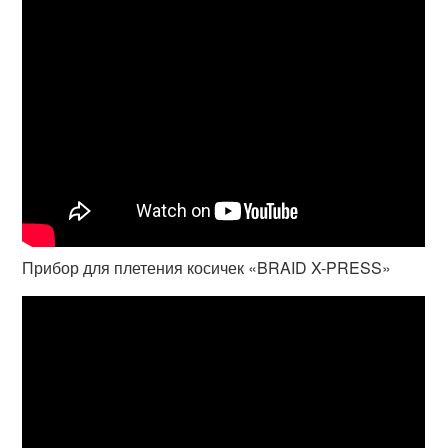
Прибор для плетения косичек «BRAID X-PRESS»