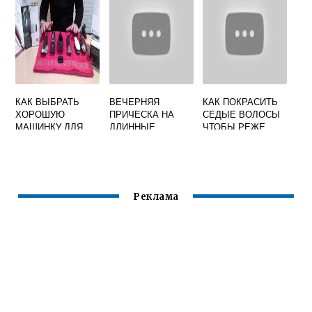
КАК ВЫБРАТЬ
ВЕЧЕРНЯЯ
КАК ПОКРАСИТЬ
ХОРОШУЮ
ПРИЧЕСКА НА
СЕДЫЕ ВОЛОСЫ
МАШИНКУ ДЛЯ
ДЛИННЫЕ
ЧТОБЫ РЕЖЕ
СТРИЖКИ ВОЛОС
ВОЛОСЫ
КРАСИТЬСЯ
ПОШАГОВО
Реклама