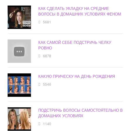
КАК СДЕЛАТЬ УКЛАДКУ НА СРЕДНИЕ
ВОЛОСЫ В ДОМАШНИХ УСЛОВИЯХ ФЕНОМ
5681
КАК САМОЙ СЕБЕ ПОДСТРИЧЬ ЧЕЛКУ
РОВНО
6878
КАКУЮ ПРИЧЕСКУ НА ДЕНЬ РОЖДЕНИЯ
5546
ПОДСТРИЧЬ ВОЛОСЫ САМОСТОЯТЕЛЬНО В
ДОМАШНИХ УСЛОВИЯХ
1140