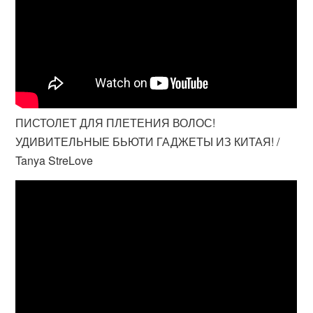
ПИСТОЛЕТ ДЛЯ ПЛЕТЕНИЯ ВОЛОС!
УДИВИТЕЛЬНЫЕ БЬЮТИ ГАДЖЕТЫ ИЗ КИТАЯ! /
Tanya StreLove