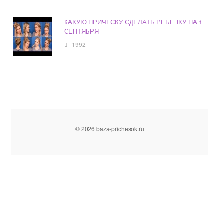
КАКУЮ ПРИЧЕСКУ СДЕЛАТЬ РЕБЕНКУ НА 1
СЕНТЯБРЯ
1992
© 2026 baza-prichesok.ru