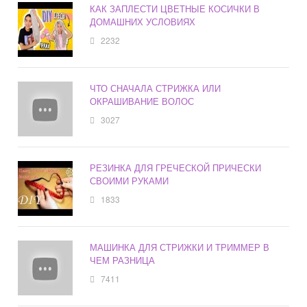
КАК ЗАПЛЕСТИ ЦВЕТНЫЕ КОСИЧКИ В
ДОМАШНИХ УСЛОВИЯХ
2232
ЧТО СНАЧАЛА СТРИЖКА ИЛИ
ОКРАШИВАНИЕ ВОЛОС
3027
РЕЗИНКА ДЛЯ ГРЕЧЕСКОЙ ПРИЧЕСКИ
СВОИМИ РУКАМИ
1833
МАШИНКА ДЛЯ СТРИЖКИ И ТРИММЕР В
ЧЕМ РАЗНИЦА
7411