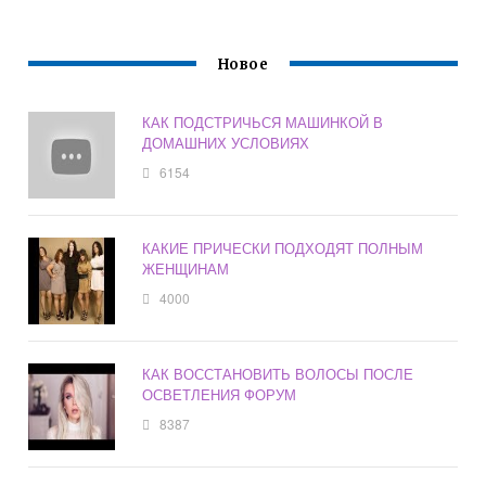
Новое
КАК ПОДСТРИЧЬСЯ МАШИНКОЙ В
ДОМАШНИХ УСЛОВИЯХ
6154
КАКИЕ ПРИЧЕСКИ ПОДХОДЯТ ПОЛНЫМ
ЖЕНЩИНАМ
4000
КАК ВОССТАНОВИТЬ ВОЛОСЫ ПОСЛЕ
ОСВЕТЛЕНИЯ ФОРУМ
8387