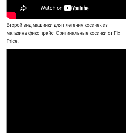
Второй вид машинки для плетения косичек из
магазина фикс прайс. Оригинальные косички от Fix
Price.