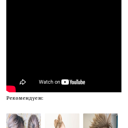
Рекомендуем: