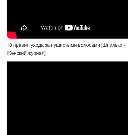
10 правил ухода за пушистыми волосами [Шпильки -
Женский журнал]