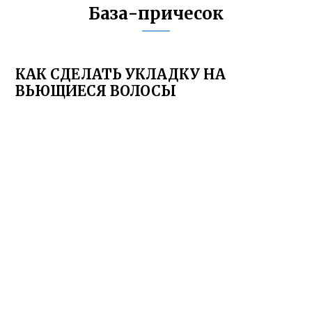
База-причесок
КАК СДЕЛАТЬ УКЛАДКУ НА
ВЬЮЩИЕСЯ ВОЛОСЫ