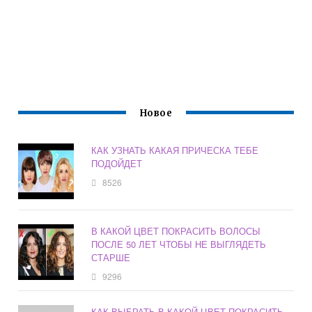
Новое
КАК УЗНАТЬ КАКАЯ ПРИЧЕСКА ТЕБЕ
ПОДОЙДЕТ
8526
В КАКОЙ ЦВЕТ ПОКРАСИТЬ ВОЛОСЫ
ПОСЛЕ 50 ЛЕТ ЧТОБЫ НЕ ВЫГЛЯДЕТЬ
СТАРШЕ
9296
КАК ВЫБРАТЬ В КАКОЙ ЦВЕТ ПОКРАСИТЬ