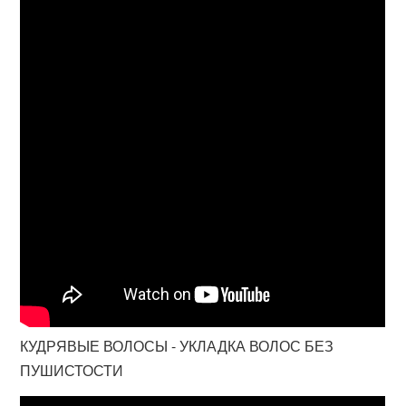
КУДРЯВЫЕ ВОЛОСЫ - УКЛАДКА ВОЛОС БЕЗ
ПУШИСТОСТИ