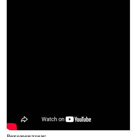
Рекомендуем: