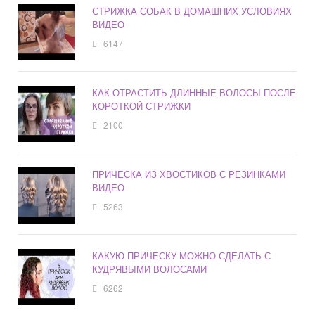
СТРИЖКА СОБАК В ДОМАШНИХ УСЛОВИЯХ
ВИДЕО
6147
КАК ОТРАСТИТЬ ДЛИННЫЕ ВОЛОСЫ ПОСЛЕ
КОРОТКОЙ СТРИЖКИ
2100
ПРИЧЕСКА ИЗ ХВОСТИКОВ С РЕЗИНКАМИ
ВИДЕО
5263
КАКУЮ ПРИЧЕСКУ МОЖНО СДЕЛАТЬ С
КУДРЯВЫМИ ВОЛОСАМИ
6262