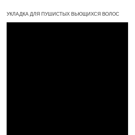
УКЛАДКА ДЛЯ ПУШИСТЫХ ВЬЮЩИХСЯ ВОЛОС