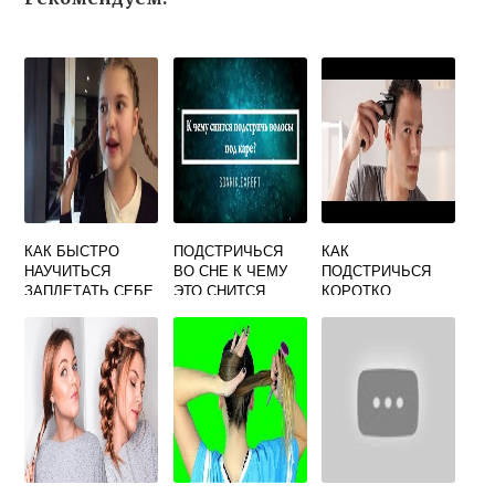
КАК БЫСТРО
ПОДСТРИЧЬСЯ
КАК
НАУЧИТЬСЯ
ВО СНЕ К ЧЕМУ
ПОДСТРИЧЬСЯ
ЗАПЛЕТАТЬ СЕБЕ
ЭТО СНИТСЯ
КОРОТКО
КОСИЧКИ
САМОСТОЯТЕЛЬН
О