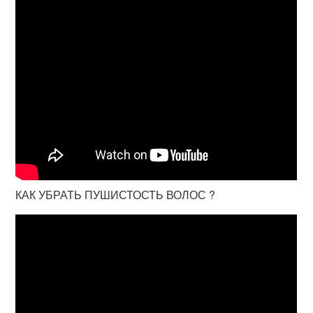
КАК УБРАТЬ ПУШИСТОСТЬ ВОЛОС ?