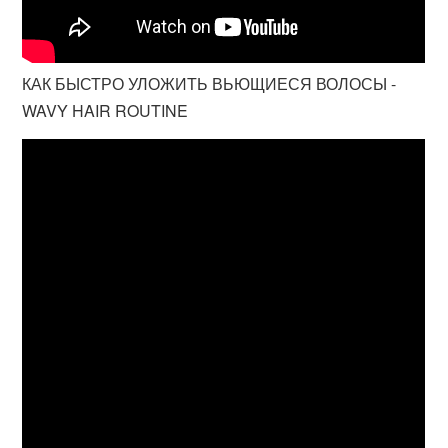
КАК БЫСТРО УЛОЖИТЬ ВЬЮЩИЕСЯ ВОЛОСЫ -
WAVY HAIR ROUTINE