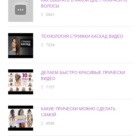
ВОЛОСЫ
2941
ТЕХНОЛОГИЯ СТРИЖКИ КАСКАД ВИДЕО
7234
ДЕЛАЕМ БЫСТРО КРАСИВЫЕ ПРИЧЕСКИ
ВИДЕО
7157
КАКИЕ ПРИЧЕСКИ МОЖНО СДЕЛАТЬ
САМОЙ
4595