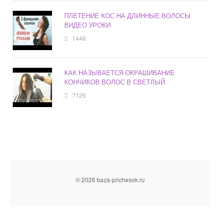
ПЛЕТЕНИЕ КОС НА ДЛИННЫЕ ВОЛОСЫ
ВИДЕО УРОКИ
1446
КАК НАЗЫВАЕТСЯ ОКРАШИВАНИЕ
КОНЧИКОВ ВОЛОС В СВЕТЛЫЙ
7126
© 2026 baza-prichesok.ru