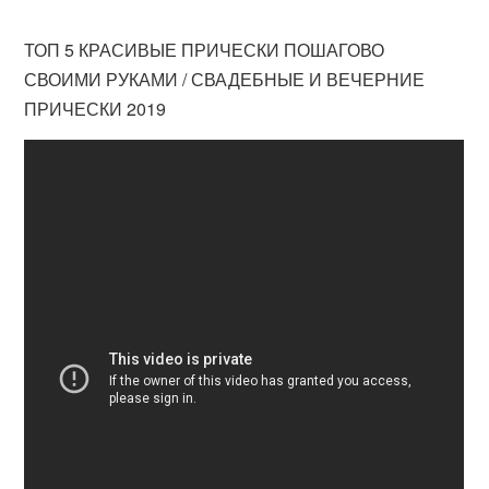
ТОП 5 КРАСИВЫЕ ПРИЧЕСКИ ПОШАГОВО
СВОИМИ РУКАМИ / СВАДЕБНЫЕ И ВЕЧЕРНИЕ
ПРИЧЕСКИ 2019