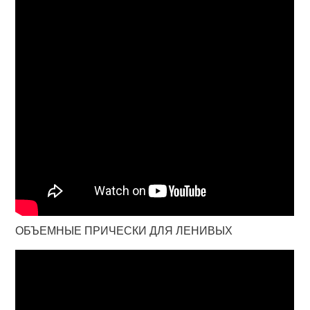
ОБЪЕМНЫЕ ПРИЧЕСКИ ДЛЯ ЛЕНИВЫХ