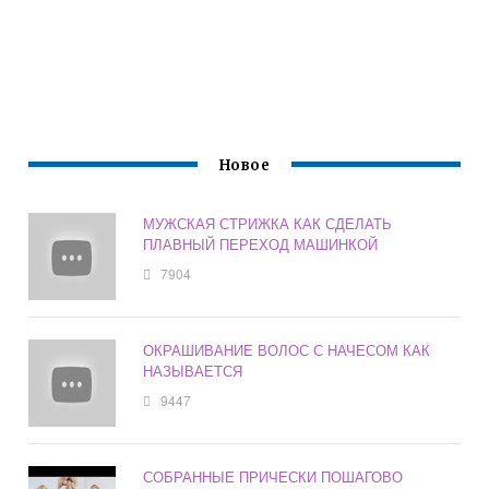
Новое
МУЖСКАЯ СТРИЖКА КАК СДЕЛАТЬ
ПЛАВНЫЙ ПЕРЕХОД МАШИНКОЙ
7904
ОКРАШИВАНИЕ ВОЛОС С НАЧЕСОМ КАК
НАЗЫВАЕТСЯ
9447
СОБРАННЫЕ ПРИЧЕСКИ ПОШАГОВО