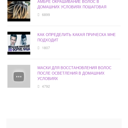
АМБРЕ ОКРАШИВАНИЕ ВОЛОС В
ДОМАШНИХ УСЛОВИЯХ ПОШАГОВАЯ
6899
КАК ОПРЕДЕЛИТЬ КАКАЯ ПРИЧЕСКА МНЕ
ПОДХОДИТ
1807
МАСКИ ДЛЯ ВОССТАНОВЛЕНИЯ ВОЛОС
ПОСЛЕ ОСВЕТЛЕНИЯ В ДОМАШНИХ
УСЛОВИЯХ
4792