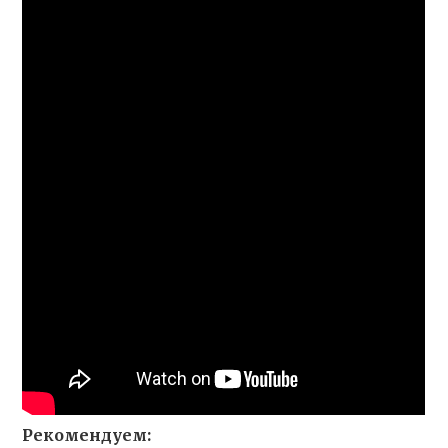
Рекомендуем: