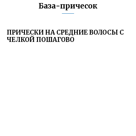
База-причесок
ПРИЧЕСКИ НА СРЕДНИЕ ВОЛОСЫ С
ЧЕЛКОЙ ПОШАГОВО