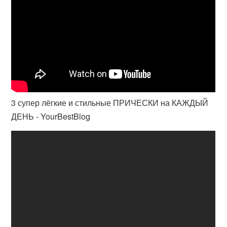
3 супер лёгкие и стильные ПРИЧЕСКИ на КАЖДЫЙ
ДЕНЬ - YourBestBlog