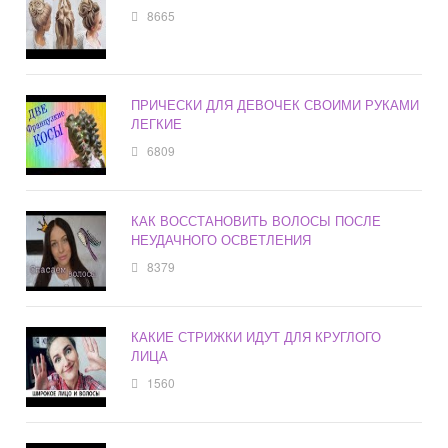
8665
ПРИЧЕСКИ ДЛЯ ДЕВОЧЕК СВОИМИ РУКАМИ
ЛЕГКИЕ
6809
КАК ВОССТАНОВИТЬ ВОЛОСЫ ПОСЛЕ
НЕУДАЧНОГО ОСВЕТЛЕНИЯ
8379
КАКИЕ СТРИЖКИ ИДУТ ДЛЯ КРУГЛОГО
ЛИЦА
1560