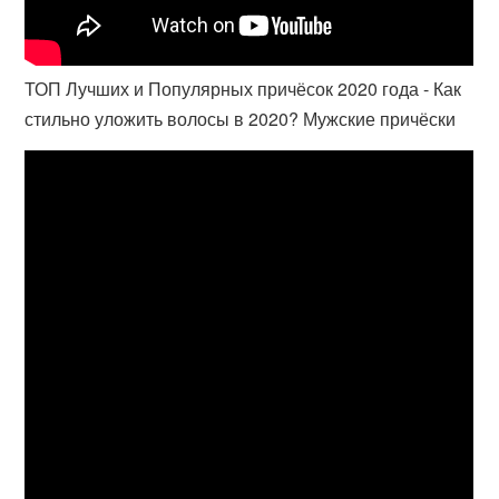
ТОП Лучших и Популярных причёсок 2020 года - Как
стильно уложить волосы в 2020? Мужские причёски