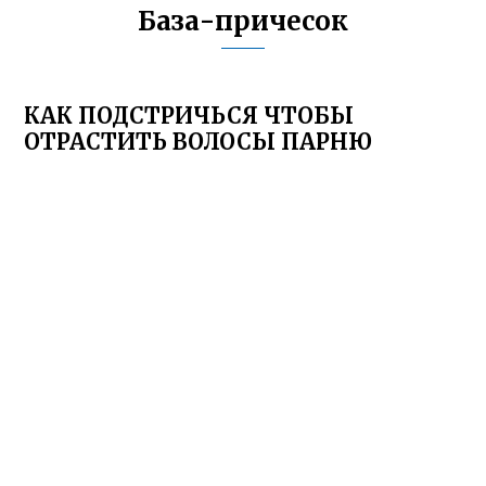
База-причесок
КАК ПОДСТРИЧЬСЯ ЧТОБЫ
ОТРАСТИТЬ ВОЛОСЫ ПАРНЮ