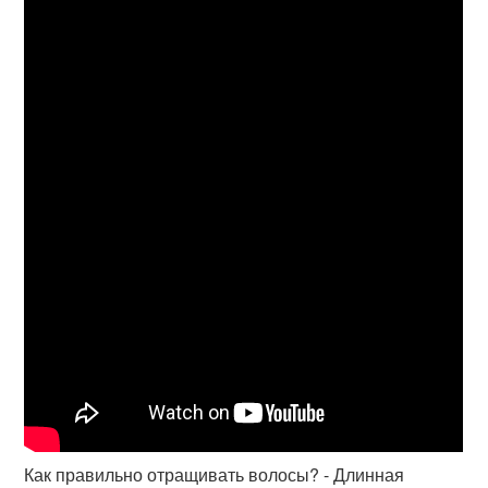
Как правильно отращивать волосы? - Длинная