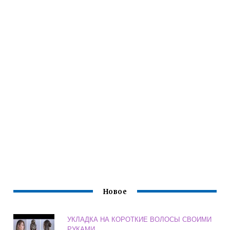
Новое
УКЛАДКА НА КОРОТКИЕ ВОЛОСЫ СВОИМИ
РУКАМИ