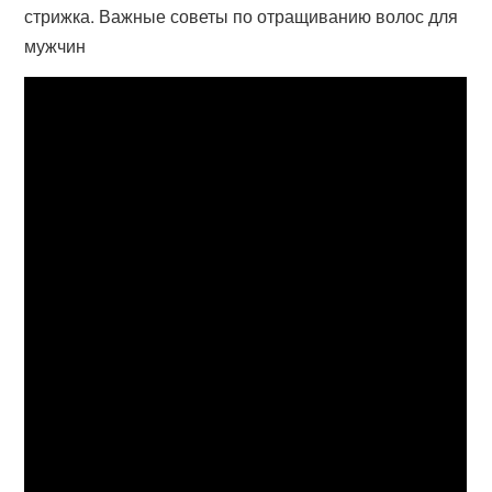
стрижка. Важные советы по отращиванию волос для
мужчин