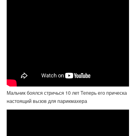
Мальчик боялся стричься 10 лет Теперь его прическа
настоящий вызов для парикмахера