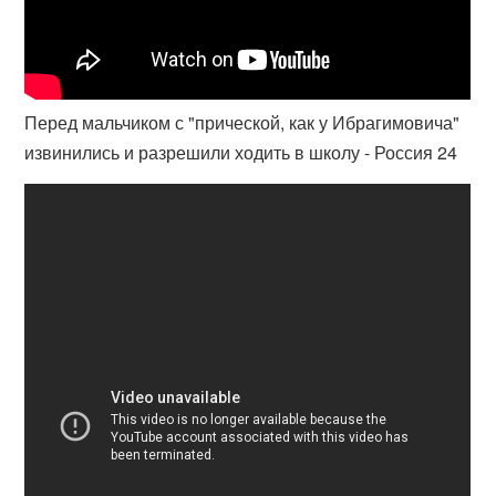
Перед мальчиком с "прической, как у Ибрагимовича"
извинились и разрешили ходить в школу - Россия 24