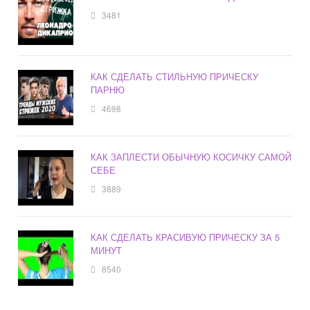
3481
КАК СДЕЛАТЬ СТИЛЬНУЮ ПРИЧЕСКУ
ПАРНЮ
4698
КАК ЗАПЛЕСТИ ОБЫЧНУЮ КОСИЧКУ САМОЙ
СЕБЕ
3889
КАК СДЕЛАТЬ КРАСИВУЮ ПРИЧЕСКУ ЗА 5
МИНУТ
8540