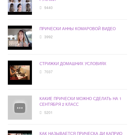
9440
ПРИЧЕСКИ АННЫ КОМАРОВОЙ ВИДЕО
3992
СТРИЖКИ ДОМАШНИХ УСЛОВИЯХ
7037
КАКИЕ ПРИЧЕСКИ МОЖНО СДЕЛАТЬ НА 1
СЕНТЯБРЯ 2 КЛАСС
5201
КАК НАЗЫВАЕТСЯ ПРИЧЕСКА ДИ КАПРИО