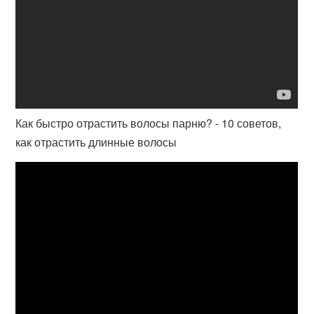
Как быстро отрастить волосы парню? - 10 советов,
как отрастить длинные волосы