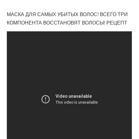
МАСКА ДЛЯ САМЫХ УБИТЫХ ВОЛОС! ВСЕГО ТРИ
КОМПОНЕНТА ВОССТАНОВЯТ ВОЛОСЫ! РЕЦЕПТ