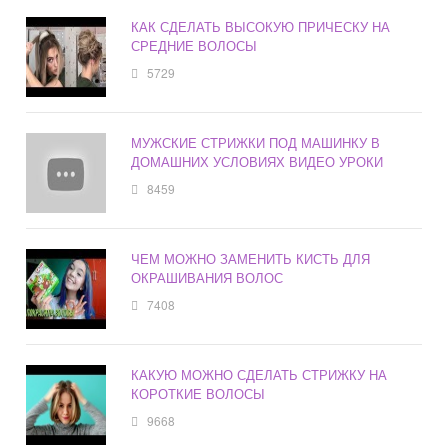
КАК СДЕЛАТЬ ВЫСОКУЮ ПРИЧЕСКУ НА
СРЕДНИЕ ВОЛОСЫ
5729
МУЖСКИЕ СТРИЖКИ ПОД МАШИНКУ В
ДОМАШНИХ УСЛОВИЯХ ВИДЕО УРОКИ
8459
ЧЕМ МОЖНО ЗАМЕНИТЬ КИСТЬ ДЛЯ
ОКРАШИВАНИЯ ВОЛОС
7408
КАКУЮ МОЖНО СДЕЛАТЬ СТРИЖКУ НА
КОРОТКИЕ ВОЛОСЫ
9668