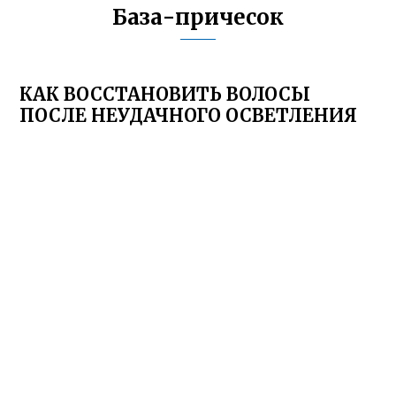
База-причесок
КАК ВОССТАНОВИТЬ ВОЛОСЫ
ПОСЛЕ НЕУДАЧНОГО ОСВЕТЛЕНИЯ