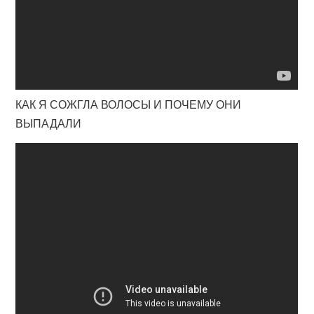
КАК Я СОЖГЛА ВОЛОСЫ И ПОЧЕМУ ОНИ
ВЫПАДАЛИ