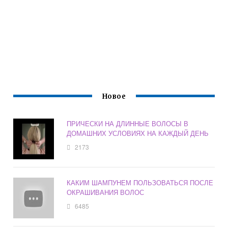
Новое
ПРИЧЕСКИ НА ДЛИННЫЕ ВОЛОСЫ В
ДОМАШНИХ УСЛОВИЯХ НА КАЖДЫЙ ДЕНЬ
2173
КАКИМ ШАМПУНЕМ ПОЛЬЗОВАТЬСЯ ПОСЛЕ
ОКРАШИВАНИЯ ВОЛОС
6485