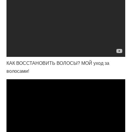
КАК ВОССТАНОВИТЬ ВОЛОСЫ? МОЙ уход за
волосами!