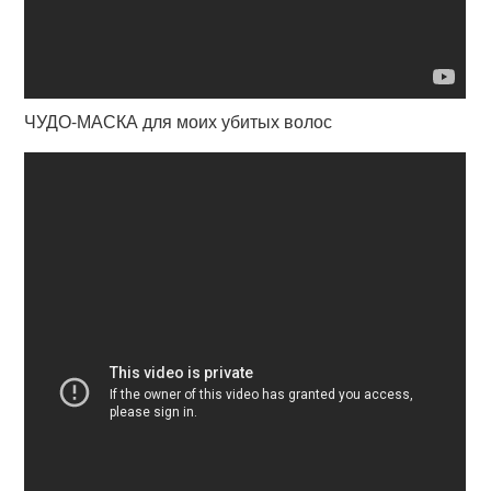
ЧУДО-МАСКА для моих убитых волос