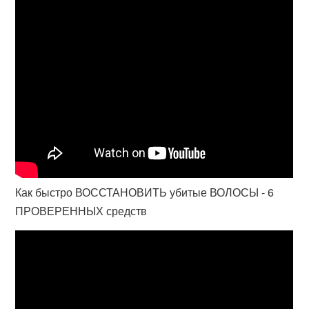
Как быстро ВОССТАНОВИТЬ убитые ВОЛОСЫ - 6
ПРОВЕРЕННЫХ средств