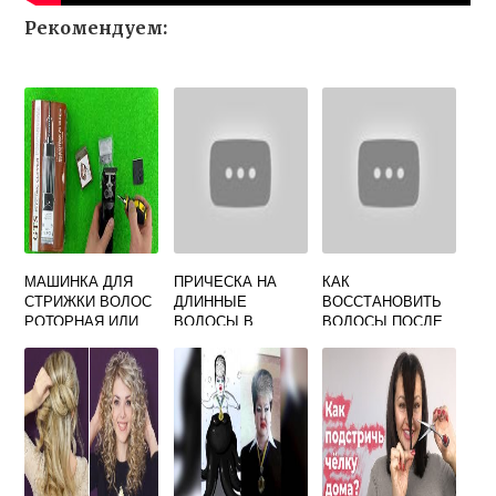
Рекомендуем:
МАШИНКА ДЛЯ
ПРИЧЕСКА НА
КАК
СТРИЖКИ ВОЛОС
ДЛИННЫЕ
ВОССТАНОВИТЬ
РОТОРНАЯ ИЛИ
ВОЛОСЫ В
ВОЛОСЫ ПОСЛЕ
ВИБРАЦИОННАЯ
ДОМАШНИХ
ОКРАШИВАНИЯ
ЧТО ЛУЧШЕ
УСЛОВИЯХ