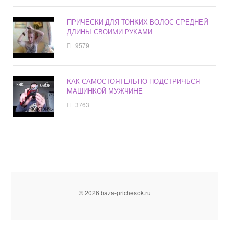
ПРИЧЕСКИ ДЛЯ ТОНКИХ ВОЛОС СРЕДНЕЙ
ДЛИНЫ СВОИМИ РУКАМИ
9579
КАК САМОСТОЯТЕЛЬНО ПОДСТРИЧЬСЯ
МАШИНКОЙ МУЖЧИНЕ
3763
© 2026 baza-prichesok.ru