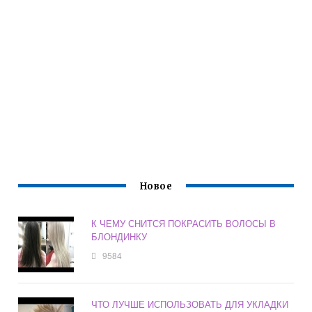
Новое
К ЧЕМУ СНИТСЯ ПОКРАСИТЬ ВОЛОСЫ В
БЛОНДИНКУ
9584
ЧТО ЛУЧШЕ ИСПОЛЬЗОВАТЬ ДЛЯ УКЛАДКИ