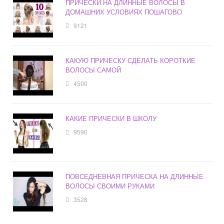
ПРИЧЕСКИ НА ДЛИННЫЕ ВОЛОСЫ В
ДОМАШНИХ УСЛОВИЯХ ПОШАГОВО
9121
КАКУЮ ПРИЧЕСКУ СДЕЛАТЬ КОРОТКИЕ
ВОЛОСЫ САМОЙ
4500
КАКИЕ ПРИЧЕСКИ В ШКОЛУ
9590
ПОВСЕДНЕВНАЯ ПРИЧЕСКА НА ДЛИННЫЕ
ВОЛОСЫ СВОИМИ РУКАМИ
3528