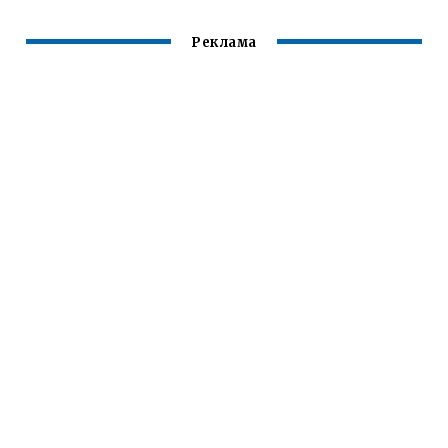
Реклама