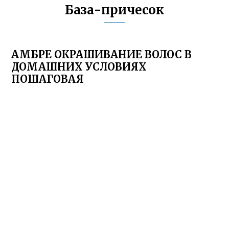
База-причесок
АМБРЕ ОКРАШИВАНИЕ ВОЛОС В
ДОМАШНИХ УСЛОВИЯХ
ПОШАГОВАЯ