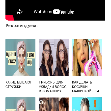
Рекомендуем:
КАКИЕ БЫВАЮТ
ПРИБОРЫ ДЛЯ
КАК ДЕЛАТЬ
СТРИЖКИ
УКЛАДКИ ВОЛОС
КОСИЧКИ
В ДОМАШНИХ
МАШИНКОЙ ДЛЯ
УСЛОВИЯХ
ПЛЕТЕНИЯ