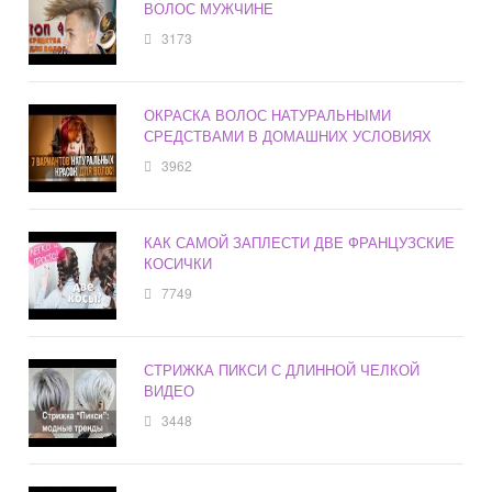
ВОЛОС МУЖЧИНЕ
3173
ОКРАСКА ВОЛОС НАТУРАЛЬНЫМИ
СРЕДСТВАМИ В ДОМАШНИХ УСЛОВИЯХ
3962
КАК САМОЙ ЗАПЛЕСТИ ДВЕ ФРАНЦУЗСКИЕ
КОСИЧКИ
7749
СТРИЖКА ПИКСИ С ДЛИННОЙ ЧЕЛКОЙ
ВИДЕО
3448