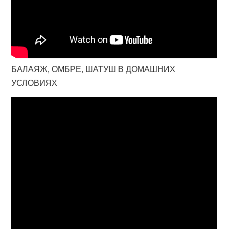
БАЛАЯЖ, ОМБРЕ, ШАТУШ В ДОМАШНИХ
УСЛОВИЯХ