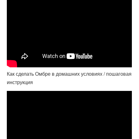
Как сделать Омбре в домашних условиях / пошаговая
инструкция