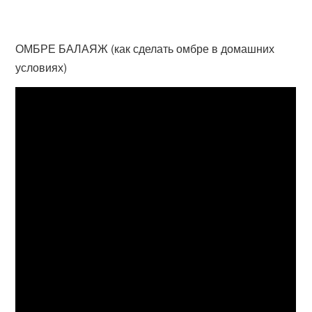
ОМБРЕ БАЛАЯЖ (как сделать омбре в домашних
условиях)