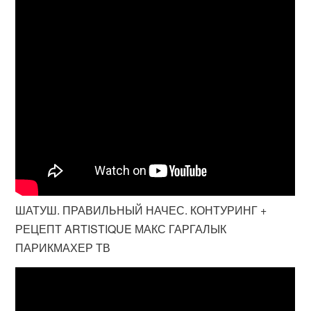
ШАТУШ. ПРАВИЛЬНЫЙ НАЧЕС. КОНТУРИНГ +
РЕЦЕПТ ARTISTIQUE МАКС ГАРГАЛЫК
ПАРИКМАХЕР ТВ