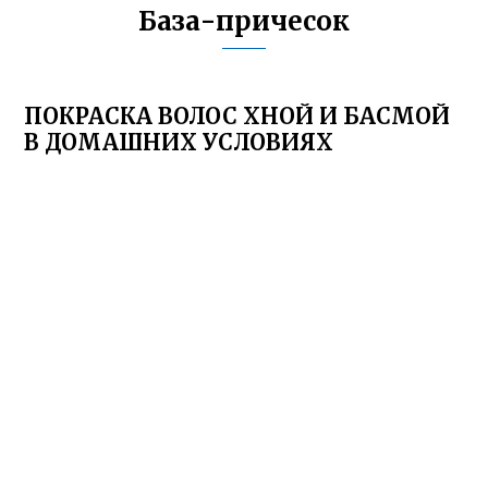
База-причесок
ПОКРАСКА ВОЛОС ХНОЙ И БАСМОЙ
В ДОМАШНИХ УСЛОВИЯХ