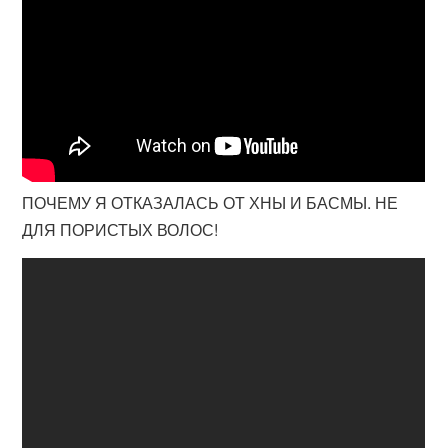
ПОЧЕМУ Я ОТКАЗАЛАСЬ ОТ ХНЫ И БАСМЫ. НЕ
ДЛЯ ПОРИСТЫХ ВОЛОС!