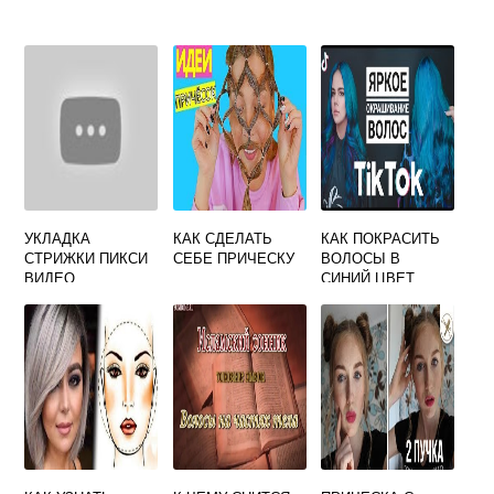
УКЛАДКА
КАК СДЕЛАТЬ
КАК ПОКРАСИТЬ
СТРИЖКИ ПИКСИ
СЕБЕ ПРИЧЕСКУ
ВОЛОСЫ В
ВИДЕО
СИНИЙ ЦВЕТ