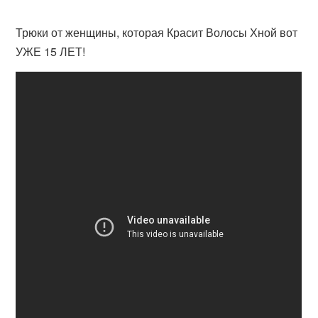
Трюки от женщины, которая Красит Волосы Хной вот
УЖЕ 15 ЛЕТ!