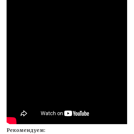
Рекомендуем: