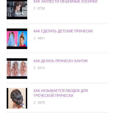
КАК ЗАПЛЕСТИ ОБЪЕМНЫЕ КОСИЧКИ
8732
КАК СДЕЛАТЬ ДЕТСКИЕ ПРИЧЕСКИ
4801
КАК ДЕЛАТЬ ПРИЧЕСКУ БАНТИК
9314
КАК НАЗЫВАЕТСЯ ОБОДОК ДЛЯ
ГРЕЧЕСКОЙ ПРИЧЕСКИ
3675