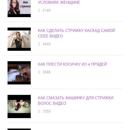
УСЛОВИЯХ ЖЕНЩИНЕ
2180
КАК СДЕЛАТЬ СТРИЖКУ КАСКАД САМОЙ
СЕБЕ ВИДЕО
4445
КАК ПЛЕСТИ КОСИЧКУ ИЗ 4 ПРЯДЕЙ
3585
КАК СМАЗАТЬ МАШИНКУ ДЛЯ СТРИЖКИ
ВОЛОС ВИДЕО
7255