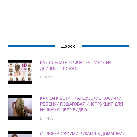
Новое
КАК СДЕЛАТЬ ПРИЧЕСКУ ПУЧОК НА
ДЛИННЫЕ ВОЛОСЫ
5787
КАК ЗАПЛЕСТИ ФРАНЦУЗСКИЕ КОСИЧКИ
РЕБЕНКУ ПОШАГОВАЯ ИНСТРУКЦИЯ ДЛЯ
НАЧИНАЮЩЕГО ВИДЕО
1456
СТРИЖКА СВОИМИ РУКАМИ В ДОМАШНИХ