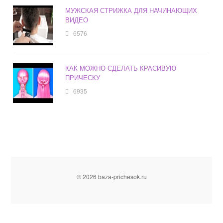
МУЖСКАЯ СТРИЖКА ДЛЯ НАЧИНАЮЩИХ
ВИДЕО
6576
КАК МОЖНО СДЕЛАТЬ КРАСИВУЮ
ПРИЧЕСКУ
6935
© 2026 baza-prichesok.ru