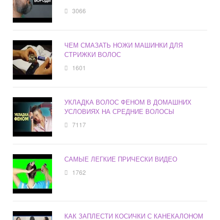
3066
ЧЕМ СМАЗАТЬ НОЖИ МАШИНКИ ДЛЯ
СТРИЖКИ ВОЛОС
1601
УКЛАДКА ВОЛОС ФЕНОМ В ДОМАШНИХ
УСЛОВИЯХ НА СРЕДНИЕ ВОЛОСЫ
7117
САМЫЕ ЛЕГКИЕ ПРИЧЕСКИ ВИДЕО
1762
КАК ЗАПЛЕСТИ КОСИЧКИ С КАНЕКАЛОНОМ