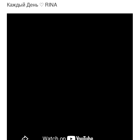
Каждый День ♡ RINA