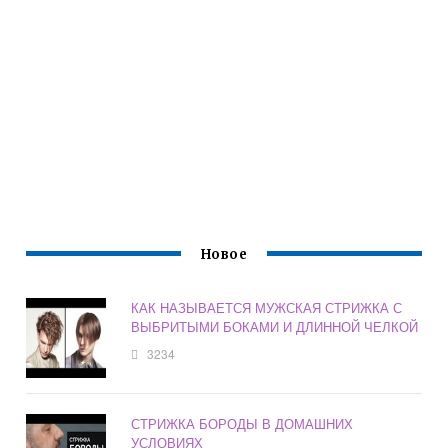
Новое
КАК НАЗЫВАЕТСЯ МУЖСКАЯ СТРИЖКА С
ВЫБРИТЫМИ БОКАМИ И ДЛИННОЙ ЧЕЛКОЙ
3234
СТРИЖКА БОРОДЫ В ДОМАШНИХ
УСЛОВИЯХ