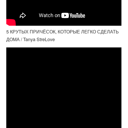
5 КРУТЫХ ПРИЧЁСОК, КОТОРЫЕ ЛЕГКО СДЕЛАТЬ
ДОМА / Tanya StreLove