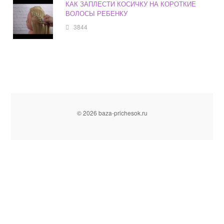
КАК ЗАПЛЕСТИ КОСИЧКУ НА КОРОТКИЕ
ВОЛОСЫ РЕБЕНКУ
3844
© 2026 baza-prichesok.ru