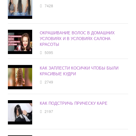
7428
ОКРАШИВАНИЕ ВОЛОС В ДОМАШНИХ
УСЛОВИЯХ И В УСЛОВИЯХ САЛОНА
КРАСОТЫ
5095
КАК ЗАПЛЕСТИ КОСИЧКИ ЧТОБЫ БЫЛИ
КРАСИВЫЕ КУДРИ
2749
КАК ПОДСТРИЧЬ ПРИЧЕСКУ КАРЕ
2197