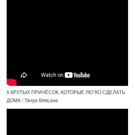
5 КРУТЫХ ПРИЧЁСОК, КОТОРЫЕ ЛЕГКО СДЕЛАТЬ
ДОМА / Tanya StreLove