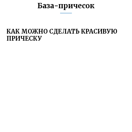
База-причесок
КАК МОЖНО СДЕЛАТЬ КРАСИВУЮ
ПРИЧЕСКУ