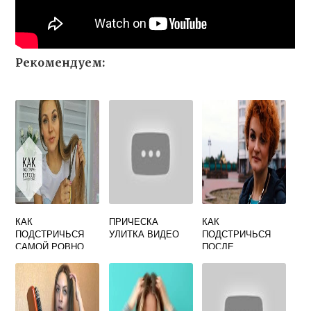
Рекомендуем:
КАК
ПРИЧЕСКА
КАК
ПОДСТРИЧЬСЯ
УЛИТКА ВИДЕО
ПОДСТРИЧЬСЯ
САМОЙ РОВНО
ПОСЛЕ
ХИМИЧЕСКОЙ
ЗАВИВКИ