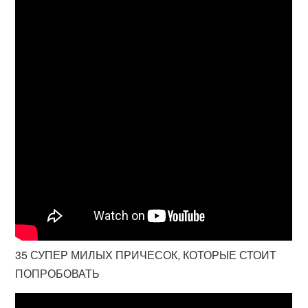
35 СУПЕР МИЛЫХ ПРИЧЕСОК, КОТОРЫЕ СТОИТ
ПОПРОБОВАТЬ