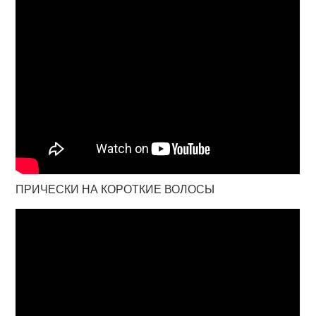
ПРИЧЕСКИ НА КОРОТКИЕ ВОЛОСЫ