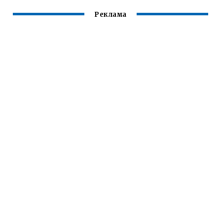
Реклама