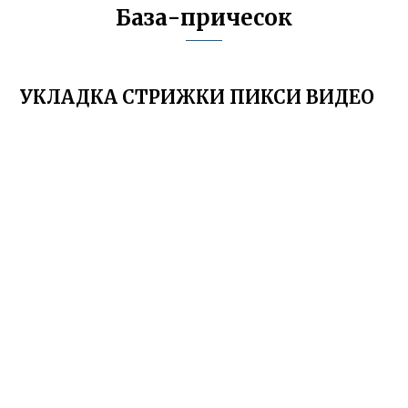
База-причесок
УКЛАДКА СТРИЖКИ ПИКСИ ВИДЕО