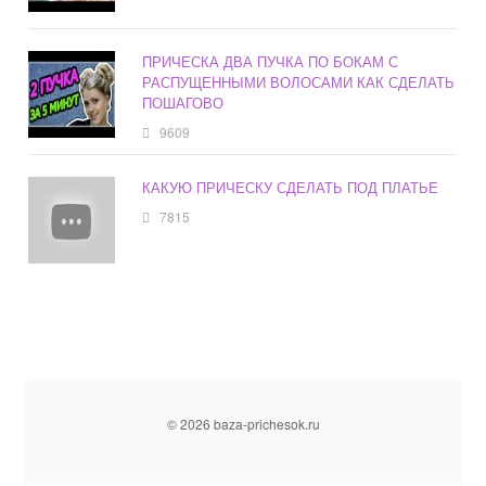
ПРИЧЕСКА ДВА ПУЧКА ПО БОКАМ С
РАСПУЩЕННЫМИ ВОЛОСАМИ КАК СДЕЛАТЬ
ПОШАГОВО
9609
КАКУЮ ПРИЧЕСКУ СДЕЛАТЬ ПОД ПЛАТЬЕ
7815
© 2026 baza-prichesok.ru