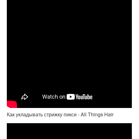
Как укладывать стрижку пикси - All Things Hair