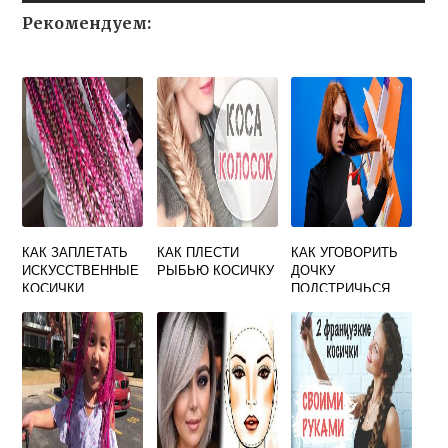
Рекомендуем:
КАК ЗАПЛЕТАТЬ
КАК ПЛЕСТИ
КАК УГОВОРИТЬ
ИСКУССТВЕННЫЕ
РЫБЬЮ КОСИЧКУ
ДОЧКУ
КОСИЧКИ
ПОДСТРИЧЬСЯ
НАЛЫСО НА ЛЕТО