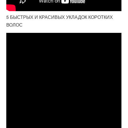
5 БЫСТРЫХ И КРАСИВЫХ УКЛАДОК КОРОТКИХ
ВОЛОС