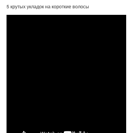
5 крутых укладок на короткие волосы