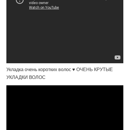
Укладка очень коротких волос ♥ ОЧЕНЬ КРУТЫЕ
УКЛАДКИ ВОЛОС