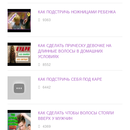
КАК ПОДСТРИЧЬ НОЖНИЦАМИ РЕБЕНКА
9363
КАК СДЕЛАТЬ ПРИЧЕСКУ ДЕВОЧКЕ НА
ДЛИННЫЕ ВОЛОСЫ В ДОМАШНИХ
УСЛОВИЯХ
8552
КАК ПОДСТРИЧЬ СЕБЯ ПОД КАРЕ
6442
КАК СДЕЛАТЬ ЧТОБЫ ВОЛОСЫ СТОЯЛИ
ВВЕРХ У МУЖЧИН
4369