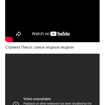
Стрижка Пикси: самые модные модели