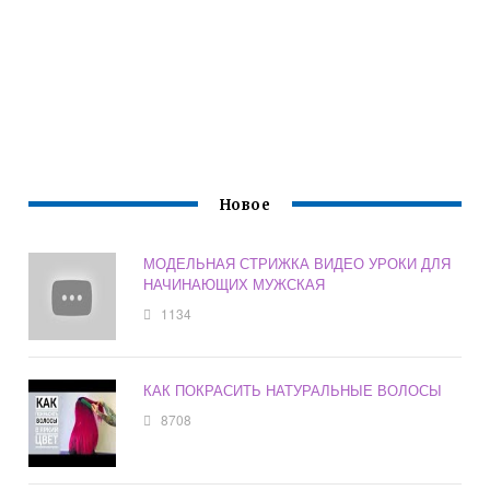
Новое
МОДЕЛЬНАЯ СТРИЖКА ВИДЕО УРОКИ ДЛЯ
НАЧИНАЮЩИХ МУЖСКАЯ
1134
КАК ПОКРАСИТЬ НАТУРАЛЬНЫЕ ВОЛОСЫ
8708