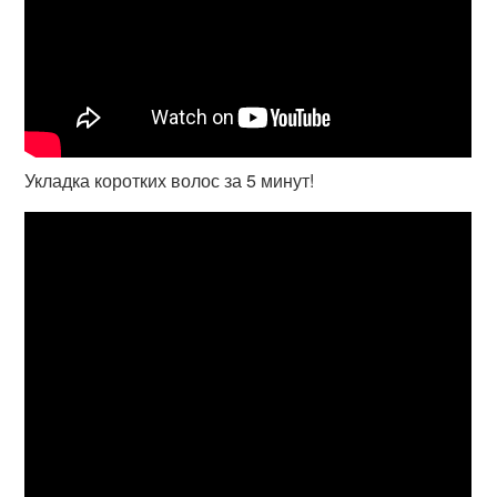
Укладка коротких волос за 5 минут!