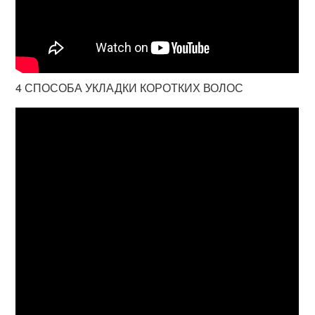
4 СПОСОБА УКЛАДКИ КОРОТКИХ ВОЛОС