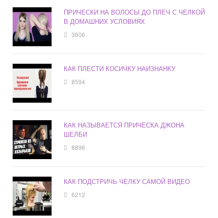
ПРИЧЕСКИ НА ВОЛОСЫ ДО ПЛЕЧ С ЧЕЛКОЙ
В ДОМАШНИХ УСЛОВИЯХ
3606
КАК ПЛЕСТИ КОСИЧКУ НАИЗНАНКУ
8594
КАК НАЗЫВАЕТСЯ ПРИЧЕСКА ДЖОНА
ШЕЛБИ
8896
КАК ПОДСТРИЧЬ ЧЕЛКУ САМОЙ ВИДЕО
6212