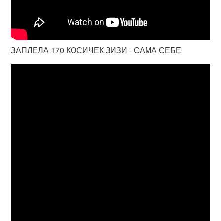
ЗАПЛЕЛА 170 КОСИЧЕК ЗИЗИ - САМА СЕБЕ