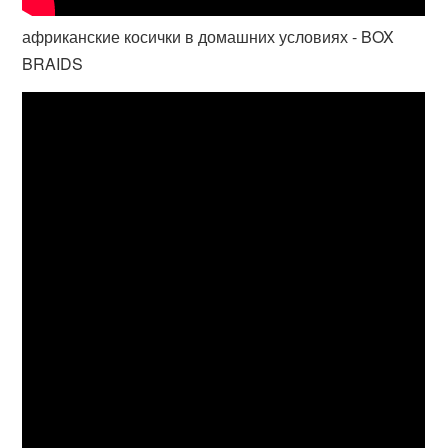
африканские косички в домашних условиях - BOX
BRAIDS