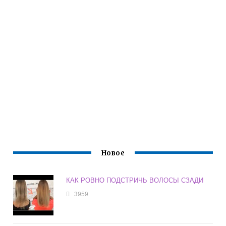
Новое
КАК РОВНО ПОДСТРИЧЬ ВОЛОСЫ СЗАДИ
3959