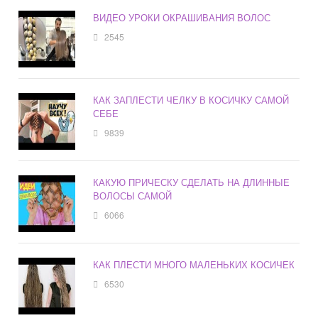
ВИДЕО УРОКИ ОКРАШИВАНИЯ ВОЛОС
2545
КАК ЗАПЛЕСТИ ЧЕЛКУ В КОСИЧКУ САМОЙ
СЕБЕ
9839
КАКУЮ ПРИЧЕСКУ СДЕЛАТЬ НА ДЛИННЫЕ
ВОЛОСЫ САМОЙ
6066
КАК ПЛЕСТИ МНОГО МАЛЕНЬКИХ КОСИЧЕК
6530