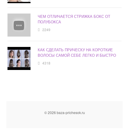
ЧЕМ ОТЛИЧАЕТСЯ СТРИЖКА БОКС ОТ
ПОЛУБОКСА
2249
КАК СДЕЛАТЬ ПРИЧЕСКУ НА КОРОТКИЕ
ВОЛОСЫ САМОЙ СЕБЕ ЛЕГКО И БЫСТРО
4318
© 2026 baza-prichesok.ru