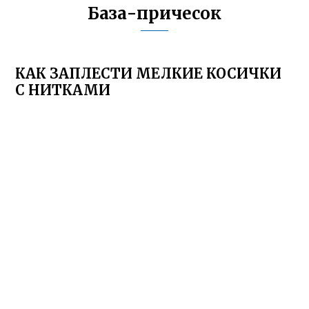
База-причесок
КАК ЗАПЛЕСТИ МЕЛКИЕ КОСИЧКИ
С НИТКАМИ