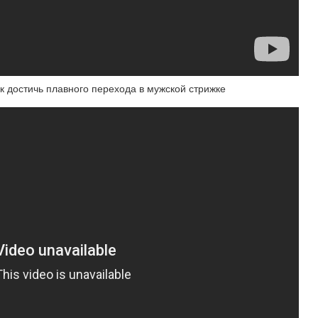
к достичь плавного перехода в мужской стрижке