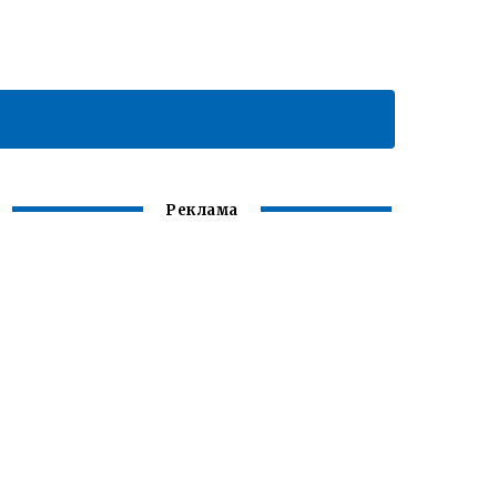
Реклама