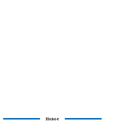
Новое