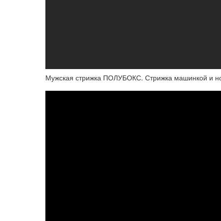
Мужская стрижка ПОЛУБОКС. Стрижка машинкой и но