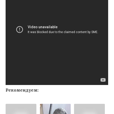
Рекомендуем: