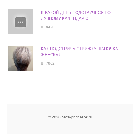
В КАКОЙ ДЕНЬ ПОДСТРИЧЬСЯ ПО
ЛУННОМУ КАЛЕНДАРЮ
8470
КАК ПОДСТРИЧЬ СТРИЖКУ ШАПОЧКА
ЖЕНСКАЯ
7862
© 2026 baza-prichesok.ru