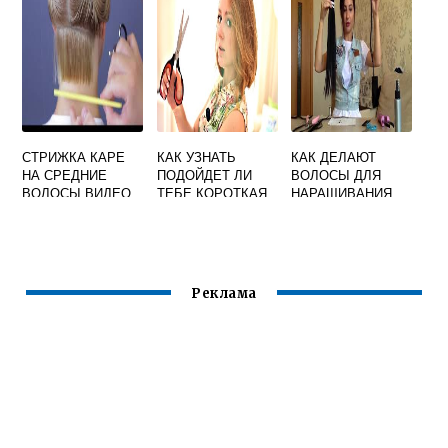
СТРИЖКА КАРЕ
КАК УЗНАТЬ
КАК ДЕЛАЮТ
НА СРЕДНИЕ
ПОДОЙДЕТ ЛИ
ВОЛОСЫ ДЛЯ
ВОЛОСЫ ВИДЕО
ТЕБЕ КОРОТКАЯ
НАРАЩИВАНИЯ
КАК СТРИЧЬ
СТРИЖКА
Реклама