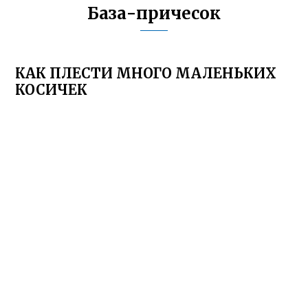
База-причесок
КАК ПЛЕСТИ МНОГО МАЛЕНЬКИХ
КОСИЧЕК