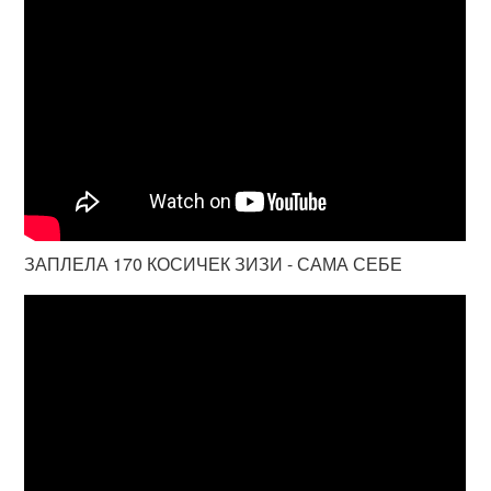
ЗАПЛЕЛА 170 КОСИЧЕК ЗИЗИ - САМА СЕБЕ