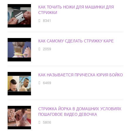
КАК ТОЧИТЬ НОЖИ ДЛЯ МАШИНКИ ДЛЯ
СТРИЖКИ
8341
КАК САМОМУ СДЕЛАТЬ СТРИЖКУ КАРЕ
2059
КАК НАЗЫВАЕТСЯ ПРИЧЕСКА ЮРИЯ БОЙКО
6469
СТРИЖКА ЙОРКА В ДОМАШНИХ УСЛОВИЯХ
ПОШАГОВОЕ ВИДЕО ДЕВОЧКА
5806