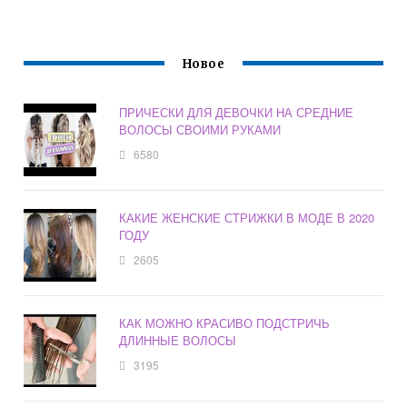
Новое
ПРИЧЕСКИ ДЛЯ ДЕВОЧКИ НА СРЕДНИЕ
ВОЛОСЫ СВОИМИ РУКАМИ
6580
КАКИЕ ЖЕНСКИЕ СТРИЖКИ В МОДЕ В 2020
ГОДУ
2605
КАК МОЖНО КРАСИВО ПОДСТРИЧЬ
ДЛИННЫЕ ВОЛОСЫ
3195