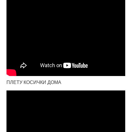
ПЛЕТУ КОСИЧКИ ДОМА