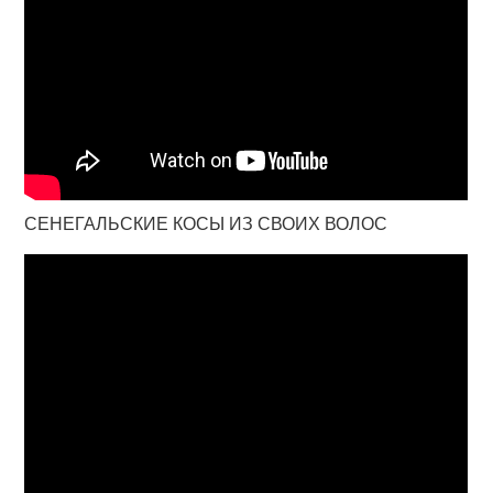
СЕНЕГАЛЬСКИЕ КОСЫ ИЗ СВОИХ ВОЛОС