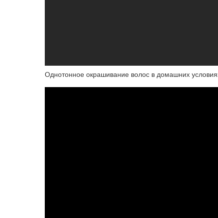
Однотонное окрашивание волос в домашних условия