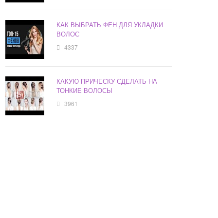
КАК ВЫБРАТЬ ФЕН ДЛЯ УКЛАДКИ
ВОЛОС
4337
КАКУЮ ПРИЧЕСКУ СДЕЛАТЬ НА
ТОНКИЕ ВОЛОСЫ
3961