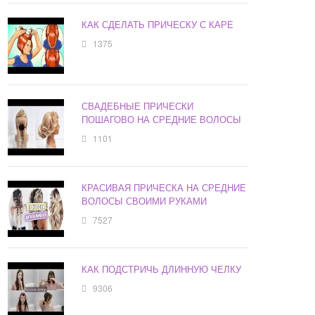
КАК СДЕЛАТЬ ПРИЧЕСКУ С КАРЕ
1375
СВАДЕБНЫЕ ПРИЧЕСКИ
ПОШАГОВО НА СРЕДНИЕ ВОЛОСЫ
1101
КРАСИВАЯ ПРИЧЕСКА НА СРЕДНИЕ
ВОЛОСЫ СВОИМИ РУКАМИ
7527
КАК ПОДСТРИЧЬ ДЛИННУЮ ЧЕЛКУ
9306