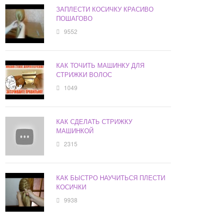
ЗАПЛЕСТИ КОСИЧКУ КРАСИВО
ПОШАГОВО
9552
КАК ТОЧИТЬ МАШИНКУ ДЛЯ
СТРИЖКИ ВОЛОС
1049
КАК СДЕЛАТЬ СТРИЖКУ
МАШИНКОЙ
2315
КАК БЫСТРО НАУЧИТЬСЯ ПЛЕСТИ
КОСИЧКИ
9938