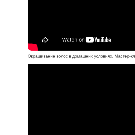
Окрашивание волос в домашних условиях. Мастер-кл