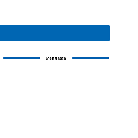
Реклама