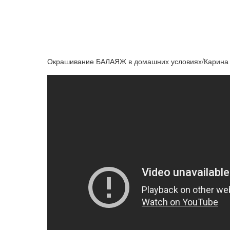
Окрашивание БАЛАЯЖ в домашних условиях/Карина