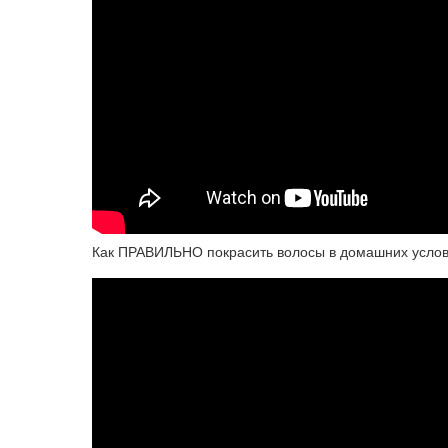
Как ПРАВИЛЬНО покрасить волосы в домашних ус