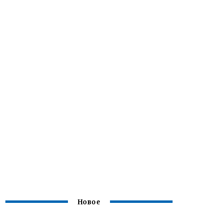
Новое