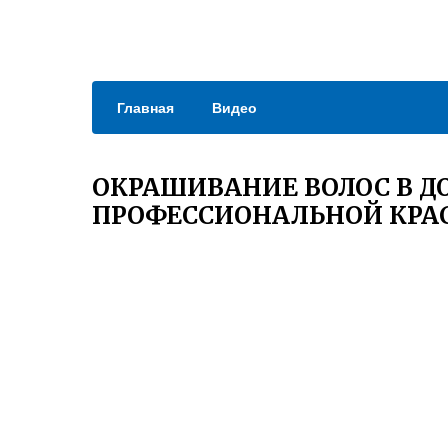
Главная
Видео
ОКРАШИВАНИЕ ВОЛОС В 
ПРОФЕССИОНАЛЬНОЙ КРА