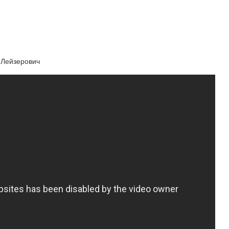
 Лейзерович