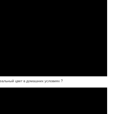
еальный цвет в домашних условиях ?