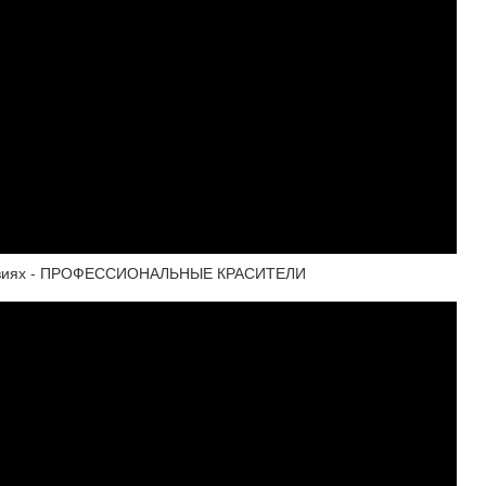
ловиях - ПРОФЕССИОНАЛЬНЫЕ КРАСИТЕЛИ