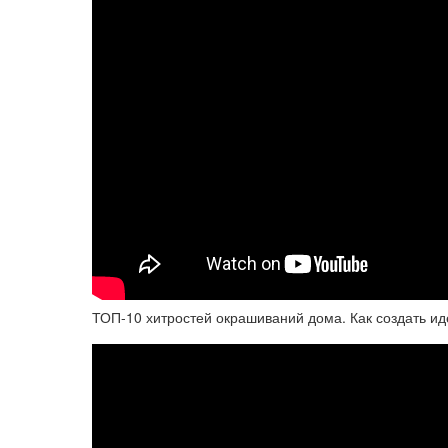
ТОП-10 хитростей окрашиваний дома. Как создать ид