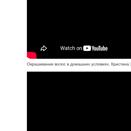
Окрашивание волос в домашних условиях. Кристина