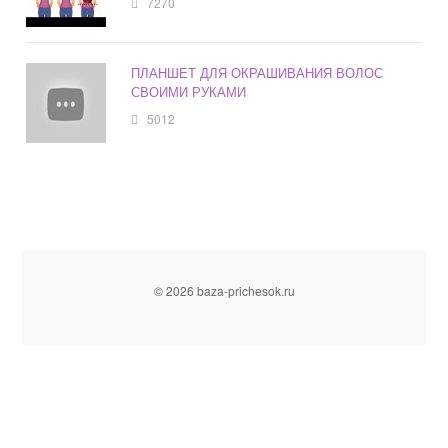
7270
ПЛАНШЕТ ДЛЯ ОКРАШИВАНИЯ ВОЛОС
СВОИМИ РУКАМИ
5012
© 2026 baza-prichesok.ru