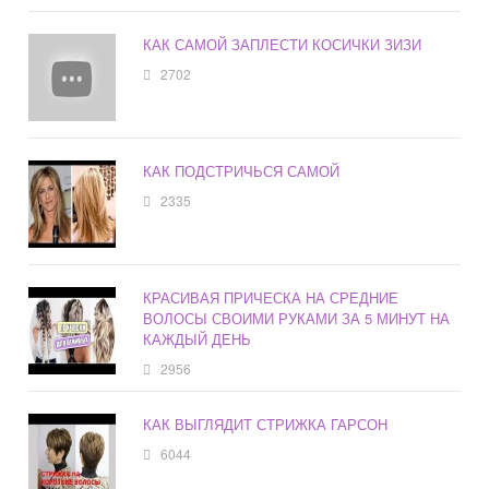
КАК САМОЙ ЗАПЛЕСТИ КОСИЧКИ ЗИЗИ
2702
КАК ПОДСТРИЧЬСЯ САМОЙ
2335
КРАСИВАЯ ПРИЧЕСКА НА СРЕДНИЕ
ВОЛОСЫ СВОИМИ РУКАМИ ЗА 5 МИНУТ НА
КАЖДЫЙ ДЕНЬ
2956
КАК ВЫГЛЯДИТ СТРИЖКА ГАРСОН
6044