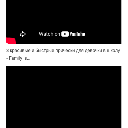
3 красивые и быстрые прически для девочки в школу
- Family is...