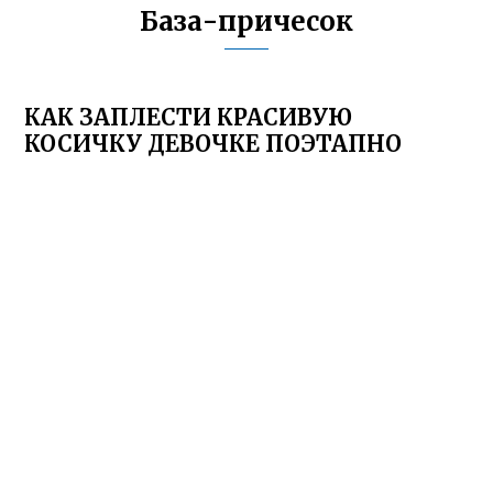
База-причесок
КАК ЗАПЛЕСТИ КРАСИВУЮ
КОСИЧКУ ДЕВОЧКЕ ПОЭТАПНО