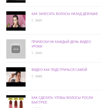
КАК ЗАЧЕСАТЬ ВОЛОСЫ НАЗАД ДЕВУШКЕ
9925
ПРИЧЕСКИ НА КАЖДЫЙ ДЕНЬ ВИДЕО
УРОКИ
3640
ВИДЕО КАК ПОДСТРИЧЬСЯ САМОЙ
9989
КАК СДЕЛАТЬ ЧТОБЫ ВОЛОСЫ РОСЛИ
БЫСТРЕЕ