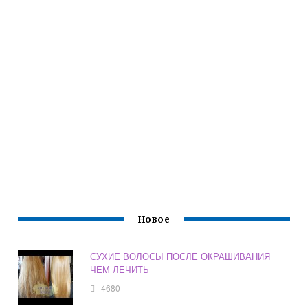
Новое
СУХИЕ ВОЛОСЫ ПОСЛЕ ОКРАШИВАНИЯ
ЧЕМ ЛЕЧИТЬ
4680