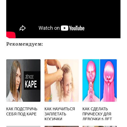
Рекомендуем:
КАК ПОДСТРИЧЬ
КАК НАУЧИТЬСЯ
КАК СДЕЛАТЬ
СЕБЯ ПОД КАРЕ
ЗАПЛЕТАТЬ
ПРИЧЕСКУ ДЛЯ
КОСИЧКИ
ДЕВОЧКИ 5 ЛЕТ
ДЕВОЧКЕ