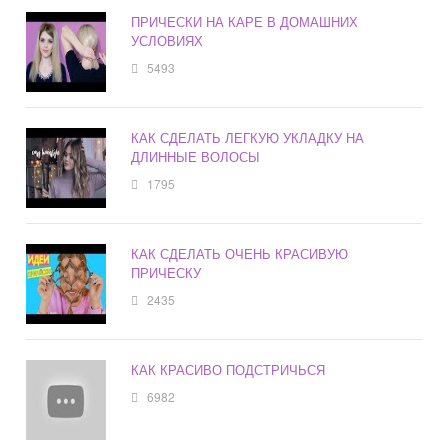
ПРИЧЕСКИ НА КАРЕ В ДОМАШНИХ
УСЛОВИЯХ
5493
КАК СДЕЛАТЬ ЛЕГКУЮ УКЛАДКУ НА
ДЛИННЫЕ ВОЛОСЫ
1795
КАК СДЕЛАТЬ ОЧЕНЬ КРАСИВУЮ
ПРИЧЕСКУ
2435
КАК КРАСИВО ПОДСТРИЧЬСЯ
6982