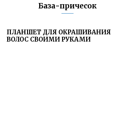
База-причесок
ПЛАНШЕТ ДЛЯ ОКРАШИВАНИЯ
ВОЛОС СВОИМИ РУКАМИ