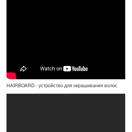
HAIRBOARD - устройство для окрашивания волос