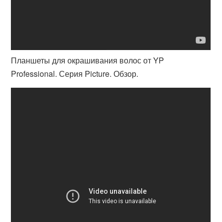
Планшеты для окрашивания волос от YP
Professional. Серия Picture. Обзор.