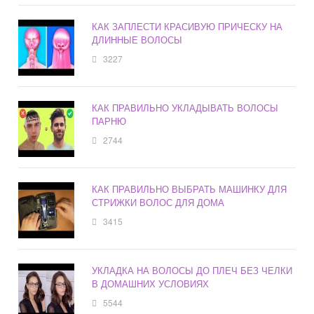
КАК ЗАПЛЕСТИ КРАСИВУЮ ПРИЧЕСКУ НА
ДЛИННЫЕ ВОЛОСЫ
3227
КАК ПРАВИЛЬНО УКЛАДЫВАТЬ ВОЛОСЫ
ПАРНЮ
2744
КАК ПРАВИЛЬНО ВЫБРАТЬ МАШИНКУ ДЛЯ
СТРИЖКИ ВОЛОС ДЛЯ ДОМА
3415
УКЛАДКА НА ВОЛОСЫ ДО ПЛЕЧ БЕЗ ЧЕЛКИ
В ДОМАШНИХ УСЛОВИЯХ
5544