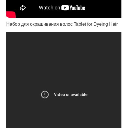
Набор для окрашивания волос Tablet for Dyeing Hair