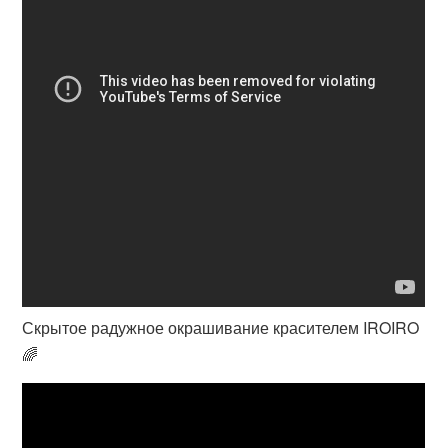
Скрытое радужное окрашивание красителем IROIRO
🌈