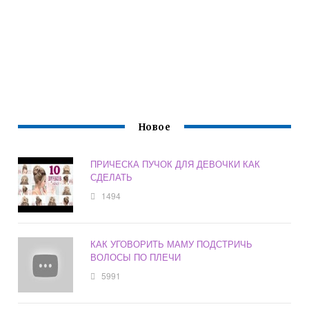
Новое
ПРИЧЕСКА ПУЧОК ДЛЯ ДЕВОЧКИ КАК
СДЕЛАТЬ
1494
КАК УГОВОРИТЬ МАМУ ПОДСТРИЧЬ
ВОЛОСЫ ПО ПЛЕЧИ
5991