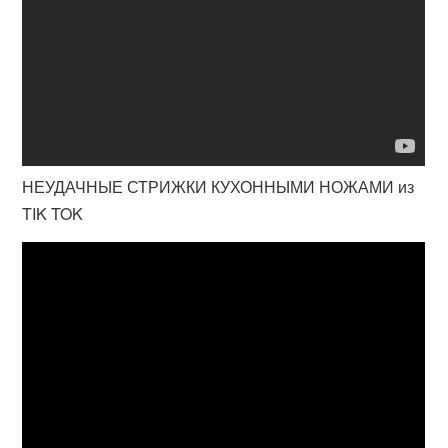
НЕУДАЧНЫЕ СТРИЖКИ КУХОННЫМИ НОЖАМИ из
TIK TOK