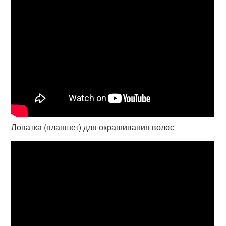
Лопатка (планшет) для окрашивания волос