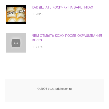
КАК ДЕЛАТЬ КОСИЧКУ НА ВАРЕНИКАХ
7326
ЧЕМ ОТМЫТЬ КОЖУ ПОСЛЕ ОКРАШИВАНИЯ
ВОЛОС
7174
© 2026 baza-prichesok.ru