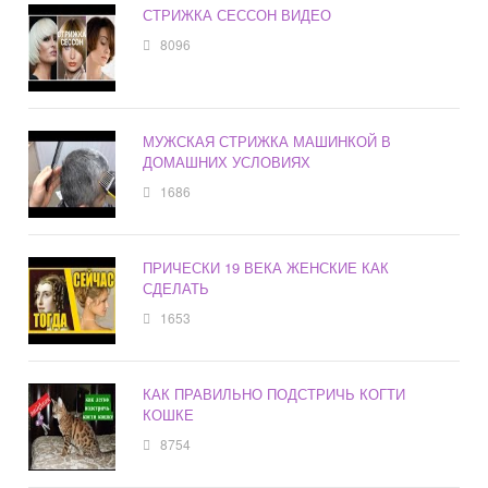
СТРИЖКА СЕССОН ВИДЕО
8096
МУЖСКАЯ СТРИЖКА МАШИНКОЙ В
ДОМАШНИХ УСЛОВИЯХ
1686
ПРИЧЕСКИ 19 ВЕКА ЖЕНСКИЕ КАК
СДЕЛАТЬ
1653
КАК ПРАВИЛЬНО ПОДСТРИЧЬ КОГТИ
КОШКЕ
8754