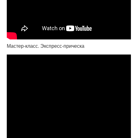
Мастер-класс. Экспресс-прическа