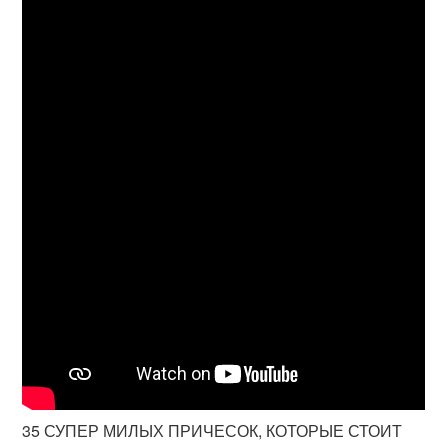
35 СУПЕР МИЛЫХ ПРИЧЕСОК, КОТОРЫЕ СТОИТ