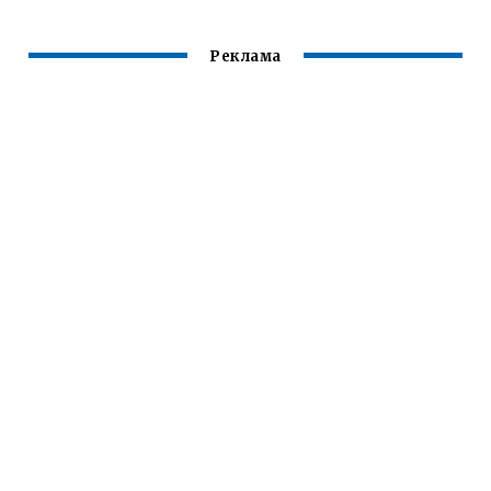
Реклама