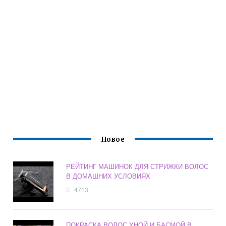
Новое
РЕЙТИНГ МАШИНОК ДЛЯ СТРИЖКИ ВОЛОС
В ДОМАШНИХ УСЛОВИЯХ
4713
ПОКРАСКА ВОЛОС ХНОЙ И БАСМОЙ В