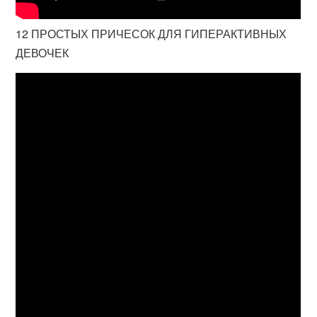
12 ПРОСТЫХ ПРИЧЕСОК ДЛЯ ГИПЕРАКТИВНЫХ
ДЕВОЧЕК