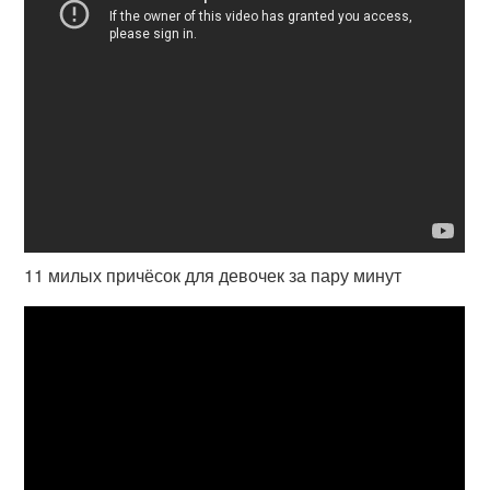
11 милых причёсок для девочек за пару минут