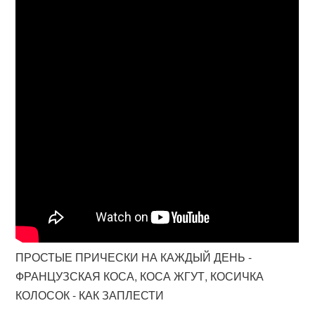
ПРОСТЫЕ ПРИЧЕСКИ НА КАЖДЫЙ ДЕНЬ -
ФРАНЦУЗСКАЯ КОСА, КОСА ЖГУТ, КОСИЧКА
КОЛОСОК - КАК ЗАПЛЕСТИ