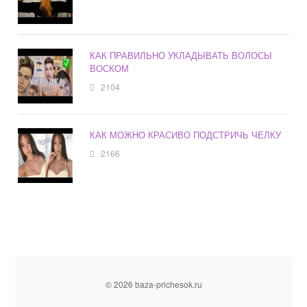
КАК ПРАВИЛЬНО УКЛАДЫВАТЬ ВОЛОСЫ
ВОСКОМ
2104
КАК МОЖНО КРАСИВО ПОДСТРИЧЬ ЧЕЛКУ
2166
© 2026 baza-prichesok.ru