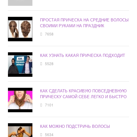
ПРОСТАЯ ПРИЧЕСКА НА СРЕДНИЕ ВОЛОСЫ
СВОИМИ РУКАМИ НА ПРАЗДНИК
7658
КАК УЗНАТЬ КАКАЯ ПРИЧЕСКА ПОДХОДИТ
5528
КАК СДЕЛАТЬ КРАСИВУЮ ПОВСЕДНЕВНУЮ
ПРИЧЕСКУ САМОЙ СЕБЕ ЛЕГКО И БЫСТРО
7101
КАК МОЖНО ПОДСТРИЧЬ ВОЛОСЫ
5634