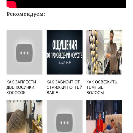
Рекомендуем:
КАК ЗАПЛЕСТИ
КАК ЗАВИСИТ ОТ
КАК ОСВЕЖИТЬ
ДВЕ КОСИЧКИ
СТРИЖКИ НОГТЕЙ
ТЕМНЫЕ
КОЛОСОК
ВАШЕ
ВОЛОСЫ
БЛАГОПОЛУЧИЕ
ОКРАШИВАНИЕМ
АЛЕКСАНДР
РЕМПЕЛЬ