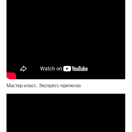
Мастер-класс. Экспресс-прическа