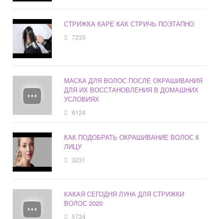
СТРИЖКА КАРЕ КАК СТРИЧЬ ПОЭТАПНО
7233
МАСКА ДЛЯ ВОЛОС ПОСЛЕ ОКРАШИВАНИЯ
ДЛЯ ИХ ВОССТАНОВЛЕНИЯ В ДОМАШНИХ
УСЛОВИЯХ
6124
КАК ПОДОБРАТЬ ОКРАШИВАНИЕ ВОЛОС К
ЛИЦУ
3231
КАКАЯ СЕГОДНЯ ЛУНА ДЛЯ СТРИЖКИ
ВОЛОС 2020
5734