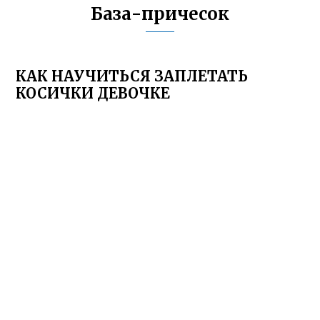
База-причесок
КАК НАУЧИТЬСЯ ЗАПЛЕТАТЬ
КОСИЧКИ ДЕВОЧКЕ