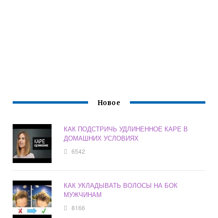
Новое
КАК ПОДСТРИЧЬ УДЛИНЕННОЕ КАРЕ В
ДОМАШНИХ УСЛОВИЯХ
6542
КАК УКЛАДЫВАТЬ ВОЛОСЫ НА БОК
МУЖЧИНАМ
8166