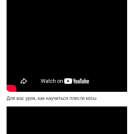
Для вас урок, как научиться плести косы