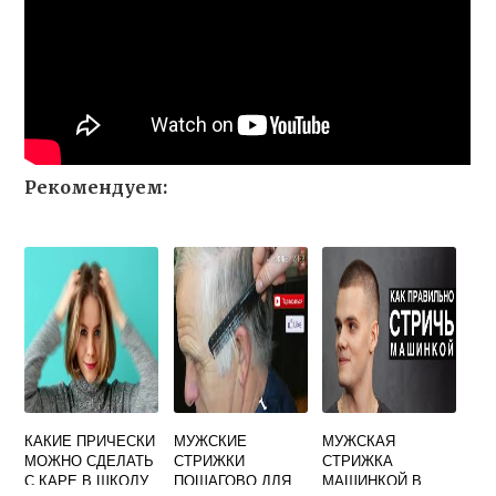
Рекомендуем:
КАКИЕ ПРИЧЕСКИ
МУЖСКИЕ
МУЖСКАЯ
МОЖНО СДЕЛАТЬ
СТРИЖКИ
СТРИЖКА
С КАРЕ В ШКОЛУ
ПОШАГОВО ДЛЯ
МАШИНКОЙ В