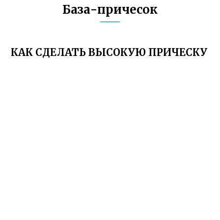
База-причесок
КАК СДЕЛАТЬ ВЫСОКУЮ ПРИЧЕСКУ