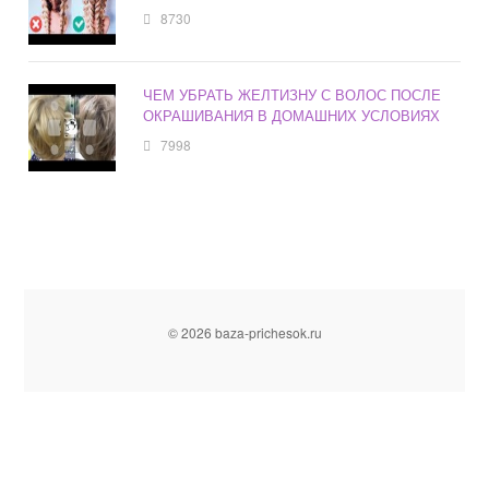
8730
ЧЕМ УБРАТЬ ЖЕЛТИЗНУ С ВОЛОС ПОСЛЕ
ОКРАШИВАНИЯ В ДОМАШНИХ УСЛОВИЯХ
7998
© 2026 baza-prichesok.ru