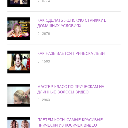
8772
КАК СДЕЛАТЬ ЖЕНСКУЮ СТРИЖКУ В
ДОМАШНИХ УСЛОВИЯХ
2676
КАК НАЗЫВАЕТСЯ ПРИЧЕСКА ЛЕВИ
1503
МАСТЕР КЛАСС ПО ПРИЧЕСКАМ НА
ДЛИННЫЕ ВОЛОСЫ ВИДЕО
2963
ПЛЕТЕМ КОСЫ САМЫЕ КРАСИВЫЕ
ПРИЧЕСКИ ИЗ КОСИЧЕК ВИДЕО