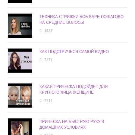
ТЕХНИКА СТРИЖКИ БОБ КАРЕ ПОШАГОВО
НА СРЕДНИЕ ВОЛОСЫ
1637
КАК ПОДСТРИЧЬСЯ САМОЙ ВИДЕО
7271
КАКАЯ ПРИЧЕСКА ПОДОЙДЕТ ДЛЯ
КРУГЛОГО ЛИЦА ЖЕНЩИНЕ
7711
ПРИЧЕСКА НА БЫСТРУЮ РУКУ В
ДОМАШНИХ УСЛОВИЯХ