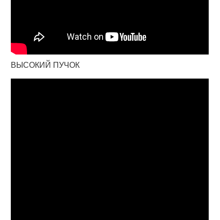
ВЫСОКИЙ ПУЧОК