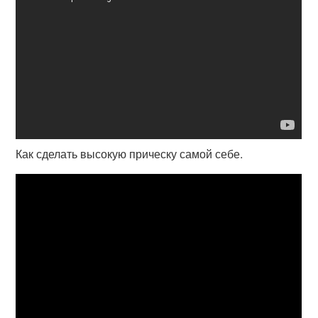
Как сделать высокую прическу самой себе.