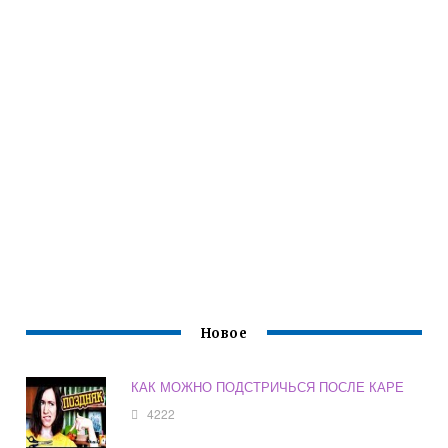
Новое
КАК МОЖНО ПОДСТРИЧЬСЯ ПОСЛЕ КАРЕ
4222