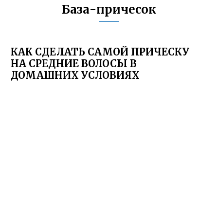
База-причесок
КАК СДЕЛАТЬ САМОЙ ПРИЧЕСКУ
НА СРЕДНИЕ ВОЛОСЫ В
ДОМАШНИХ УСЛОВИЯХ