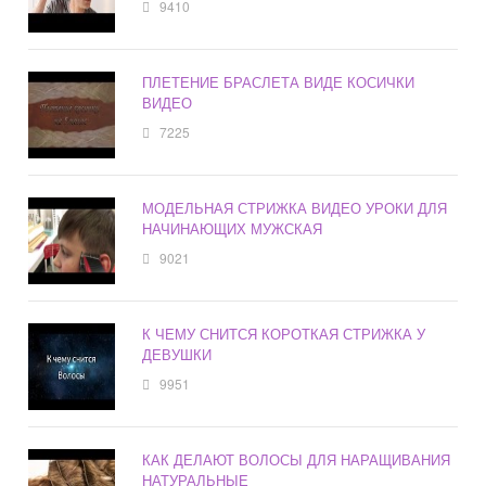
9410
ПЛЕТЕНИЕ БРАСЛЕТА ВИДЕ КОСИЧКИ
ВИДЕО
7225
МОДЕЛЬНАЯ СТРИЖКА ВИДЕО УРОКИ ДЛЯ
НАЧИНАЮЩИХ МУЖСКАЯ
9021
К ЧЕМУ СНИТСЯ КОРОТКАЯ СТРИЖКА У
ДЕВУШКИ
9951
КАК ДЕЛАЮТ ВОЛОСЫ ДЛЯ НАРАЩИВАНИЯ
НАТУРАЛЬНЫЕ