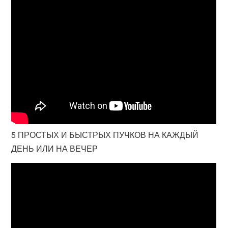
5 ПРОСТЫХ И БЫСТРЫХ ПУЧКОВ НА КАЖДЫЙ
ДЕНЬ ИЛИ НА ВЕЧЕР