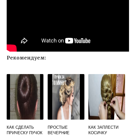
Рекомендуем:
КАК СДЕЛАТЬ
ПРОСТЫЕ
КАК ЗАПЛЕСТИ
ПРИЧЕСКУ ПУЧОК
ВЕЧЕРНИЕ
КОСИЧКУ