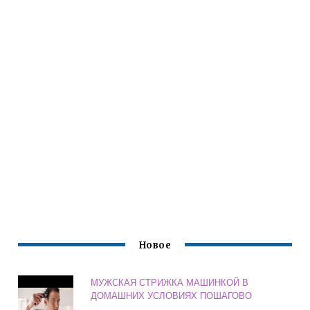
Новое
МУЖСКАЯ СТРИЖКА МАШИНКОЙ В
ДОМАШНИХ УСЛОВИЯХ ПОШАГОВО