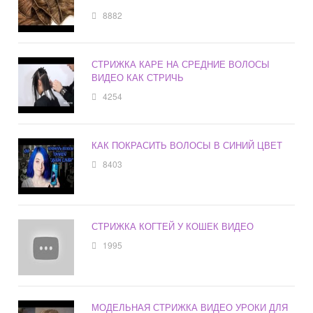
8882
СТРИЖКА КАРЕ НА СРЕДНИЕ ВОЛОСЫ
ВИДЕО КАК СТРИЧЬ
4254
КАК ПОКРАСИТЬ ВОЛОСЫ В СИНИЙ ЦВЕТ
8403
СТРИЖКА КОГТЕЙ У КОШЕК ВИДЕО
1995
МОДЕЛЬНАЯ СТРИЖКА ВИДЕО УРОКИ ДЛЯ