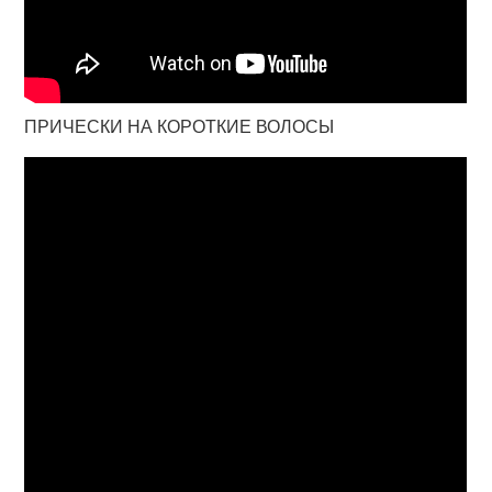
ПРИЧЕСКИ НА КОРОТКИЕ ВОЛОСЫ