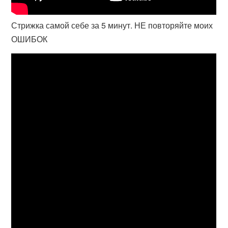
Стрижка самой себе за 5 минут. НЕ повторяйте моих
ОШИБОК