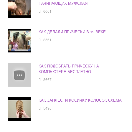
НАЧИНАЮЩИХ МУЖСКАЯ
6001
КАК ДЕЛАЛИ ПРИЧЕСКИ В 19 ВЕКЕ
3561
КАК ПОДОБРАТЬ ПРИЧЕСКУ НА
КОМПЬЮТЕРЕ БЕСПЛАТНО
8667
КАК ЗАПЛЕСТИ КОСИЧКУ КОЛОСОК СХЕМА
5496