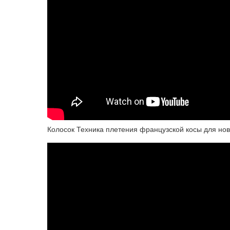
Колосок Техника плетения французской косы для нов