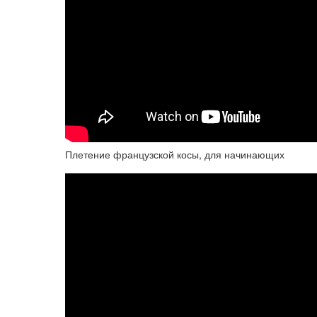
Плетение французской косы, для начинающих