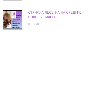
СТРИЖКА ЛЕСЕНКА НА СРЕДНИЕ
ВОЛОСЫ ВИДЕО
1308