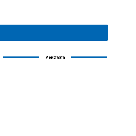
Реклама