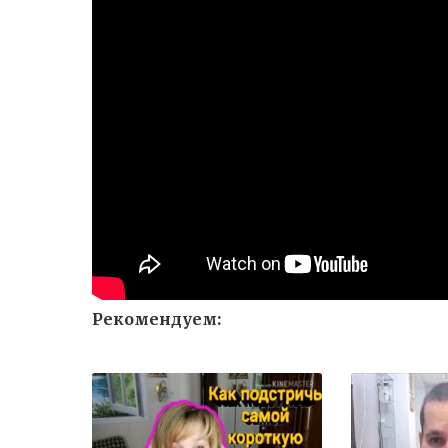
Рекомендуем: