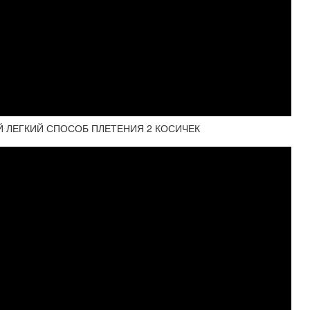
АМЫЙ ЛЕГКИЙ СПОСОБ ПЛЕТЕНИЯ 2 КОСИЧЕК