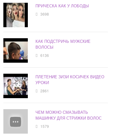
ПРИЧЕСКА КАК У ЛОБОДЫ
3698
КАК ПОДСТРИЧЬ МУЖСКИЕ
ВОЛОСЫ
6136
ПЛЕТЕНИЕ ЗИЗИ КОСИЧЕК ВИДЕО
УРОКИ
2861
ЧЕМ МОЖНО СМАЗЫВАТЬ
МАШИНКУ ДЛЯ СТРИЖКИ ВОЛОС
1579