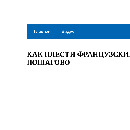
Главная
Видео
КАК ПЛЕСТИ ФРАНЦУЗСК
ПОШАГОВО