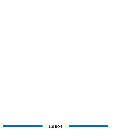
Новое