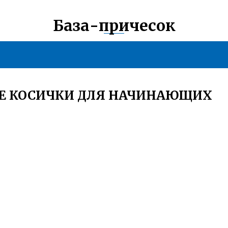
База-причесок
ИЕ КОСИЧКИ ДЛЯ НАЧИНАЮЩИХ