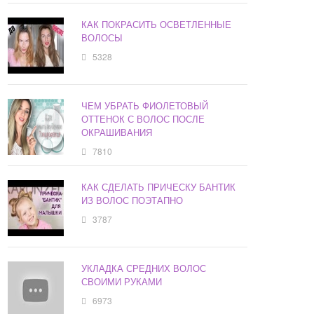
КАК ПОКРАСИТЬ ОСВЕТЛЕННЫЕ
ВОЛОСЫ
5328
ЧЕМ УБРАТЬ ФИОЛЕТОВЫЙ
ОТТЕНОК С ВОЛОС ПОСЛЕ
ОКРАШИВАНИЯ
7810
КАК СДЕЛАТЬ ПРИЧЕСКУ БАНТИК
ИЗ ВОЛОС ПОЭТАПНО
3787
УКЛАДКА СРЕДНИХ ВОЛОС
СВОИМИ РУКАМИ
6973