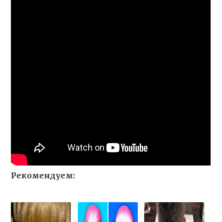
Рекомендуем: