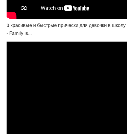
3 красивые и быстрые прически для девочки в школу
- Family is...