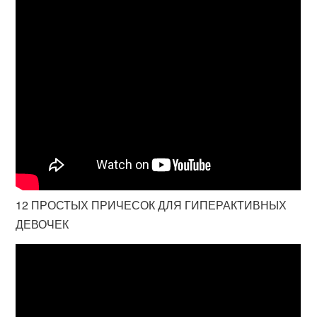
12 ПРОСТЫХ ПРИЧЕСОК ДЛЯ ГИПЕРАКТИВНЫХ
ДЕВОЧЕК