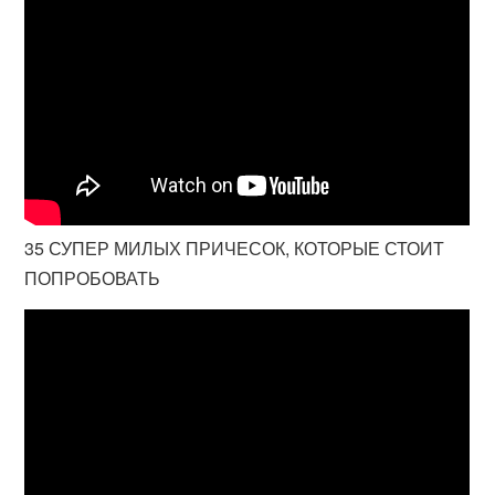
35 СУПЕР МИЛЫХ ПРИЧЕСОК, КОТОРЫЕ СТОИТ
ПОПРОБОВАТЬ