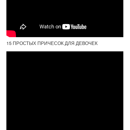
15 ПРОСТЫХ ПРИЧЕСОК ДЛЯ ДЕВОЧЕК