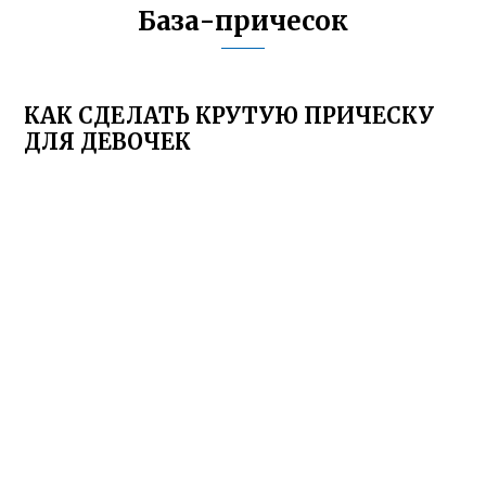
База-причесок
КАК СДЕЛАТЬ КРУТУЮ ПРИЧЕСКУ
ДЛЯ ДЕВОЧЕК