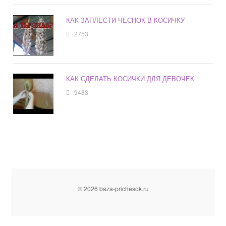
КАК ЗАПЛЕСТИ ЧЕСНОК В КОСИЧКУ
2753
КАК СДЕЛАТЬ КОСИЧКИ ДЛЯ ДЕВОЧЕК
9483
© 2026 baza-prichesok.ru