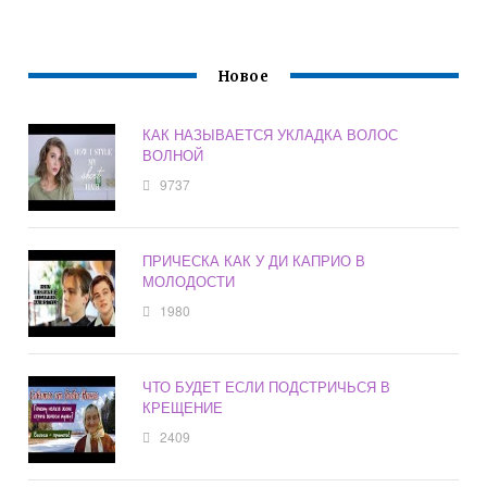
Новое
КАК НАЗЫВАЕТСЯ УКЛАДКА ВОЛОС
ВОЛНОЙ
9737
ПРИЧЕСКА КАК У ДИ КАПРИО В
МОЛОДОСТИ
1980
ЧТО БУДЕТ ЕСЛИ ПОДСТРИЧЬСЯ В
КРЕЩЕНИЕ
2409