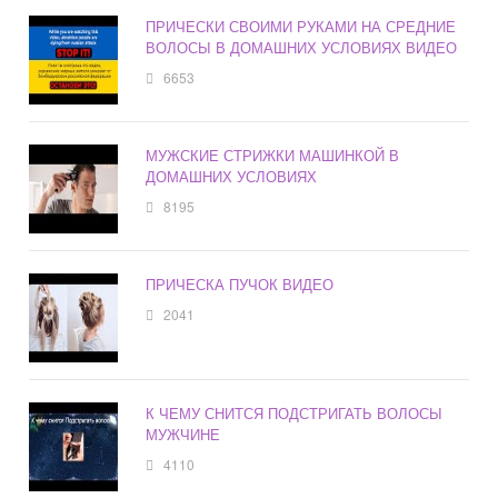
ПРИЧЕСКИ СВОИМИ РУКАМИ НА СРЕДНИЕ
ВОЛОСЫ В ДОМАШНИХ УСЛОВИЯХ ВИДЕО
6653
МУЖСКИЕ СТРИЖКИ МАШИНКОЙ В
ДОМАШНИХ УСЛОВИЯХ
8195
ПРИЧЕСКА ПУЧОК ВИДЕО
2041
К ЧЕМУ СНИТСЯ ПОДСТРИГАТЬ ВОЛОСЫ
МУЖЧИНЕ
4110