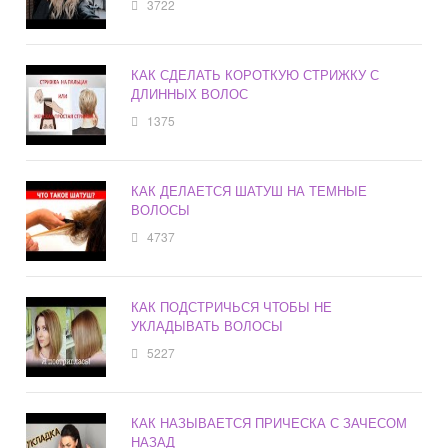
3722
КАК СДЕЛАТЬ КОРОТКУЮ СТРИЖКУ С
ДЛИННЫХ ВОЛОС
1375
КАК ДЕЛАЕТСЯ ШАТУШ НА ТЕМНЫЕ
ВОЛОСЫ
4737
КАК ПОДСТРИЧЬСЯ ЧТОБЫ НЕ
УКЛАДЫВАТЬ ВОЛОСЫ
5227
КАК НАЗЫВАЕТСЯ ПРИЧЕСКА С ЗАЧЕСОМ
НАЗАД