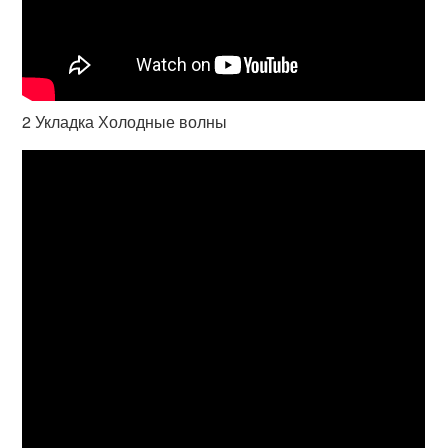
2 Укладка Холодные волны