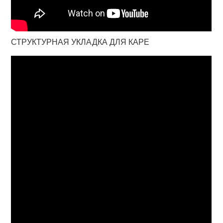
СТРУКТУРНАЯ УКЛАДКА ДЛЯ КАРЕ