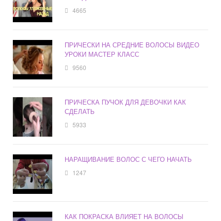
4665
ПРИЧЕСКИ НА СРЕДНИЕ ВОЛОСЫ ВИДЕО
УРОКИ МАСТЕР КЛАСС
9560
ПРИЧЕСКА ПУЧОК ДЛЯ ДЕВОЧКИ КАК
СДЕЛАТЬ
5933
НАРАЩИВАНИЕ ВОЛОС С ЧЕГО НАЧАТЬ
1247
КАК ПОКРАСКА ВЛИЯЕТ НА ВОЛОСЫ