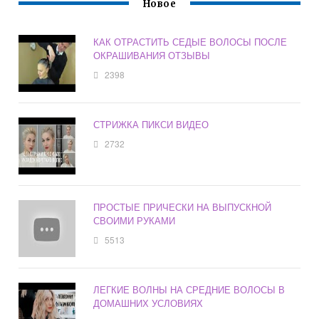
Новое
КАК ОТРАСТИТЬ СЕДЫЕ ВОЛОСЫ ПОСЛЕ
ОКРАШИВАНИЯ ОТЗЫВЫ
2398
СТРИЖКА ПИКСИ ВИДЕО
2732
ПРОСТЫЕ ПРИЧЕСКИ НА ВЫПУСКНОЙ
СВОИМИ РУКАМИ
5513
ЛЕГКИЕ ВОЛНЫ НА СРЕДНИЕ ВОЛОСЫ В
ДОМАШНИХ УСЛОВИЯХ