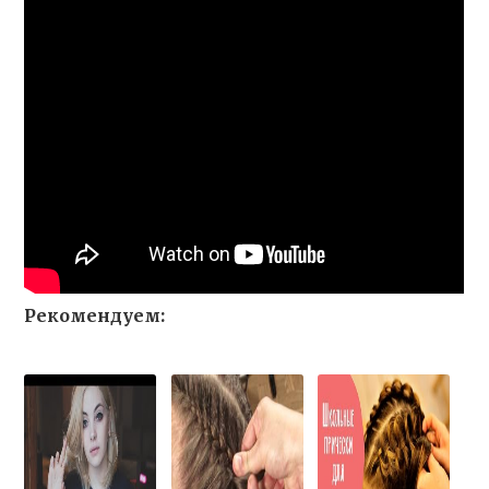
Рекомендуем: