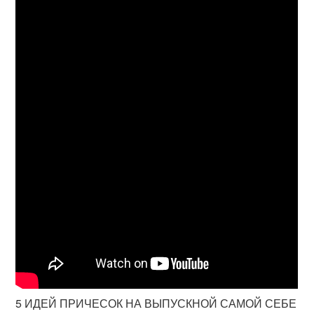
5 ИДЕЙ ПРИЧЕСОК НА ВЫПУСКНОЙ САМОЙ СЕБЕ