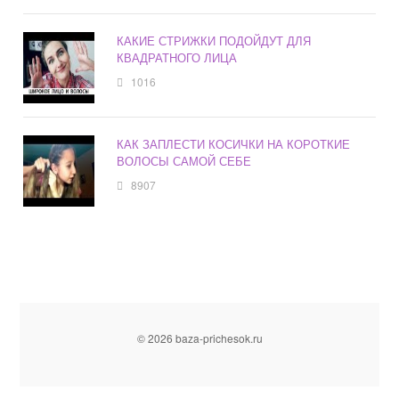
КАКИЕ СТРИЖКИ ПОДОЙДУТ ДЛЯ
КВАДРАТНОГО ЛИЦА
1016
КАК ЗАПЛЕСТИ КОСИЧКИ НА КОРОТКИЕ
ВОЛОСЫ САМОЙ СЕБЕ
8907
© 2026 baza-prichesok.ru