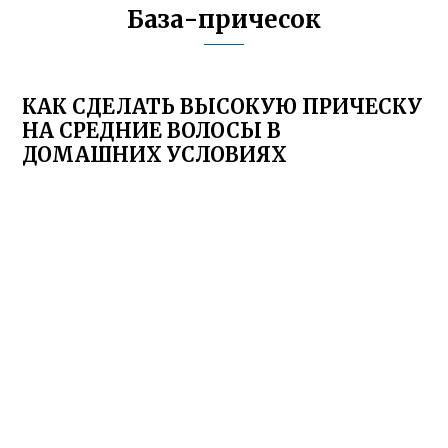
База-причесок
КАК СДЕЛАТЬ ВЫСОКУЮ ПРИЧЕСКУ
НА СРЕДНИЕ ВОЛОСЫ В
ДОМАШНИХ УСЛОВИЯХ