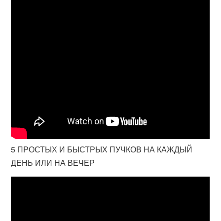
5 ПРОСТЫХ И БЫСТРЫХ ПУЧКОВ НА КАЖДЫЙ
ДЕНЬ ИЛИ НА ВЕЧЕР