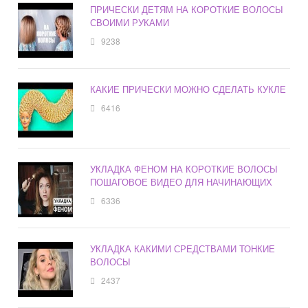
ПРИЧЕСКИ ДЕТЯМ НА КОРОТКИЕ ВОЛОСЫ
СВОИМИ РУКАМИ
9238
КАКИЕ ПРИЧЕСКИ МОЖНО СДЕЛАТЬ КУКЛЕ
6416
УКЛАДКА ФЕНОМ НА КОРОТКИЕ ВОЛОСЫ
ПОШАГОВОЕ ВИДЕО ДЛЯ НАЧИНАЮЩИХ
6336
УКЛАДКА КАКИМИ СРЕДСТВАМИ ТОНКИЕ
ВОЛОСЫ
2437