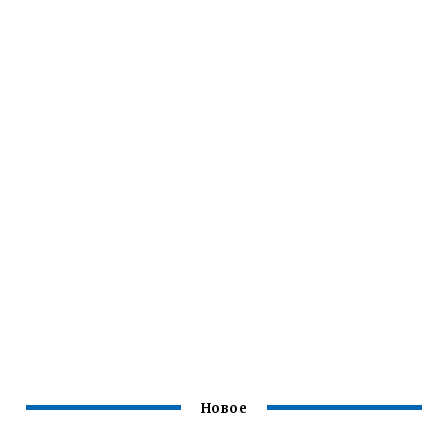
Новое