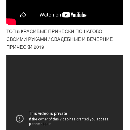
ТОП 5 КРАСИВЫЕ ПРИЧЕСКИ ПОШАГОВО
СВОИМИ РУКАМИ / СВАДЕБНЫЕ И ВЕЧЕРНИЕ
ПРИЧЕСКИ 2019