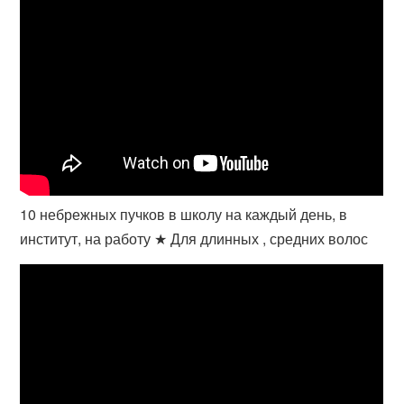
10 небрежных пучков в школу на каждый день, в
институт, на работу ★ Для длинных , средних волос