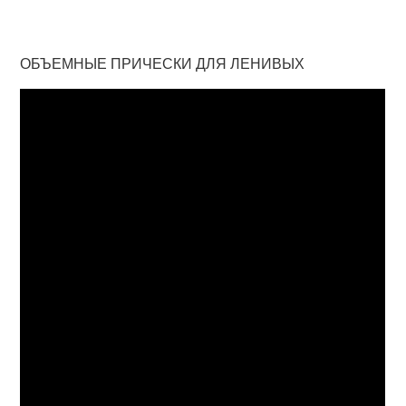
ОБЪЕМНЫЕ ПРИЧЕСКИ ДЛЯ ЛЕНИВЫХ