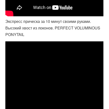
Экспресс прическа за 10 минут своими руками.
Высокий хвост из локонов. PERFECT VOLUMINOUS
PONYTAIL