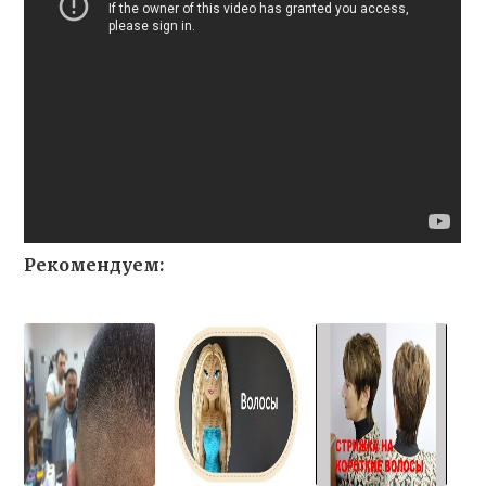
Рекомендуем: