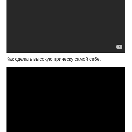
Как сделать высокую прическу самой себе.