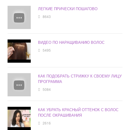
ЛЕГКИЕ ПРИЧЕСКИ ПОШАГОВО
8643
ВИДЕО ПО НАРАЩИВАНИЮ ВОЛОС
5495
КАК ПОДОБРАТЬ СТРИЖКУ К СВОЕМУ ЛИЦУ
ПРОГРАММА
5084
КАК УБРАТЬ КРАСНЫЙ ОТТЕНОК С ВОЛОС
ПОСЛЕ ОКРАШИВАНИЯ
2616