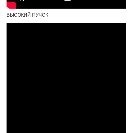
ВЫСОКИЙ ПУЧОК