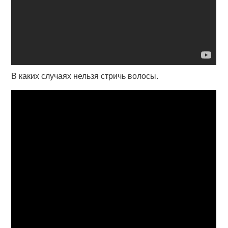
В каких случаях нельзя стричь волосы.