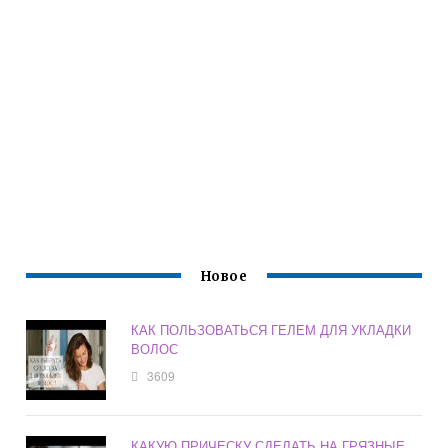
Новое
КАК ПОЛЬЗОВАТЬСЯ ГЕЛЕМ ДЛЯ УКЛАДКИ
ВОЛОС
3609
КАКУЮ ПРИЧЕСКУ СДЕЛАТЬ НА ГРЯЗНЫЕ