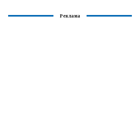
Реклама