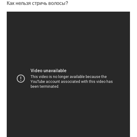
Как нельзя стричь волосы?