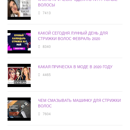
ВОЛОСЫ
7413
КАКОЙ СЕГОДНЯ ЛУННЫЙ ДЕНЬ ДЛЯ
СТРИЖКИ ВОЛОС ФЕВРАЛЬ 2020
8340
КАКАЯ ПРИЧЕСКА В МОДЕ В 2020 ГОДУ
4465
ЧЕМ СМАЗЫВАТЬ МАШИНКУ ДЛЯ СТРИЖКИ
ВОЛОС
7604