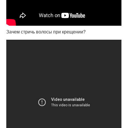
Зачем стричь волосы при крещении?