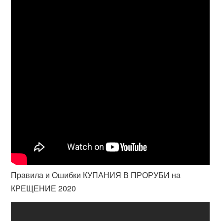
Правила и Ошибки КУПАНИЯ В ПРОРУБИ на
КРЕЩЕНИЕ 2020