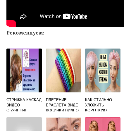
Рекомендуем:
СТРИЖКА КАСКАД
ПЛЕТЕНИЕ
КАК СТИЛЬНО
ВИДЕО
БРАСЛЕТА ВИДЕ
УЛОЖИТЬ
ОБУЧЕНИЕ
КОСИЧКИ ВИДЕО
КОРОТКУЮ
СТРИЖКУ
ЖЕНЩИНЕ