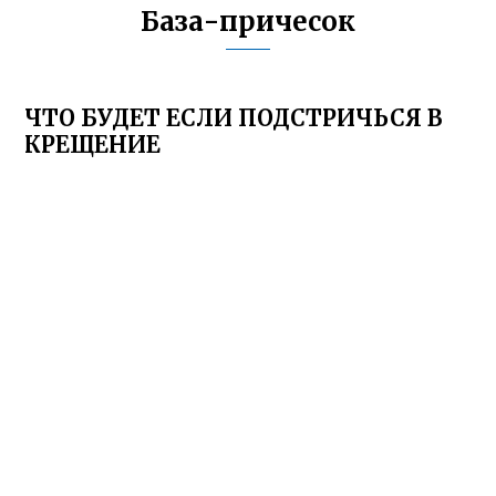
База-причесок
ЧТО БУДЕТ ЕСЛИ ПОДСТРИЧЬСЯ В
КРЕЩЕНИЕ