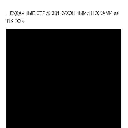
НЕУДАЧНЫЕ СТРИЖКИ КУХОННЫМИ НОЖАМИ из
TIK TOK