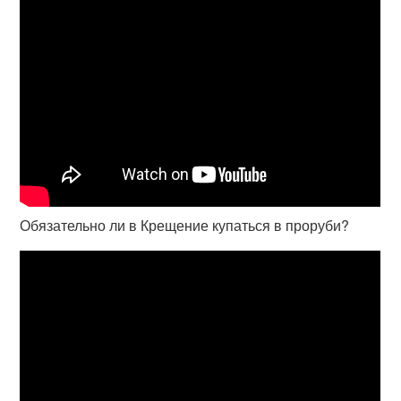
Обязательно ли в Крещение купаться в проруби?