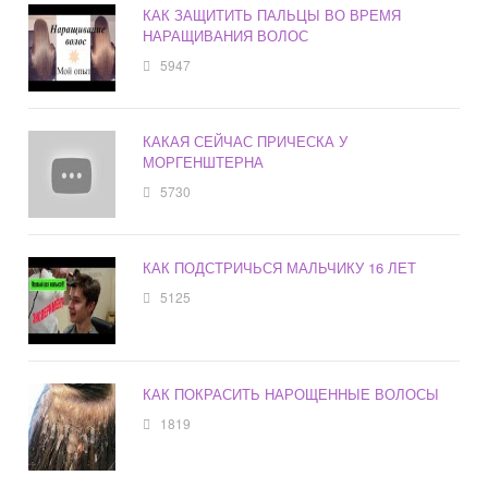
КАК ЗАЩИТИТЬ ПАЛЬЦЫ ВО ВРЕМЯ
НАРАЩИВАНИЯ ВОЛОС
5947
КАКАЯ СЕЙЧАС ПРИЧЕСКА У
МОРГЕНШТЕРНА
5730
КАК ПОДСТРИЧЬСЯ МАЛЬЧИКУ 16 ЛЕТ
5125
КАК ПОКРАСИТЬ НАРОЩЕННЫЕ ВОЛОСЫ
1819