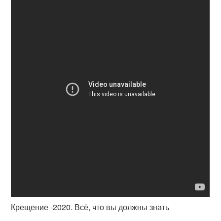
Крещение -2020. Всё, что вы должны знать