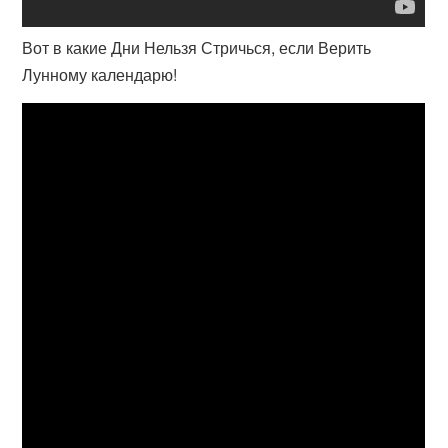
Вот в какие Дни Нельзя Стричься, если Верить
Лунному календарю!