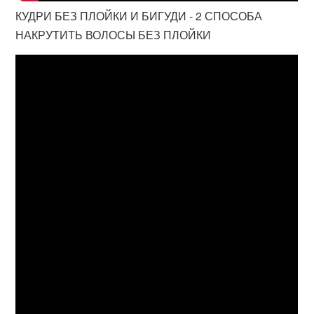
КУДРИ БЕЗ ПЛОЙКИ И БИГУДИ - 2 СПОСОБА
НАКРУТИТЬ ВОЛОСЫ БЕЗ ПЛОЙКИ