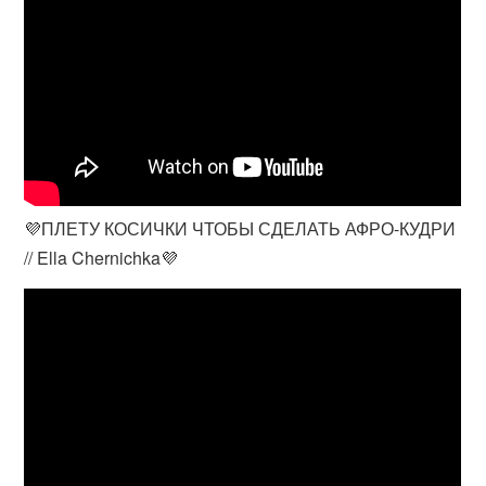
💜ПЛЕТУ КОСИЧКИ ЧТОБЫ СДЕЛАТЬ АФРО-КУДРИ
// Ella Chernichka💜