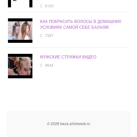
5153
КАК ПОКРАСИТЬ ВОЛОСЫ В ДОМАШНИХ
УСЛОВИЯХ САМОЙ СЕБЕ БАЛАЯЖ
7387
МУЖСКИЕ СТРИЖКИ ВИДЕО
9644
© 2026 baza-prichesok.ru