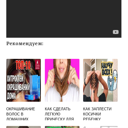
Рекомендуем:
ОКРАШИВАНИЕ
КАК СДЕЛАТЬ
КАК ЗАПЛЕСТИ
ВОЛОС В
ЛЕГКУЮ
КОСИЧКИ
ДОМАШНИХ
ПРИЧЕСКУ ДЛЯ
РЕБЕНКУ
УСЛОВИЯХ
ДЕТЕЙ
ПОШАГОВАЯ