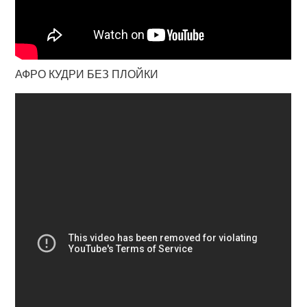
АФРО КУДРИ БЕЗ ПЛОЙКИ