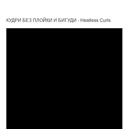
КУДРИ БЕЗ ПЛОЙКИ И БИГУДИ - Heatless Curls