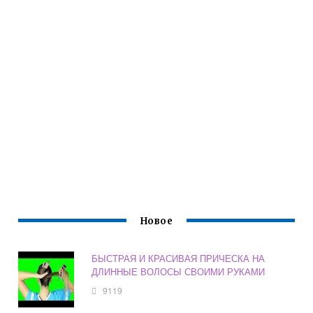
Новое
БЫСТРАЯ И КРАСИВАЯ ПРИЧЕСКА НА
ДЛИННЫЕ ВОЛОСЫ СВОИМИ РУКАМИ
9119