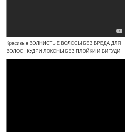
Красивые ВОЛНИСТЫЕ ВОЛОСЫ БЕЗ ВРЕДА ДЛЯ
ВОЛОС ! КУДРИ ЛОКОНЫ БЕЗ ПЛОЙКИ И БИГУДИ