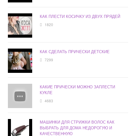
КАК ПЛЕСТИ КОСИЧКУ ИЗ ДВУХ ПРЯДЕЙ
1820
КАК СДЕЛАТЬ ПРИЧЕСКИ ДЕТСКИЕ
7299
КАКИЕ ПРИЧЕСКИ МОЖНО ЗАПЛЕСТИ
КУКЛЕ
4683
МАШИНКИ ДЛЯ СТРИЖКИ ВОЛОС КАК
ВЫБРАТЬ ДЛЯ ДОМА НЕДОРОГУЮ И
КАЧЕСТВЕННУЮ