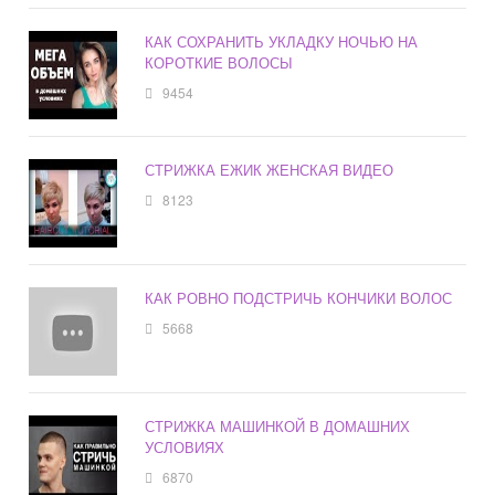
КАК СОХРАНИТЬ УКЛАДКУ НОЧЬЮ НА
КОРОТКИЕ ВОЛОСЫ
9454
СТРИЖКА ЕЖИК ЖЕНСКАЯ ВИДЕО
8123
КАК РОВНО ПОДСТРИЧЬ КОНЧИКИ ВОЛОС
5668
СТРИЖКА МАШИНКОЙ В ДОМАШНИХ
УСЛОВИЯХ
6870