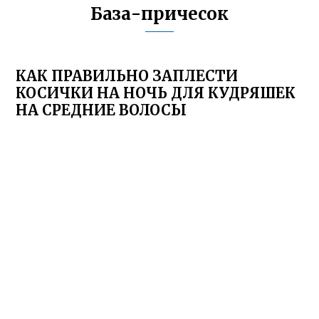
База-причесок
КАК ПРАВИЛЬНО ЗАПЛЕСТИ
КОСИЧКИ НА НОЧЬ ДЛЯ КУДРЯШЕК
НА СРЕДНИЕ ВОЛОСЫ