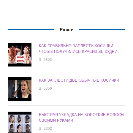
Новое
КАК ПРАВИЛЬНО ЗАПЛЕСТИ КОСИЧКИ
ЧТОБЫ ПОЛУЧИЛИСЬ КРАСИВЫЕ КУДРИ
6803
КАК ЗАПЛЕСТИ ДВЕ ОБЫЧНЫЕ КОСИЧКИ
5350
БЫСТРАЯ УКЛАДКА НА КОРОТКИЕ ВОЛОСЫ
СВОИМИ РУКАМИ
2202