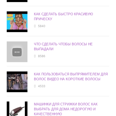
КАК СДЕЛАТЬ БЫСТРО КРАСИВУЮ
ПРИЧЕСКУ
5840
ЧТО СДЕЛАТЬ ЧТОБЫ ВОЛОСЫ НЕ
ВЫПАДАЛИ
8586
КАК ПОЛЬЗОВАТЬСЯ ВЫПРЯМИТЕЛЕМ ДЛЯ
ВОЛОС ВИДЕО НА КОРОТКИЕ ВОЛОСЫ
4533
МАШИНКИ ДЛЯ СТРИЖКИ ВОЛОС КАК
ВЫБРАТЬ ДЛЯ ДОМА НЕДОРОГУЮ И
КАЧЕСТВЕННУЮ