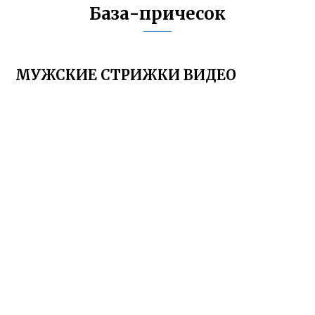
База-причесок
МУЖСКИЕ СТРИЖКИ ВИДЕО