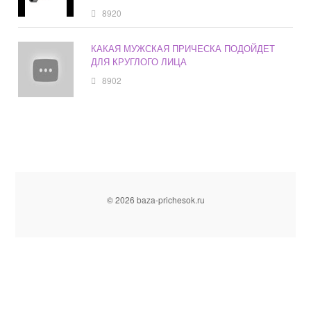
8920
КАКАЯ МУЖСКАЯ ПРИЧЕСКА ПОДОЙДЕТ
ДЛЯ КРУГЛОГО ЛИЦА
8902
© 2026 baza-prichesok.ru