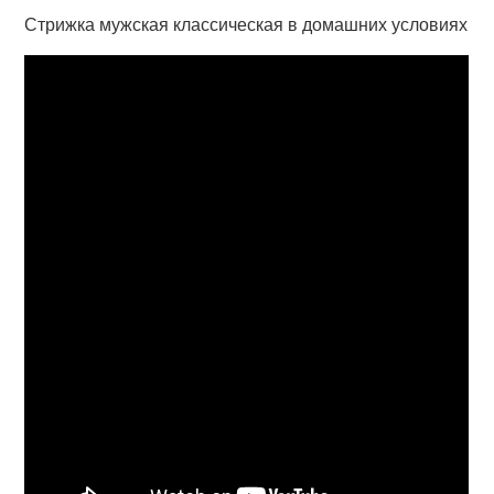
Стрижка мужская классическая в домашних условиях