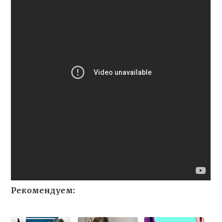
Рекомендуем: