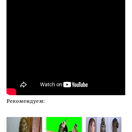
Рекомендуем: