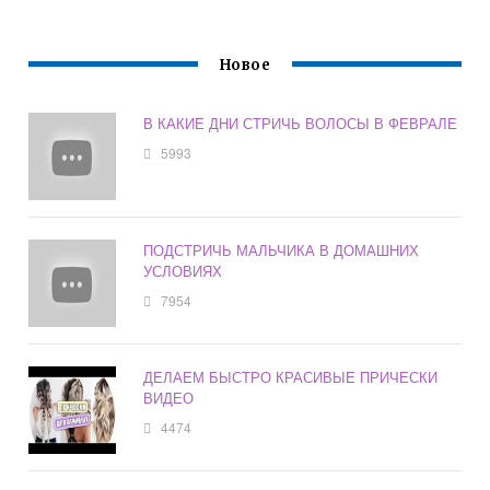
Новое
В КАКИЕ ДНИ СТРИЧЬ ВОЛОСЫ В ФЕВРАЛЕ
5993
ПОДСТРИЧЬ МАЛЬЧИКА В ДОМАШНИХ
УСЛОВИЯХ
7954
ДЕЛАЕМ БЫСТРО КРАСИВЫЕ ПРИЧЕСКИ
ВИДЕО
4474