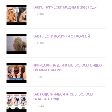
КАКИЕ ПРИЧЕСКИ МОДНЫ В 2020 ГОДУ
2688
КАК ПЛЕСТИ КОСИЧКИ ОТ КОРНЕЙ
4508
ПРИЧЕСКИ НА ДЛИННЫЕ ВОЛОСЫ ВИДЕО
СВОИМИ РУКАМИ
3051
КАК ПОДСТРИЧЬСЯ ЧТОБЫ ВОЛОСЫ
КАЗАЛИСЬ ГУЩЕ
3043