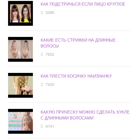
КАК ПОДСТРИЧЬСЯ ЕСЛИ ЛИЦО КРУГЛОЕ
3386
КАКИЕ ЕСТЬ СТРИЖКИ НА ДЛИННЫЕ
ВОЛОСЫ
7652
КАК ПЛЕСТИ КОСИЧКУ НАИЗНАНКУ
7420
КАКУЮ ПРИЧЕСКУ МОЖНО СДЕЛАТЬ КУКЛЕ
С ДЛИННЫМИ ВОЛОСАМИ
9741