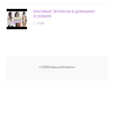
КРАСИВЫЕ ПРИЧЕСКИ В ДОМАШНИХ
УСЛОВИЯХ
6596
© 2026 baza-prichesok.ru