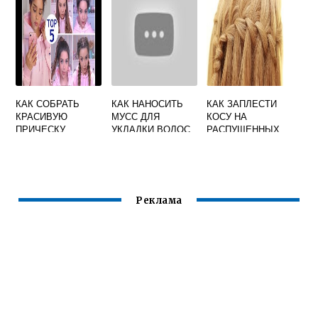
КАК СОБРАТЬ
КАК НАНОСИТЬ
КАК ЗАПЛЕСТИ
КРАСИВУЮ
МУСС ДЛЯ
КОСУ НА
ПРИЧЕСКУ
УКЛАДКИ ВОЛОС
РАСПУЩЕННЫХ
ВОЛОСАХ
Реклама