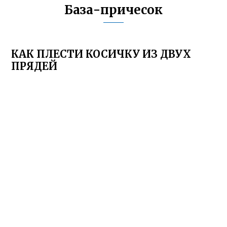
База-причесок
КАК ПЛЕСТИ КОСИЧКУ ИЗ ДВУХ
ПРЯДЕЙ