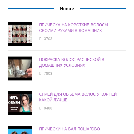
Новое
ПРИЧЕСКА НА КОРОТКИЕ ВОЛОСЫ
СВОИМИ РУКАМИ В ДОМАШНИХ
3703
ПОКРАСКА ВОЛОС РАСЧЕСКОЙ В
ДОМАШНИХ УСЛОВИЯХ
7803
СПРЕЙ ДЛЯ ОБЪЕМА ВОЛОС У КОРНЕЙ
КАКОЙ ЛУЧШЕ
9488
ПРИЧЕСКИ НА БАЛ ПОШАГОВО