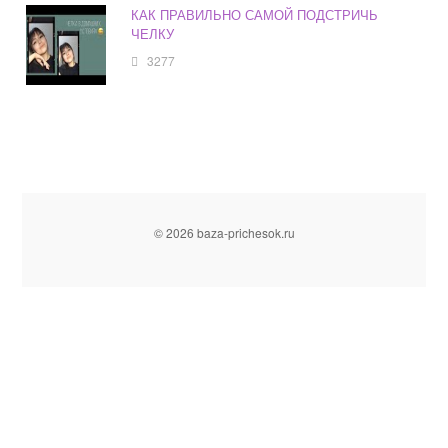
КАК ПРАВИЛЬНО САМОЙ ПОДСТРИЧЬ
ЧЕЛКУ
3277
© 2026 baza-prichesok.ru