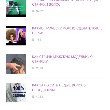
СТРИЖКИ ВОЛОС
9282
КАКУЮ ПРИЧЕСКУ МОЖНО СДЕЛАТЬ КУКЛЕ
БАРБИ
1531
КАК СТРИЧЬ МУЖСКУЮ МОДЕЛЬНУЮ
СТРИЖКУ
2393
КАК ЗАКРАСИТЬ СЕДЫЕ ВОЛОСЫ
БЛОНДИНКАМ
4913