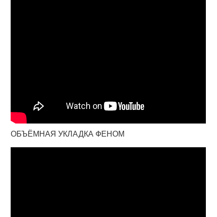
ОБЪЁМНАЯ УКЛАДКА ФЕНОМ