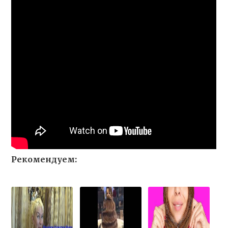
Рекомендуем: