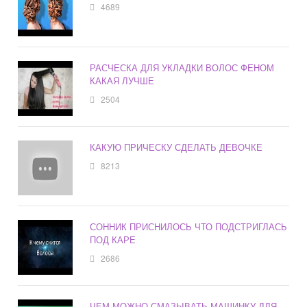
4689
РАСЧЕСКА ДЛЯ УКЛАДКИ ВОЛОС ФЕНОМ
КАКАЯ ЛУЧШЕ
2504
КАКУЮ ПРИЧЕСКУ СДЕЛАТЬ ДЕВОЧКЕ
8213
СОННИК ПРИСНИЛОСЬ ЧТО ПОДСТРИГЛАСЬ
ПОД КАРЕ
2686
ЧЕМ МОЖНО СМАЗЫВАТЬ МАШИНКУ ДЛЯ