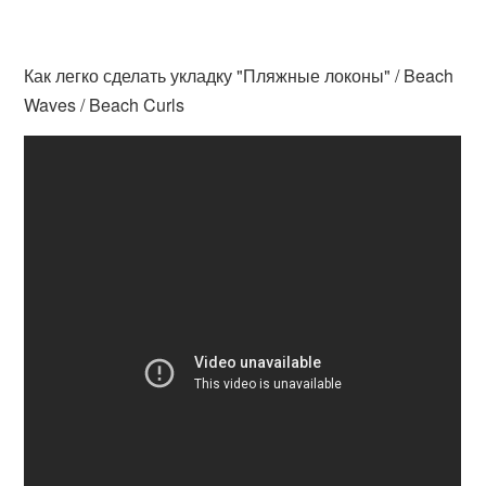
Как легко сделать укладку "Пляжные локоны" / Beach
Waves / Beach Curls