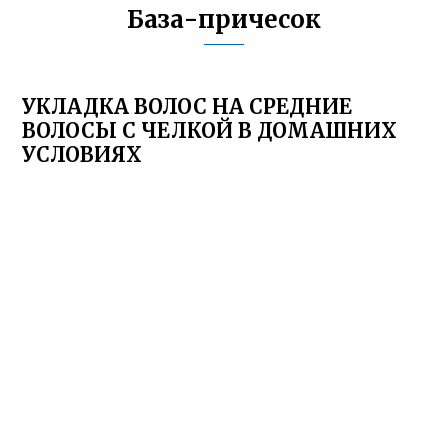
База-причесок
УКЛАДКА ВОЛОС НА СРЕДНИЕ
ВОЛОСЫ С ЧЕЛКОЙ В ДОМАШНИХ
УСЛОВИЯХ