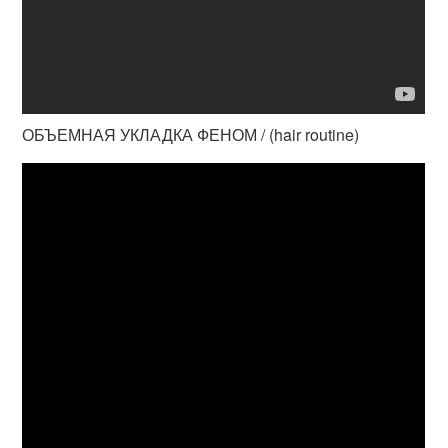
ОБЪЕМНАЯ УКЛАДКА ФЕНОМ / (hair routine)