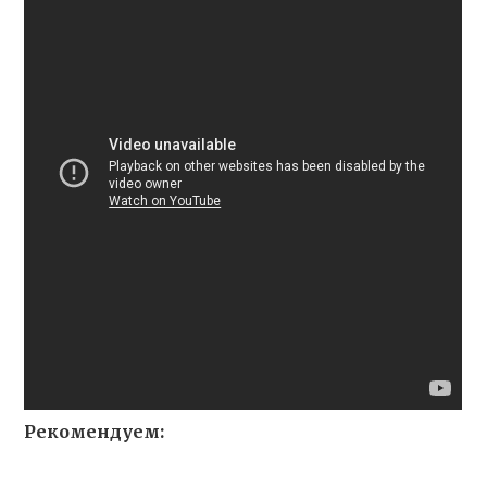
Рекомендуем: