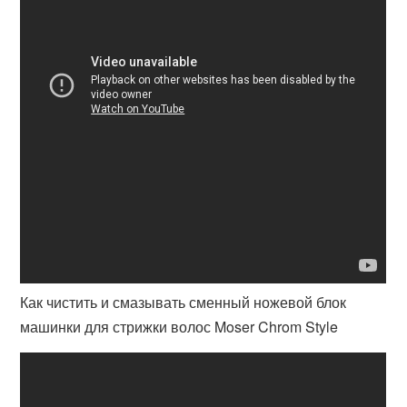
Как чистить и смазывать сменный ножевой блок
машинки для стрижки волос Moser Chrom Style