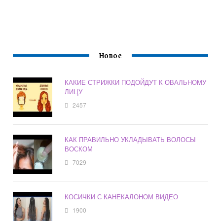
Новое
КАКИЕ СТРИЖКИ ПОДОЙДУТ К ОВАЛЬНОМУ
ЛИЦУ
2457
КАК ПРАВИЛЬНО УКЛАДЫВАТЬ ВОЛОСЫ
ВОСКОМ
7029
КОСИЧКИ С КАНЕКАЛОНОМ ВИДЕО
1900