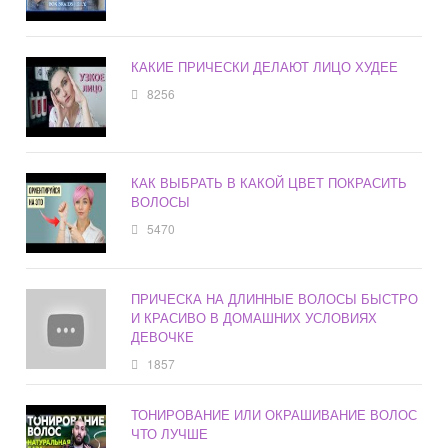
КАКИЕ ПРИЧЕСКИ ДЕЛАЮТ ЛИЦО ХУДЕЕ
8256
КАК ВЫБРАТЬ В КАКОЙ ЦВЕТ ПОКРАСИТЬ
ВОЛОСЫ
5470
ПРИЧЕСКА НА ДЛИННЫЕ ВОЛОСЫ БЫСТРО
И КРАСИВО В ДОМАШНИХ УСЛОВИЯХ
ДЕВОЧКЕ
1857
ТОНИРОВАНИЕ ИЛИ ОКРАШИВАНИЕ ВОЛОС
ЧТО ЛУЧШЕ