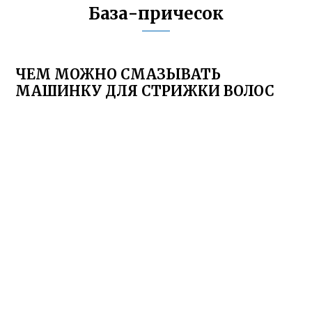
База-причесок
ЧЕМ МОЖНО СМАЗЫВАТЬ
МАШИНКУ ДЛЯ СТРИЖКИ ВОЛОС