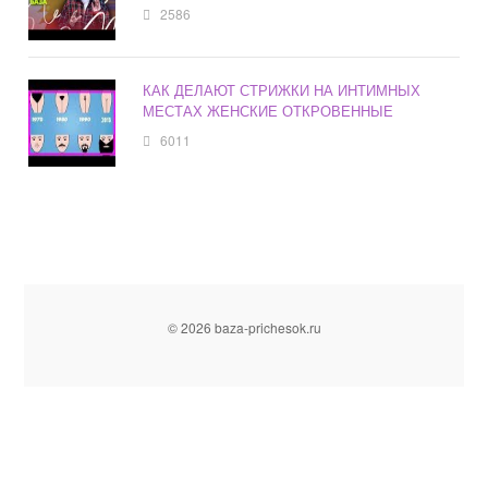
2586
КАК ДЕЛАЮТ СТРИЖКИ НА ИНТИМНЫХ
МЕСТАХ ЖЕНСКИЕ ОТКРОВЕННЫЕ
6011
© 2026 baza-prichesok.ru