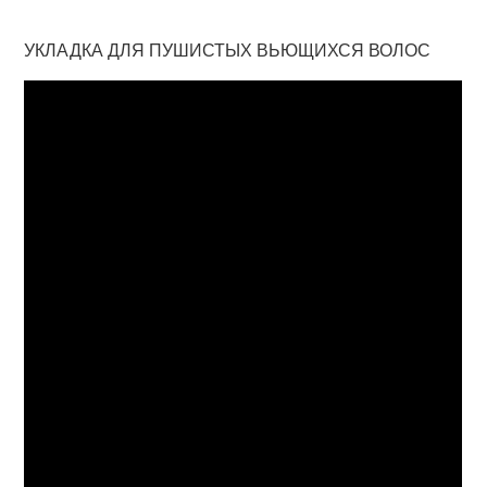
УКЛАДКА ДЛЯ ПУШИСТЫХ ВЬЮЩИХСЯ ВОЛОС