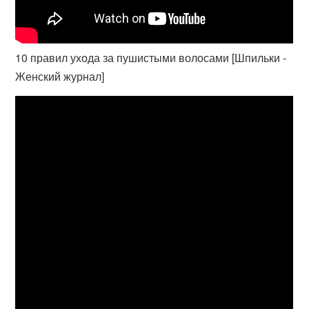
10 правил ухода за пушистыми волосами [Шпильки -
Женский журнал]