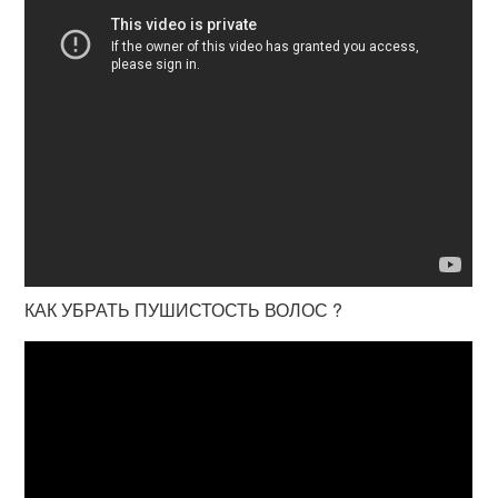
КАК УБРАТЬ ПУШИСТОСТЬ ВОЛОС ?