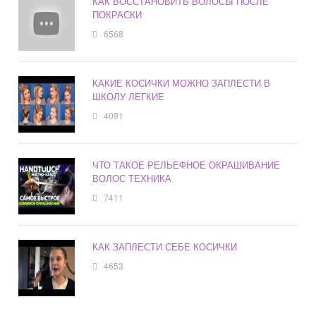
КАК ВОССТАНОВИТЬ ВОЛОСЫ ПОСЛЕ
ПОКРАСКИ
6568
КАКИЕ КОСИЧКИ МОЖНО ЗАПЛЕСТИ В
ШКОЛУ ЛЕГКИЕ
4091
ЧТО ТАКОЕ РЕЛЬЕФНОЕ ОКРАШИВАНИЕ
ВОЛОС ТЕХНИКА
7411
КАК ЗАПЛЕСТИ СЕБЕ КОСИЧКИ
4653