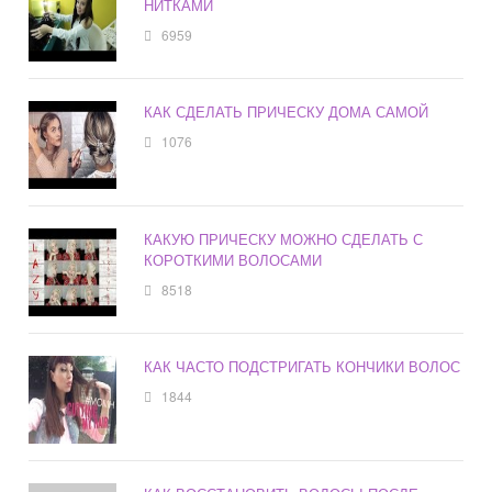
НИТКАМИ
6959
КАК СДЕЛАТЬ ПРИЧЕСКУ ДОМА САМОЙ
1076
КАКУЮ ПРИЧЕСКУ МОЖНО СДЕЛАТЬ С
КОРОТКИМИ ВОЛОСАМИ
8518
КАК ЧАСТО ПОДСТРИГАТЬ КОНЧИКИ ВОЛОС
1844