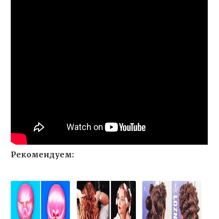
Рекомендуем: