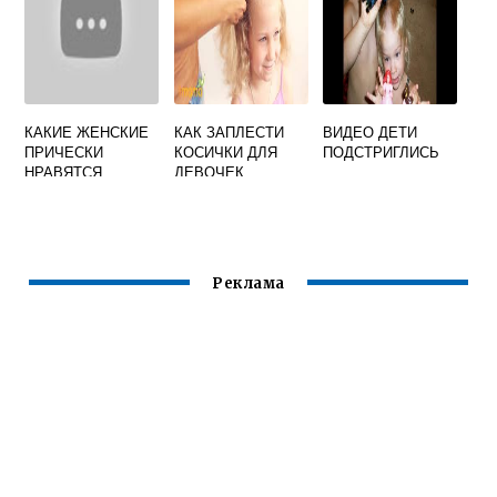
КАКИЕ ЖЕНСКИЕ
КАК ЗАПЛЕСТИ
ВИДЕО ДЕТИ
ПРИЧЕСКИ
КОСИЧКИ ДЛЯ
ПОДСТРИГЛИСЬ
НРАВЯТСЯ
ДЕВОЧЕК
МУЖЧИНАМ
Реклама