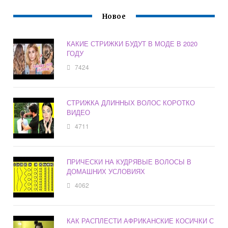
Новое
КАКИЕ СТРИЖКИ БУДУТ В МОДЕ В 2020
ГОДУ
7424
СТРИЖКА ДЛИННЫХ ВОЛОС КОРОТКО
ВИДЕО
4711
ПРИЧЕСКИ НА КУДРЯВЫЕ ВОЛОСЫ В
ДОМАШНИХ УСЛОВИЯХ
4062
КАК РАСПЛЕСТИ АФРИКАНСКИЕ КОСИЧКИ С