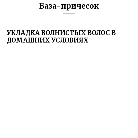
База-причесок
УКЛАДКА ВОЛНИСТЫХ ВОЛОС В
ДОМАШНИХ УСЛОВИЯХ