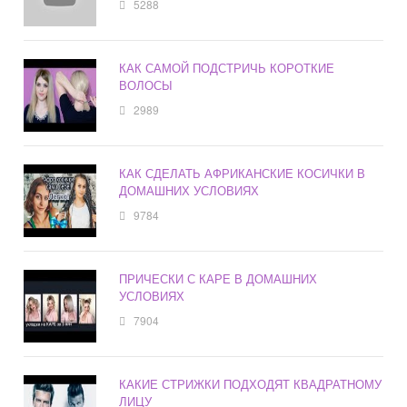
5288
КАК САМОЙ ПОДСТРИЧЬ КОРОТКИЕ
ВОЛОСЫ
2989
КАК СДЕЛАТЬ АФРИКАНСКИЕ КОСИЧКИ В
ДОМАШНИХ УСЛОВИЯХ
9784
ПРИЧЕСКИ С КАРЕ В ДОМАШНИХ
УСЛОВИЯХ
7904
КАКИЕ СТРИЖКИ ПОДХОДЯТ КВАДРАТНОМУ
ЛИЦУ