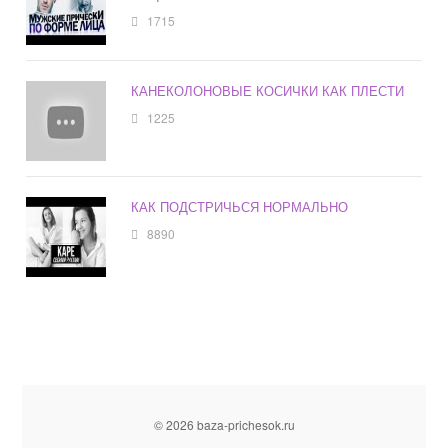
1715
КАНЕКОЛОНОВЫЕ КОСИЧКИ КАК ПЛЕСТИ
1225
КАК ПОДСТРИЧЬСЯ НОРМАЛЬНО
8890
© 2026 baza-prichesok.ru