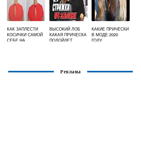
КАК ЗАПЛЕСТИ
ВЫСОКИЙ ЛОБ
КАКИЕ ПРИЧЕСКИ
КОСИЧКИ САМОЙ
КАКАЯ ПРИЧЕСКА
В МОДЕ 2020
СЕБЕ НА
ПОДОЙДЕТ
ГОДУ
ДЛИННЫЕ
ВОЛОСЫ ДЛЯ
НАЧИНАЮЩИХ
Реклама