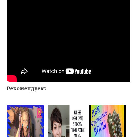
Рекомендуем: