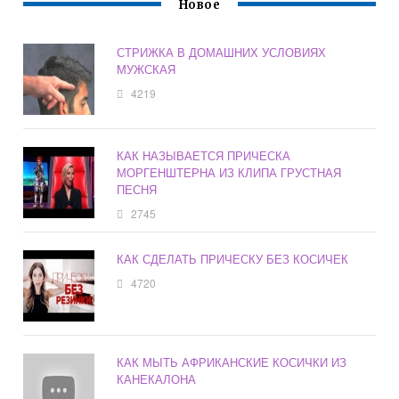
Новое
СТРИЖКА В ДОМАШНИХ УСЛОВИЯХ
МУЖСКАЯ
4219
КАК НАЗЫВАЕТСЯ ПРИЧЕСКА
МОРГЕНШТЕРНА ИЗ КЛИПА ГРУСТНАЯ
ПЕСНЯ
2745
КАК СДЕЛАТЬ ПРИЧЕСКУ БЕЗ КОСИЧЕК
4720
КАК МЫТЬ АФРИКАНСКИЕ КОСИЧКИ ИЗ
КАНЕКАЛОНА