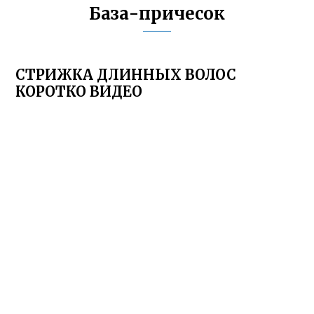
База-причесок
СТРИЖКА ДЛИННЫХ ВОЛОС
КОРОТКО ВИДЕО