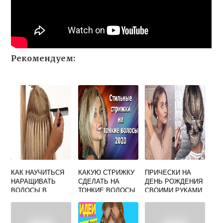
Рекомендуем:
КАК НАУЧИТЬСЯ
КАКУЮ СТРИЖКУ
ПРИЧЕСКИ НА
НАРАЩИВАТЬ
СДЕЛАТЬ НА
ДЕНЬ РОЖДЕНИЯ
ВОЛОСЫ В
ТОНКИЕ ВОЛОСЫ
СВОИМИ РУКАМИ
ДОМАШНИХ
СРЕДНЕЙ ДЛИНЫ
УСЛОВИЯХ
В 40 ЛЕТ