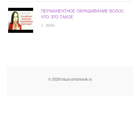
ПЕРМАНЕНТНОЕ ОКРАШИВАНИЕ ВОЛОС
ЧТО ЭТО ТАКОЕ
9606
© 2026 baza-prichesok.ru