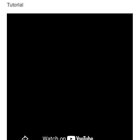
Tutorial