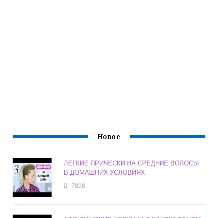
Новое
ЛЕГКИЕ ПРИЧЕСКИ НА СРЕДНИЕ ВОЛОСЫ
В ДОМАШНИХ УСЛОВИЯХ
7898