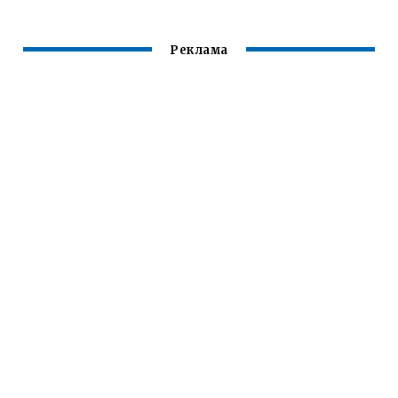
Реклама