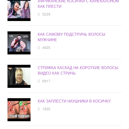
АФРИКАНСКИЕ КОСИЧКИ С КАНЕКАЛОНОМ
КАК ПЛЕСТИ
5229
КАК САМОМУ ПОДСТРИЧЬ ВОЛОСЫ
МУЖЧИНЕ
4925
СТРИЖКА КАСКАД НА КОРОТКИЕ ВОЛОСЫ
ВИДЕО КАК СТРИЧЬ
6917
КАК ЗАПЛЕСТИ НАУШНИКИ В КОСИЧКУ
1835