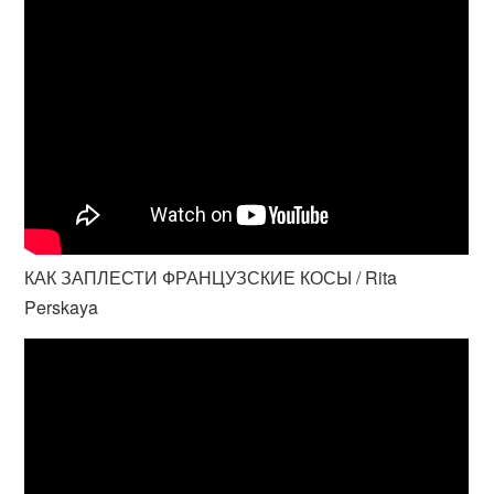
КАК ЗАПЛЕСТИ ФРАНЦУЗСКИЕ КОСЫ / Rita
Perskaya