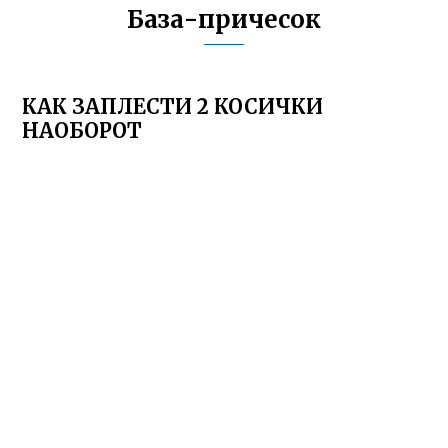
База-причесок
КАК ЗАПЛЕСТИ 2 КОСИЧКИ
НАОБОРОТ