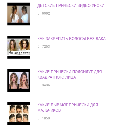
ДЕТСКИЕ ПРИЧЕСКИ ВИДЕО УРОКИ
6092
КАК ЗАКРЕПИТЬ ВОЛОСЫ БЕЗ ЛАКА
7253
КАКИЕ ПРИЧЕСКИ ПОДОЙДУТ ДЛЯ
КВАДРАТНОГО ЛИЦА
3436
КАКИЕ БЫВАЮТ ПРИЧЕСКИ ДЛЯ
МАЛЬЧИКОВ
1859