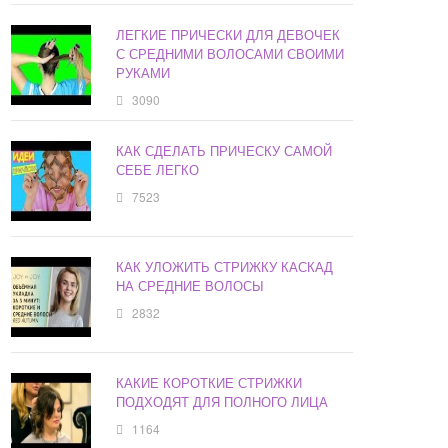
ЛЕГКИЕ ПРИЧЕСКИ ДЛЯ ДЕВОЧЕК
С СРЕДНИМИ ВОЛОСАМИ СВОИМИ
РУКАМИ
3090
КАК СДЕЛАТЬ ПРИЧЕСКУ САМОЙ
СЕБЕ ЛЕГКО
7523
КАК УЛОЖИТЬ СТРИЖКУ КАСКАД
НА СРЕДНИЕ ВОЛОСЫ
2832
КАКИЕ КОРОТКИЕ СТРИЖКИ
ПОДХОДЯТ ДЛЯ ПОЛНОГО ЛИЦА
1164