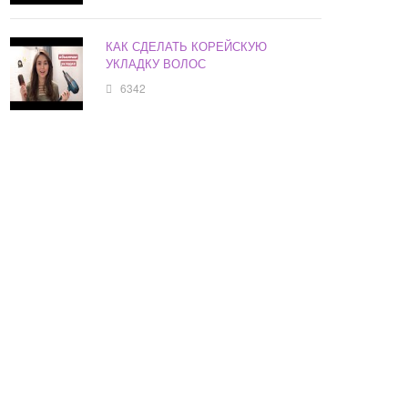
КАК СДЕЛАТЬ КОРЕЙСКУЮ
УКЛАДКУ ВОЛОС
6342