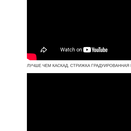
ЛУЧШЕ ЧЕМ КАСКАД. СТРИЖКА ГРАДУИРОВАННАЯ