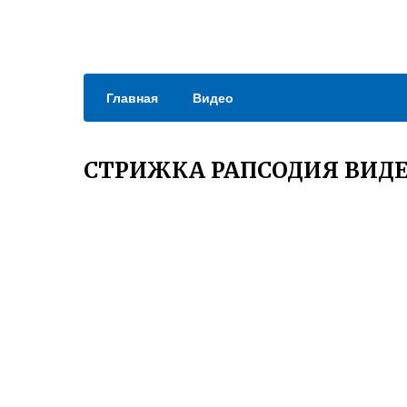
Главная
Видео
СТРИЖКА РАПСОДИЯ ВИД