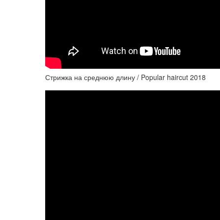
Стрижка на среднюю длину / Popular haircut 2018