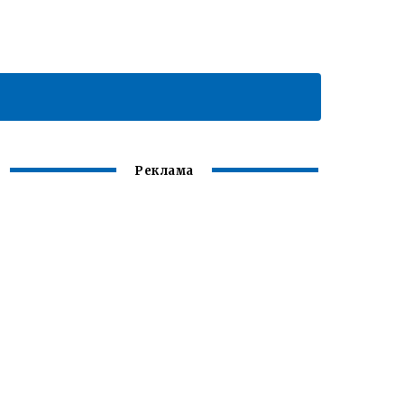
Реклама