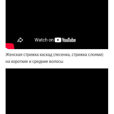
Женская стрижка каскад (лесенка, стрижка слоями)
на короткие и средние волосы