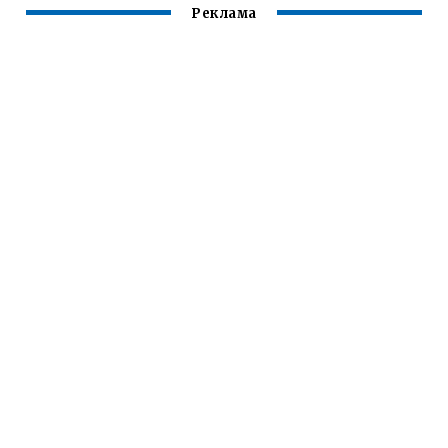
Реклама