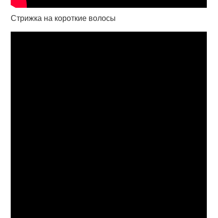
Стрижка на короткие волосы