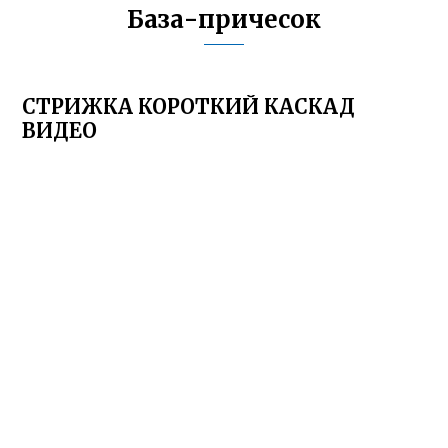
База-причесок
СТРИЖКА КОРОТКИЙ КАСКАД
ВИДЕО