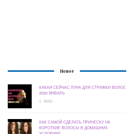
Новое
КАКАЯ СЕЙЧАС ЛУНА ДЛЯ СТРИЖКИ ВОЛОС
2020 ЯНВАРЬ
8200
КАК САМОЙ СДЕЛАТЬ ПРИЧЕСКУ НА
КОРОТКИЕ ВОЛОСЫ В ДОМАШНИХ
УСЛОВИЯХ