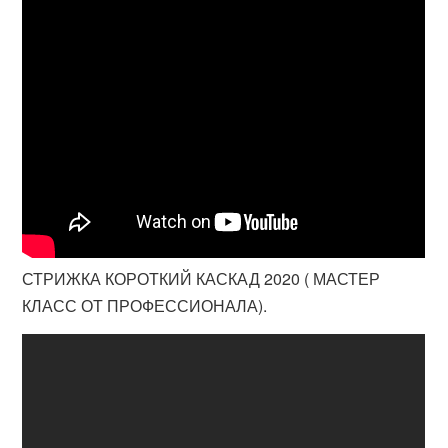
СТРИЖКА КОРОТКИЙ КАСКАД 2020 ( МАСТЕР
КЛАСС ОТ ПРОФЕССИОНАЛА).