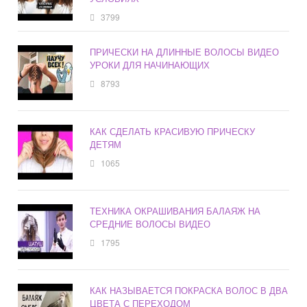
3799
ПРИЧЕСКИ НА ДЛИННЫЕ ВОЛОСЫ ВИДЕО
УРОКИ ДЛЯ НАЧИНАЮЩИХ
8793
КАК СДЕЛАТЬ КРАСИВУЮ ПРИЧЕСКУ
ДЕТЯМ
1065
ТЕХНИКА ОКРАШИВАНИЯ БАЛАЯЖ НА
СРЕДНИЕ ВОЛОСЫ ВИДЕО
1795
КАК НАЗЫВАЕТСЯ ПОКРАСКА ВОЛОС В ДВА
ЦВЕТА С ПЕРЕХОДОМ