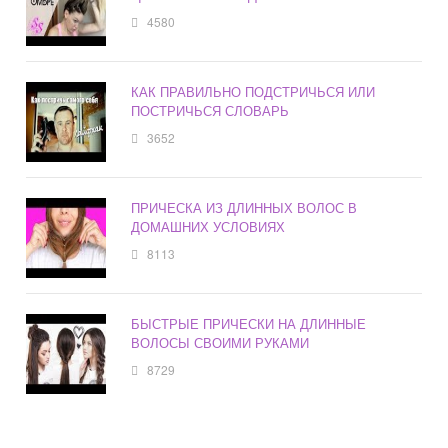
4580
КАК ПРАВИЛЬНО ПОДСТРИЧЬСЯ ИЛИ
ПОСТРИЧЬСЯ СЛОВАРЬ
3652
ПРИЧЕСКА ИЗ ДЛИННЫХ ВОЛОС В
ДОМАШНИХ УСЛОВИЯХ
8113
БЫСТРЫЕ ПРИЧЕСКИ НА ДЛИННЫЕ
ВОЛОСЫ СВОИМИ РУКАМИ
8729