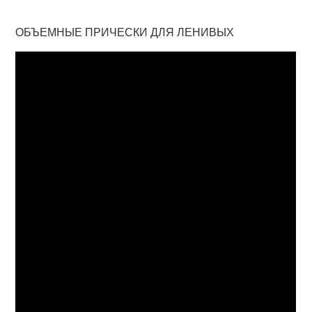
ОБЪЕМНЫЕ ПРИЧЕСКИ ДЛЯ ЛЕНИВЫХ