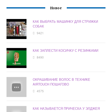
Новое
КАК ВЫБРАТЬ МАШИНКУ ДЛЯ СТРИЖКИ
СОБАК
9421
КАК ЗАПЛЕСТИ КОСИЧКУ С РЕЗИНКАМИ
8490
ОКРАШИВАНИЕ ВОЛОС В ТЕХНИКЕ
AIRTOUCH ПОШАГОВО
4575
КАК НАЗЫВАЕТСЯ ПРИЧЕСКА У ЭЛДЖЕЯ