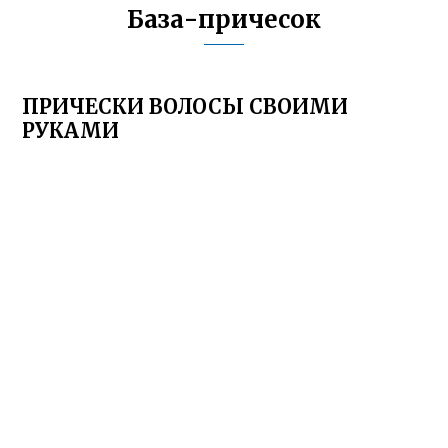
База-причесок
ПРИЧЕСКИ ВОЛОСЫ СВОИМИ
РУКАМИ