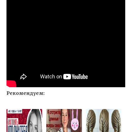
Рекомендуем: