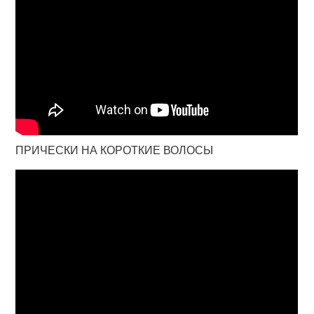
ПРИЧЕСКИ НА КОРОТКИЕ ВОЛОСЫ