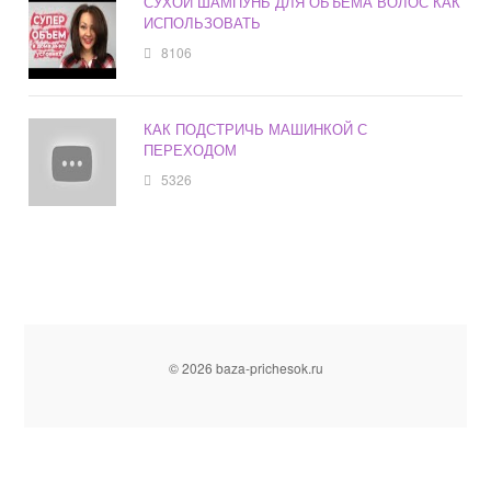
СУХОЙ ШАМПУНЬ ДЛЯ ОБЪЕМА ВОЛОС КАК
ИСПОЛЬЗОВАТЬ
8106
КАК ПОДСТРИЧЬ МАШИНКОЙ С
ПЕРЕХОДОМ
5326
© 2026 baza-prichesok.ru