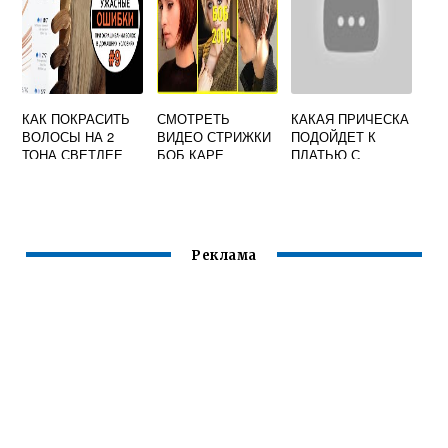
КАК ПОКРАСИТЬ
СМОТРЕТЬ
КАКАЯ ПРИЧЕСКА
ВОЛОСЫ НА 2
ВИДЕО СТРИЖКИ
ПОДОЙДЕТ К
ТОНА СВЕТЛЕЕ
БОБ КАРЕ
ПЛАТЬЮ С
ОТКРЫТЫМИ
ПЛЕЧАМИ
Реклама