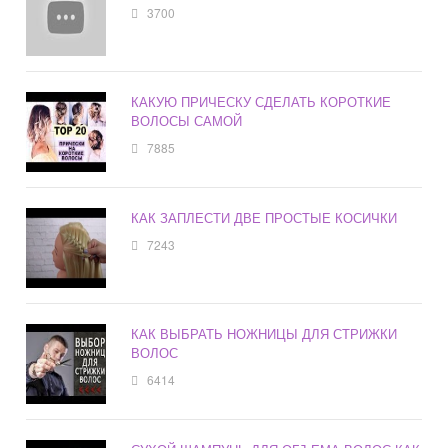
3700
КАКУЮ ПРИЧЕСКУ СДЕЛАТЬ КОРОТКИЕ
ВОЛОСЫ САМОЙ
7885
КАК ЗАПЛЕСТИ ДВЕ ПРОСТЫЕ КОСИЧКИ
7243
КАК ВЫБРАТЬ НОЖНИЦЫ ДЛЯ СТРИЖКИ
ВОЛОС
6414