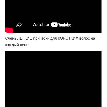
Очень ЛЕГКИЕ прически для КОРОТКИХ волос на
каждый день