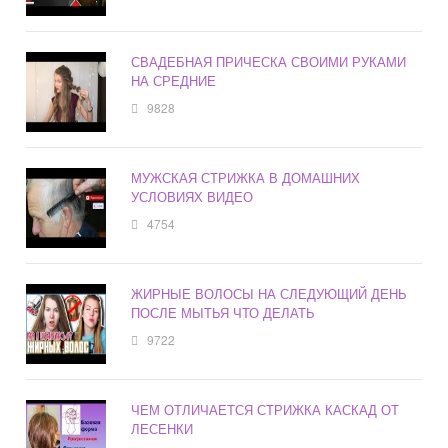
СВАДЕБНАЯ ПРИЧЕСКА СВОИМИ РУКАМИ
НА СРЕДНИЕ
9828
МУЖСКАЯ СТРИЖКА В ДОМАШНИХ
УСЛОВИЯХ ВИДЕО
4754
ЖИРНЫЕ ВОЛОСЫ НА СЛЕДУЮЩИЙ ДЕНЬ
ПОСЛЕ МЫТЬЯ ЧТО ДЕЛАТЬ
9722
ЧЕМ ОТЛИЧАЕТСЯ СТРИЖКА КАСКАД ОТ
ЛЕСЕНКИ