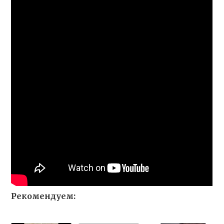
Рекомендуем: