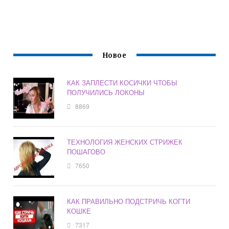
Новое
КАК ЗАПЛЕСТИ КОСИЧКИ ЧТОБЫ
ПОЛУЧИЛИСЬ ЛОКОНЫ
8869
ТЕХНОЛОГИЯ ЖЕНСКИХ СТРИЖЕК
ПОШАГОВО
7650
КАК ПРАВИЛЬНО ПОДСТРИЧЬ КОГТИ
КОШКЕ
7317