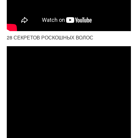
28 СЕКРЕТОВ РОСКОШНЫХ ВОЛОС