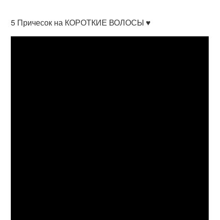
5 Причесок на КОРОТКИЕ ВОЛОСЫ ♥