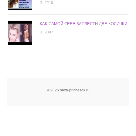
2210
КАК САМОЙ СЕБЕ ЗАПЛЕСТИ ДВЕ КОСИЧКИ
9397
© 2026 baza-prichesok.ru