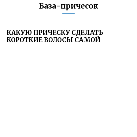
База-причесок
КАКУЮ ПРИЧЕСКУ СДЕЛАТЬ
КОРОТКИЕ ВОЛОСЫ САМОЙ