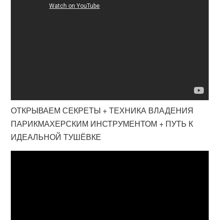
ОТКРЫВАЕМ СЕКРЕТЫ + ТЕХНИКА ВЛАДЕНИЯ
ПАРИКМАХЕРСКИМ ИНСТРУМЕНТОМ + ПУТЬ К
ИДЕАЛЬНОЙ ТУШЁВКЕ