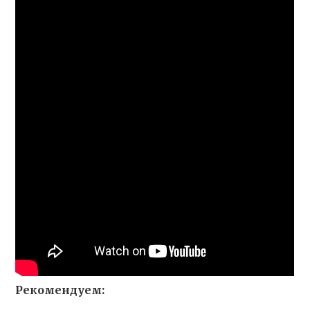
Рекомендуем: