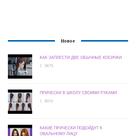
Новое
КАК ЗАПЛЕСТИ ДВЕ ОБЫЧНЫЕ КОСИЧКИ
3673
ПРИЧЕСКИ В ШКОЛУ СВОИМИ РУКАМИ
8310
КАКИЕ ПРИЧЕСКИ ПОДОЙДУТ К
ОВАЛЬНОМУ ЛИЦУ