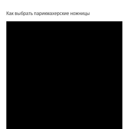
Как выбрать парикмахерские ножницы