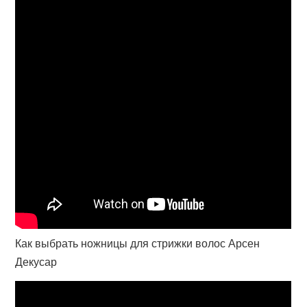
Как выбрать ножницы для стрижки волос Арсен
Декусар