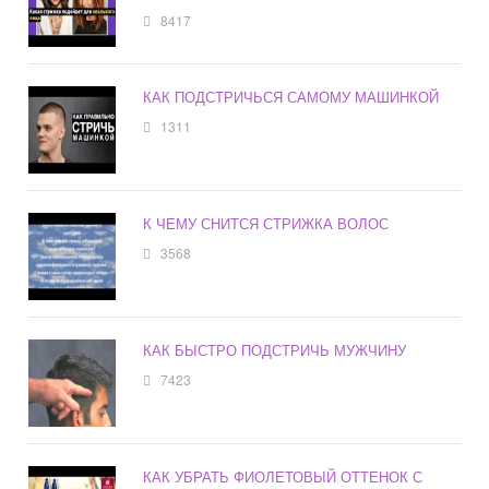
8417
КАК ПОДСТРИЧЬСЯ САМОМУ МАШИНКОЙ
1311
К ЧЕМУ СНИТСЯ СТРИЖКА ВОЛОС
3568
КАК БЫСТРО ПОДСТРИЧЬ МУЖЧИНУ
7423
КАК УБРАТЬ ФИОЛЕТОВЫЙ ОТТЕНОК С