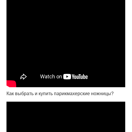
Как выбрать и купить парикмахерские ножницы?