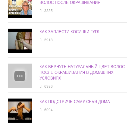
ВОЛОС ПОСЛЕ ОКРАШИВАНИЯ
3335
КАК ЗАПЛЕСТИ КОСИЧКИ ГУГЛ
5918
КАК ВЕРНУТЬ НАТУРАЛЬНЫЙ ЦВЕТ ВОЛОС
ПОСЛЕ ОКРАШИВАНИЯ В ДОМАШНИХ
УСЛОВИЯХ
6386
КАК ПОДСТРИЧЬ САМУ СЕБЯ ДОМА
6094