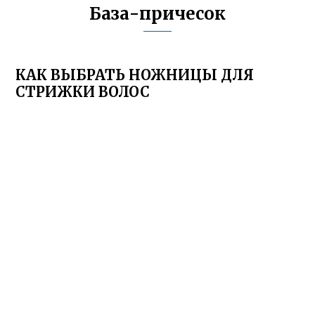
База-причесок
КАК ВЫБРАТЬ НОЖНИЦЫ ДЛЯ
СТРИЖКИ ВОЛОС