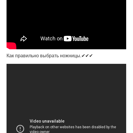
Как правильно выбрать ножницы.✔✔✔