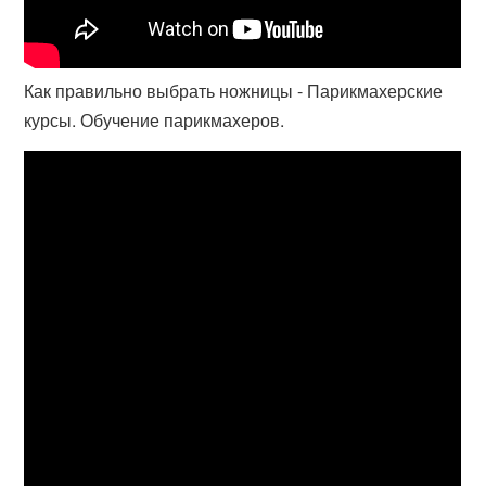
Как правильно выбрать ножницы - Парикмахерские
курсы. Обучение парикмахеров.