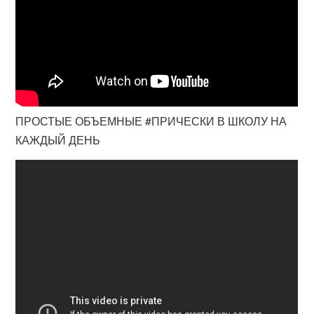
ПРОСТЫЕ ОБЪЕМНЫЕ #ПРИЧЕСКИ В ШКОЛУ НА
КАЖДЫЙ ДЕНЬ