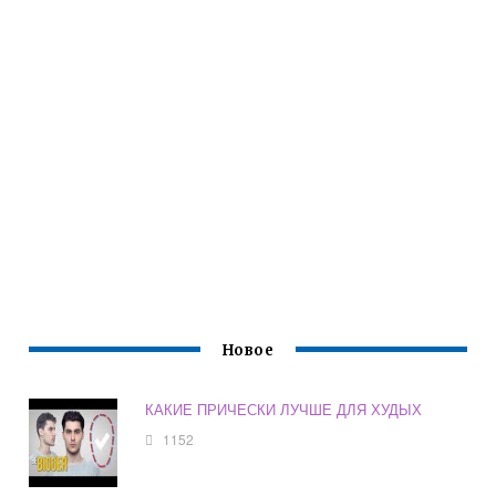
Новое
КАКИЕ ПРИЧЕСКИ ЛУЧШЕ ДЛЯ ХУДЫХ
1152