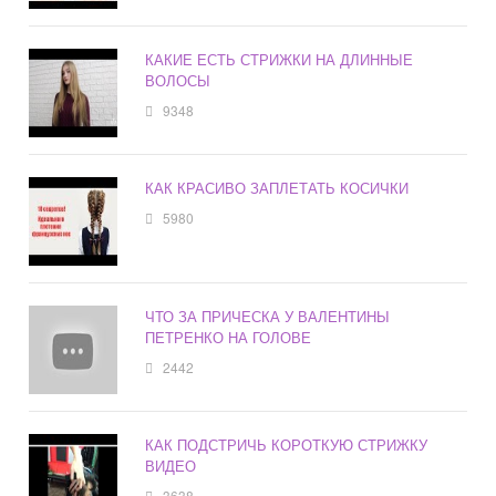
КАКИЕ ЕСТЬ СТРИЖКИ НА ДЛИННЫЕ
ВОЛОСЫ
9348
КАК КРАСИВО ЗАПЛЕТАТЬ КОСИЧКИ
5980
ЧТО ЗА ПРИЧЕСКА У ВАЛЕНТИНЫ
ПЕТРЕНКО НА ГОЛОВЕ
2442
КАК ПОДСТРИЧЬ КОРОТКУЮ СТРИЖКУ
ВИДЕО
3638