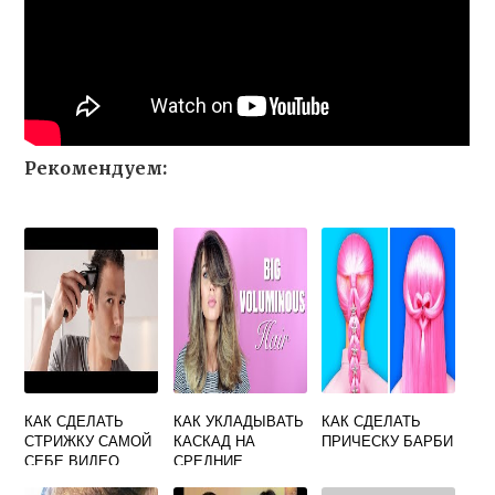
Рекомендуем:
КАК СДЕЛАТЬ
КАК УКЛАДЫВАТЬ
КАК СДЕЛАТЬ
СТРИЖКУ САМОЙ
КАСКАД НА
ПРИЧЕСКУ БАРБИ
СЕБЕ ВИДЕО
СРЕДНИЕ
ВОЛОСЫ