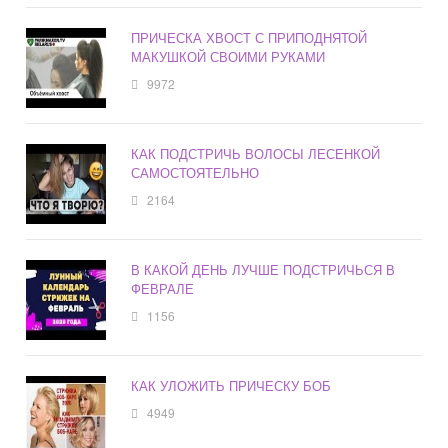
ПРИЧЕСКА ХВОСТ С ПРИПОДНЯТОЙ
МАКУШКОЙ СВОИМИ РУКАМИ
9972
КАК ПОДСТРИЧЬ ВОЛОСЫ ЛЕСЕНКОЙ
САМОСТОЯТЕЛЬНО
2164
В КАКОЙ ДЕНЬ ЛУЧШЕ ПОДСТРИЧЬСЯ В
ФЕВРАЛЕ
1156
КАК УЛОЖИТЬ ПРИЧЕСКУ БОБ
4949