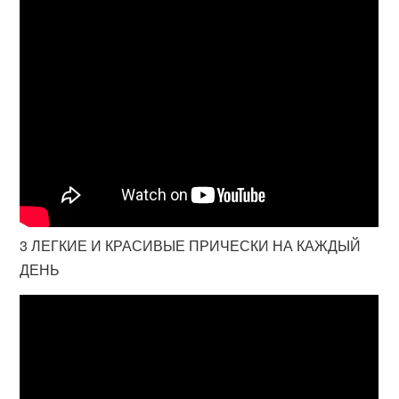
3 ЛЕГКИЕ И КРАСИВЫЕ ПРИЧЕСКИ НА КАЖДЫЙ
ДЕНЬ