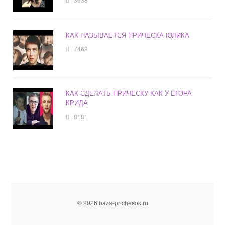
КАК НАЗЫВАЕТСЯ ПРИЧЕСКА ЮЛИКА
7469
КАК СДЕЛАТЬ ПРИЧЕСКУ КАК У ЕГОРА
КРИДА
8181
© 2026 baza-prichesok.ru