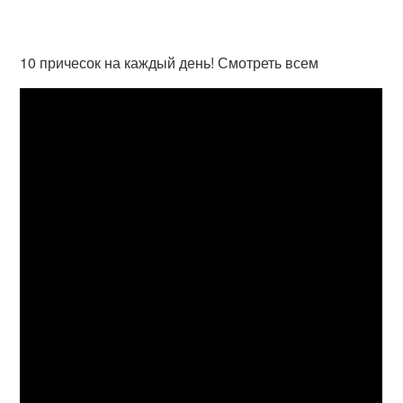
10 причесок на каждый день! Смотреть всем