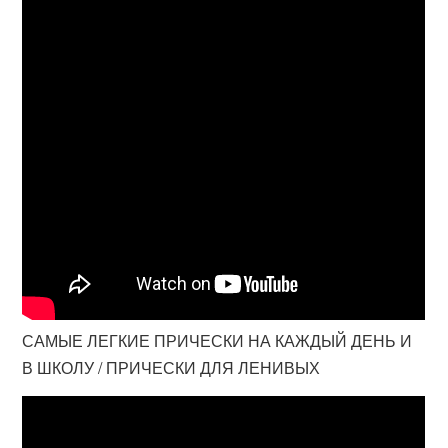
САМЫЕ ЛЕГКИЕ ПРИЧЕСКИ НА КАЖДЫЙ ДЕНЬ И
В ШКОЛУ / ПРИЧЕСКИ ДЛЯ ЛЕНИВЫХ