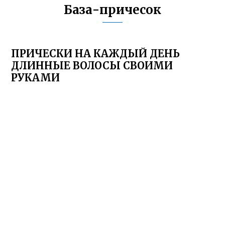
База-причесок
ПРИЧЕСКИ НА КАЖДЫЙ ДЕНЬ
ДЛИННЫЕ ВОЛОСЫ СВОИМИ
РУКАМИ