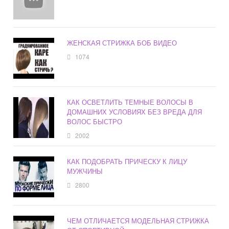
ЖЕНСКАЯ СТРИЖКА БОБ ВИДЕО
1074
КАК ОСВЕТЛИТЬ ТЕМНЫЕ ВОЛОСЫ В
ДОМАШНИХ УСЛОВИЯХ БЕЗ ВРЕДА ДЛЯ
ВОЛОС БЫСТРО
2002
КАК ПОДОБРАТЬ ПРИЧЕСКУ К ЛИЦУ
МУЖЧИНЫ
2800
ЧЕМ ОТЛИЧАЕТСЯ МОДЕЛЬНАЯ СТРИЖКА