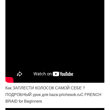
Как ЗАПЛЕСТИ КОЛОСОК САМОЙ СЕБЕ ?
ПОДРОБНЫЙ урок для baza-prichesok.ruC FRENCH
BRAID for Вeginners