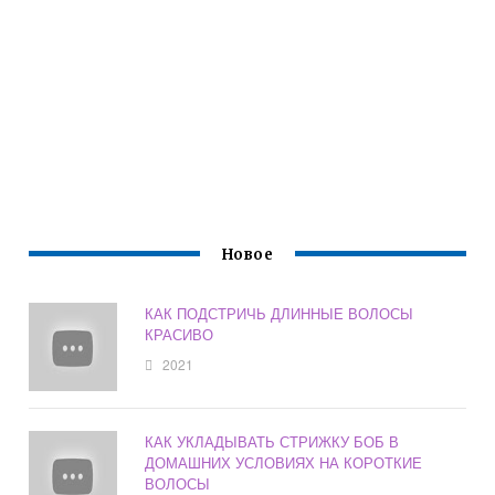
Новое
КАК ПОДСТРИЧЬ ДЛИННЫЕ ВОЛОСЫ
КРАСИВО
2021
КАК УКЛАДЫВАТЬ СТРИЖКУ БОБ В
ДОМАШНИХ УСЛОВИЯХ НА КОРОТКИЕ
ВОЛОСЫ