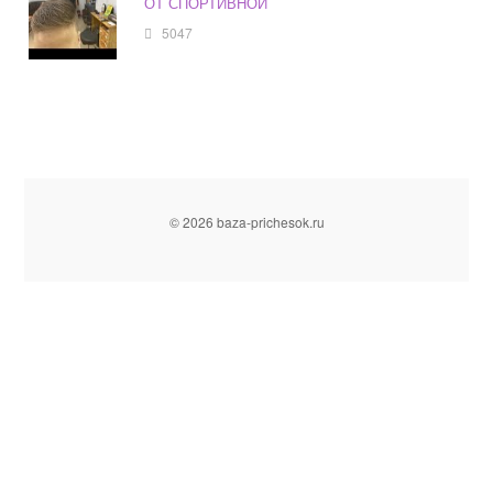
ОТ СПОРТИВНОЙ
5047
© 2026 baza-prichesok.ru