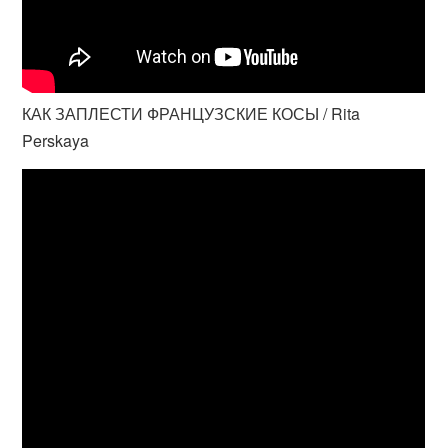
КАК ЗАПЛЕСТИ ФРАНЦУЗСКИЕ КОСЫ / Rita
Perskaya