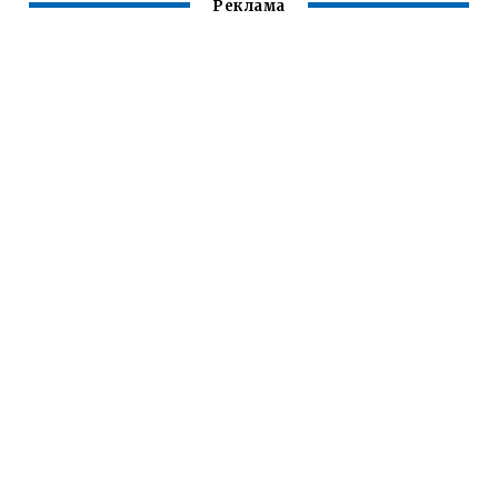
Реклама