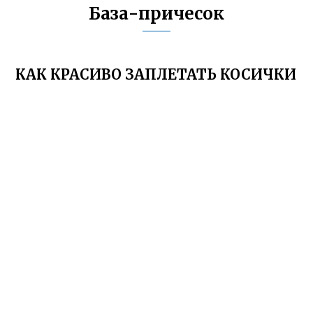
База-причесок
КАК КРАСИВО ЗАПЛЕТАТЬ КОСИЧКИ