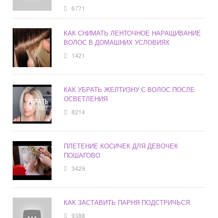
6771
КАК СНИМАТЬ ЛЕНТОЧНОЕ НАРАЩИВАНИЕ
ВОЛОС В ДОМАШНИХ УСЛОВИЯХ
1421
КАК УБРАТЬ ЖЕЛТИЗНУ С ВОЛОС ПОСЛЕ
ОСВЕТЛЕНИЯ
8214
ПЛЕТЕНИЕ КОСИЧЕК ДЛЯ ДЕВОЧЕК
ПОШАГОВО
3429
КАК ЗАСТАВИТЬ ПАРНЯ ПОДСТРИЧЬСЯ
9388