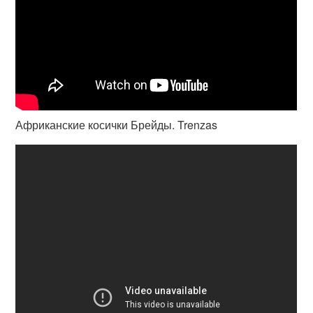
Африканские косички Брейды. Trenzas