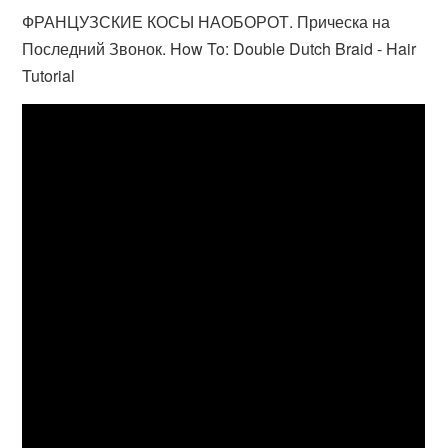
ФРАНЦУЗСКИЕ КОСЫ НАОБОРОТ. Прическа на
Последний Звонок. How To: Double Dutch Braid - Hair
Tutorial