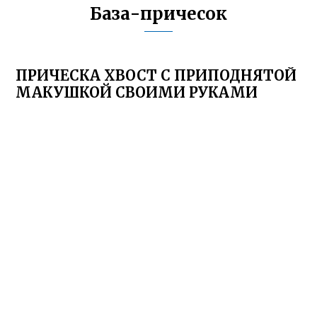
База-причесок
ПРИЧЕСКА ХВОСТ С ПРИПОДНЯТОЙ
МАКУШКОЙ СВОИМИ РУКАМИ