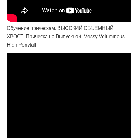
Обучение прическам. ВЫСОКИЙ ОБЪЕМНЫЙ
ХВОСТ. Прическа на Выпускной. Messy Voluminous
High Ponytail