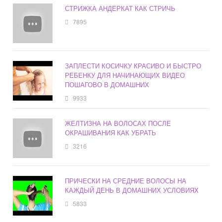
СТРИЖКА АНДЕРКАТ КАК СТРИЧЬ
7895
ЗАПЛЕСТИ КОСИЧКУ КРАСИВО И БЫСТРО
РЕБЕНКУ ДЛЯ НАЧИНАЮЩИХ ВИДЕО
ПОШАГОВО В ДОМАШНИХ
9933
ЖЕЛТИЗНА НА ВОЛОСАХ ПОСЛЕ
ОКРАШИВАНИЯ КАК УБРАТЬ
3216
ПРИЧЕСКИ НА СРЕДНИЕ ВОЛОСЫ НА
КАЖДЫЙ ДЕНЬ В ДОМАШНИХ УСЛОВИЯХ
5833