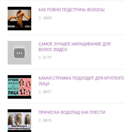
КАК РОВНО ПОДСТРИЧЬ ВОЛОСЫ
3829
САМОЕ ЛУЧШЕЕ НАРАЩИВАНИЕ ДЛЯ
ВОЛОС ВИДЕО
6177
КАКАЯ СТРИЖКА ПОДХОДИТ ДЛЯ КРУГЛОГО
ЛИЦА
8971
ПРИЧЕСКА ВОДОПАД КАК ПЛЕСТИ
6815