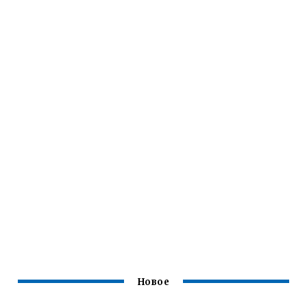
Новое