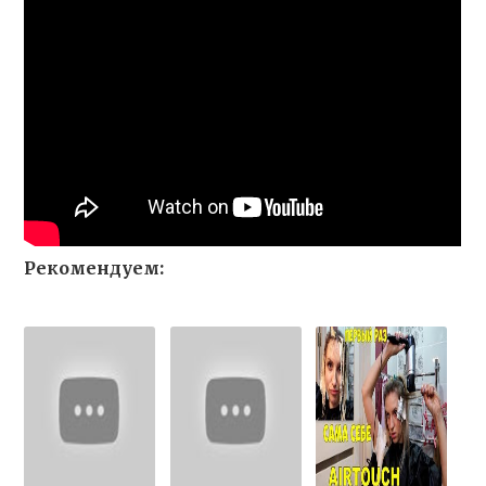
Рекомендуем: