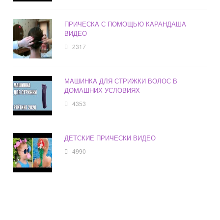
ПРИЧЕСКА С ПОМОЩЬЮ КАРАНДАША
ВИДЕО
2317
МАШИНКА ДЛЯ СТРИЖКИ ВОЛОС В
ДОМАШНИХ УСЛОВИЯХ
4353
ДЕТСКИЕ ПРИЧЕСКИ ВИДЕО
4990