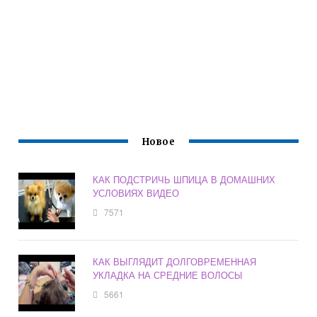
Новое
КАК ПОДСТРИЧЬ ШПИЦА В ДОМАШНИХ
УСЛОВИЯХ ВИДЕО
7571
КАК ВЫГЛЯДИТ ДОЛГОВРЕМЕННАЯ
УКЛАДКА НА СРЕДНИЕ ВОЛОСЫ
5661