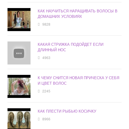
КАК НАУЧИТЬСЯ НАРАЩИВАТЬ ВОЛОСЫ В
ДОМАШНИХ УСЛОВИЯХ
9828
КАКАЯ СТРИЖКА ПОДОЙДЕТ ЕСЛИ
ДЛИННЫЙ НОС
4963
К ЧЕМУ СНИТСЯ НОВАЯ ПРИЧЕСКА У СЕБЯ
И ЦВЕТ ВОЛОС
2245
КАК ПЛЕСТИ РЫБЬЮ КОСИЧКУ
8966