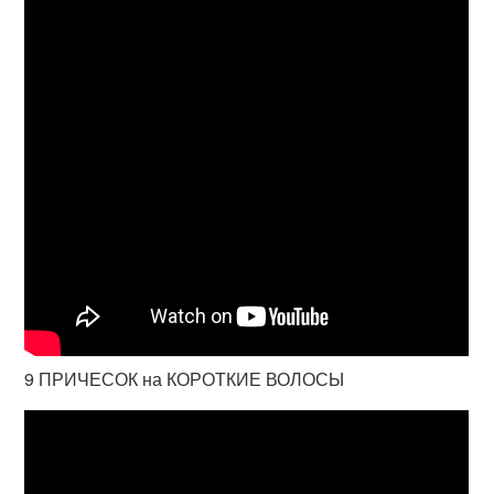
9 ПРИЧЕСОК на КОРОТКИЕ ВОЛОСЫ