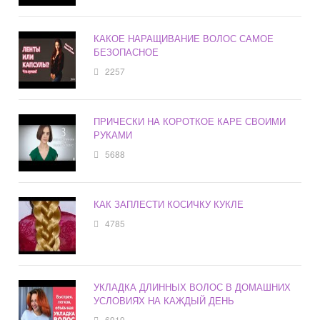
КАКОЕ НАРАЩИВАНИЕ ВОЛОС САМОЕ
БЕЗОПАСНОЕ
2257
ПРИЧЕСКИ НА КОРОТКОЕ КАРЕ СВОИМИ
РУКАМИ
5688
КАК ЗАПЛЕСТИ КОСИЧКУ КУКЛЕ
4785
УКЛАДКА ДЛИННЫХ ВОЛОС В ДОМАШНИХ
УСЛОВИЯХ НА КАЖДЫЙ ДЕНЬ
6919