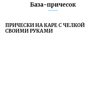
База-причесок
ПРИЧЕСКИ НА КАРЕ С ЧЕЛКОЙ
СВОИМИ РУКАМИ