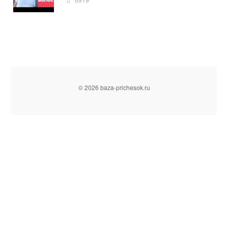
© 2026 baza-prichesok.ru