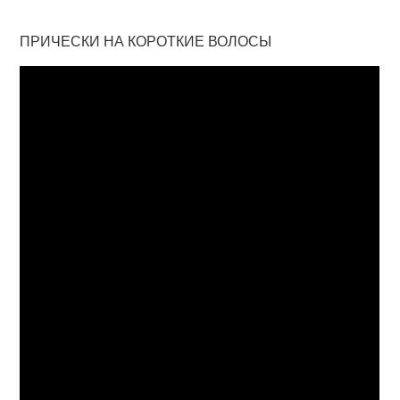
ПРИЧЕСКИ НА КОРОТКИЕ ВОЛОСЫ