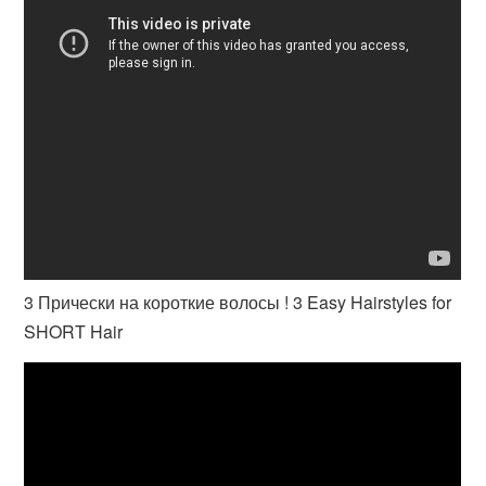
3 Прически на короткие волосы ! 3 Easy Hairstyles for
SHORT Hair