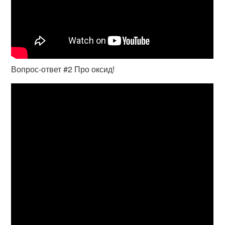
Вопрос-ответ #2 Про оксид!