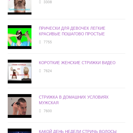
3308
ПРИЧЕСКИ ДЛЯ ДЕВОЧЕК ЛЕГКИЕ
КРАСИВЫЕ ПОШАГОВО ПРОСТЫЕ
7755
КОРОТКИЕ ЖЕНСКИЕ СТРИЖКИ ВИДЕО
7624
СТРИЖКА В ДОМАШНИХ УСЛОВИЯХ
МУЖСКАЯ
7600
КАКОЙ ДЕНЬ НЕДЕЛИ СТРИЧЬ ВОЛОСЫ