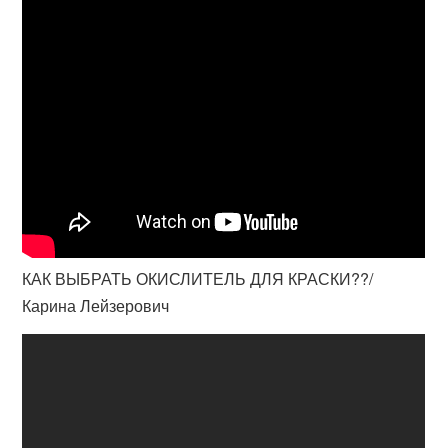
КАК ВЫБРАТЬ ОКИСЛИТЕЛЬ ДЛЯ КРАСКИ??/
Карина Лейзерович