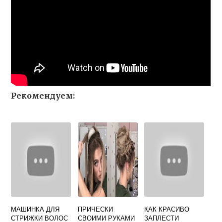
Рекомендуем:
МАШИНКА ДЛЯ
ПРИЧЕСКИ
КАК КРАСИВО
СТРИЖКИ ВОЛОС
СВОИМИ РУКАМИ
ЗАПЛЕСТИ