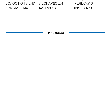
ВОЛОС ПО ПЛЕЧИ
ЛЕОНАРДО ДИ
ГРЕЧЕСКУЮ
В ДОМАШНИХ
КАПРИО В
ПРИЧЕСКУ С
УСЛОВИЯХ
МОЛОДОСТИ
ПОВЯЗКОЙ
Реклама