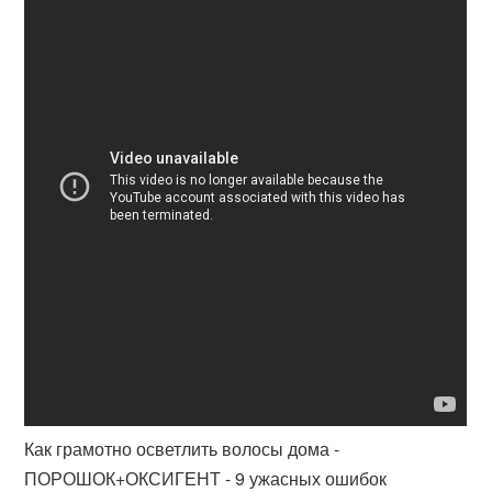
Как грамотно осветлить волосы дома -
ПОРОШОК+ОКСИГЕНТ - 9 ужасных ошибок