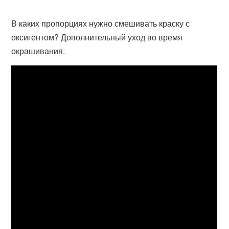
В каких пропорциях нужно смешивать краску с
оксигентом? Дополнительный уход во время
окрашивания.