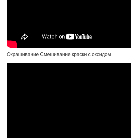
Окрашивание Смешивание краски с оксидом