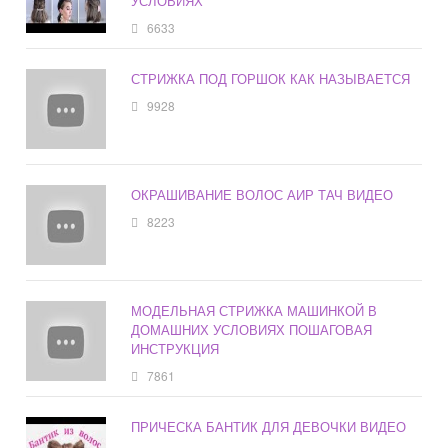
УСЛОВИЯХ
6633
СТРИЖКА ПОД ГОРШОК КАК НАЗЫВАЕТСЯ
9928
ОКРАШИВАНИЕ ВОЛОС АИР ТАЧ ВИДЕО
8223
МОДЕЛЬНАЯ СТРИЖКА МАШИНКОЙ В
ДОМАШНИХ УСЛОВИЯХ ПОШАГОВАЯ
ИНСТРУКЦИЯ
7861
ПРИЧЕСКА БАНТИК ДЛЯ ДЕВОЧКИ ВИДЕО