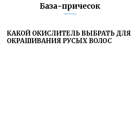
База-причесок
КАКОЙ ОКИСЛИТЕЛЬ ВЫБРАТЬ ДЛЯ
ОКРАШИВАНИЯ РУСЫХ ВОЛОС