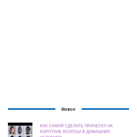
Новое
КАК САМОЙ СДЕЛАТЬ ПРИЧЕСКУ НА
КОРОТКИЕ ВОЛОСЫ В ДОМАШНИХ