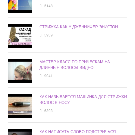
5148
СТРИЖКА КАК У ДЖЕННИФЕР ЭНИСТОН
5939
МАСТЕР КЛАСС ПО ПРИЧЕСКАМ НА
ДЛИННЫЕ ВОЛОСЫ ВИДЕО
9041
КАК НАЗЫВАЕТСЯ МАШИНКА ДЛЯ СТРИЖКИ
ВОЛОС В НОСУ
6393
КАК НАПИСАТЬ СЛОВО ПОДСТРИЧЬСЯ