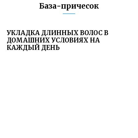
База-причесок
УКЛАДКА ДЛИННЫХ ВОЛОС В
ДОМАШНИХ УСЛОВИЯХ НА
КАЖДЫЙ ДЕНЬ