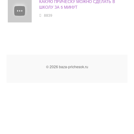
КАКУЮ ПРИЧЕСКУ МОЖНО СДЕЛАТЬ В
ШКОЛУ ЗА 5 МИНУТ
8839
© 2026 baza-prichesok.ru