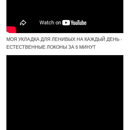
МОЯ УКЛАДКА ДЛЯ ЛЕНИВЫХ НА КАЖДЫЙ ДЕНЬ -
ЕСТЕСТВЕННЫЕ ЛОКОНЫ ЗА 5 МИНУТ