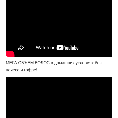
МЕГА ОБЪЕМ ВОЛОС в домашних условиях без
начеса и гофре!