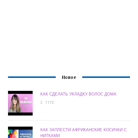
Новое
КАК СДЕЛАТЬ УКЛАДКУ ВОЛОС ДОМА
1172
КАК ЗАПЛЕСТИ АФРИКАНСКИЕ КОСИЧКИ С
НИТКАМИ