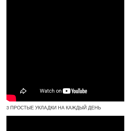
3 ПРОСТЫЕ УКЛАДКИ НА КАЖДЫЙ ДЕНЬ