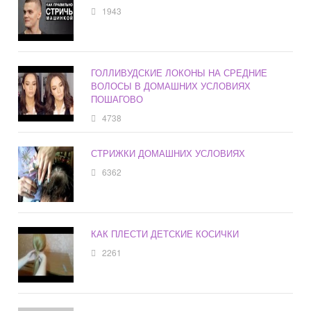
1943
ГОЛЛИВУДСКИЕ ЛОКОНЫ НА СРЕДНИЕ
ВОЛОСЫ В ДОМАШНИХ УСЛОВИЯХ
ПОШАГОВО
4738
СТРИЖКИ ДОМАШНИХ УСЛОВИЯХ
6362
КАК ПЛЕСТИ ДЕТСКИЕ КОСИЧКИ
2261