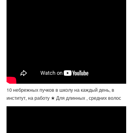
10 небрежных пучков в школу на каждый день, в
институт, на работу ★ Для длинных , средних волос