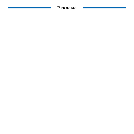
Реклама