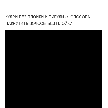
КУДРИ БЕЗ ПЛОЙКИ И БИГУДИ - 2 СПОСОБА
НАКРУТИТЬ ВОЛОСЫ БЕЗ ПЛОЙКИ