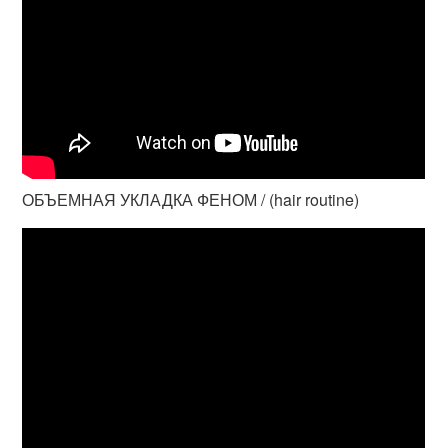
ОБЪЕМНАЯ УКЛАДКА ФЕНОМ / (hair routine)