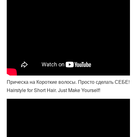
Прическа на Короткие волосы. Просто сделать СЕБЕ!
Hairstyle for Short Hair. Just Make Yourself!