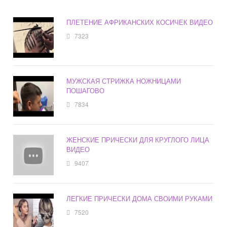
ПЛЕТЕНИЕ АФРИКАНСКИХ КОСИЧЕК ВИДЕО
7323
МУЖСКАЯ СТРИЖКА НОЖНИЦАМИ
ПОШАГОВО
7834
ЖЕНСКИЕ ПРИЧЕСКИ ДЛЯ КРУГЛОГО ЛИЦА
ВИДЕО
9407
ЛЕГКИЕ ПРИЧЕСКИ ДОМА СВОИМИ РУКАМИ
7520