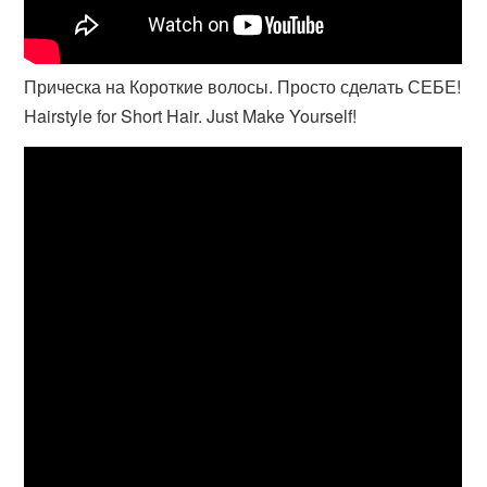
Прическа на Короткие волосы. Просто сделать СЕБЕ!
Hairstyle for Short Hair. Just Make Yourself!