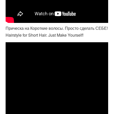
Прическа на Короткие волосы. Просто сделать СЕБЕ!
Hairstyle for Short Hair. Just Make Yourself!