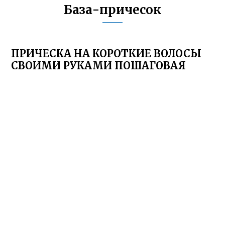
База-причесок
ПРИЧЕСКА НА КОРОТКИЕ ВОЛОСЫ
СВОИМИ РУКАМИ ПОШАГОВАЯ