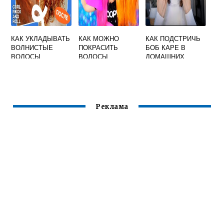
КАК УКЛАДЫВАТЬ
КАК МОЖНО
КАК ПОДСТРИЧЬ
ВОЛНИСТЫЕ
ПОКРАСИТЬ
БОБ КАРЕ В
ВОЛОСЫ
ВОЛОСЫ
ДОМАШНИХ
СРЕДНЕЙ ДЛИНЫ
УСЛОВИЯХ
Реклама