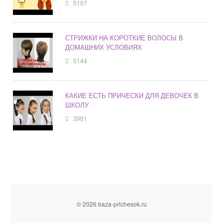
5197
СТРИЖКИ НА КОРОТКИЕ ВОЛОСЫ В
ДОМАШНИХ УСЛОВИЯХ
5144
КАКИЕ ЕСТЬ ПРИЧЕСКИ ДЛЯ ДЕВОЧЕК В
ШКОЛУ
3981
© 2026 baza-prichesok.ru