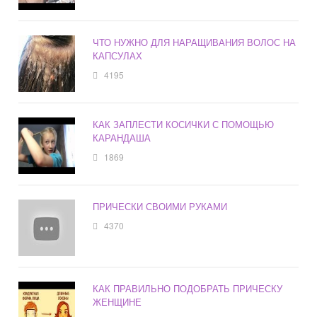
ЧТО НУЖНО ДЛЯ НАРАЩИВАНИЯ ВОЛОС НА
КАПСУЛАХ
4195
КАК ЗАПЛЕСТИ КОСИЧКИ С ПОМОЩЬЮ
КАРАНДАША
1869
ПРИЧЕСКИ СВОИМИ РУКАМИ
4370
КАК ПРАВИЛЬНО ПОДОБРАТЬ ПРИЧЕСКУ
ЖЕНЩИНЕ