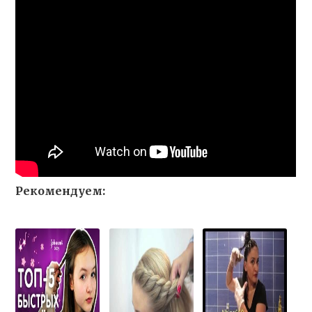
Рекомендуем: