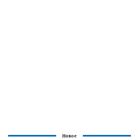
Новое