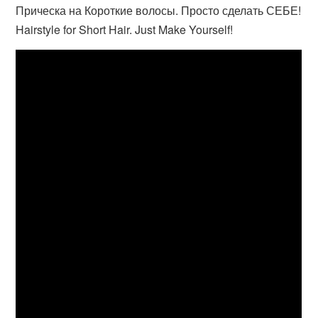
Прическа на Короткие волосы. Просто сделать СЕБЕ!
Hairstyle for Short Hair. Just Make Yourself!