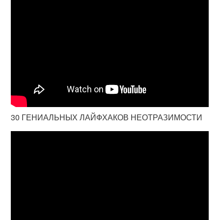
30 ГЕНИАЛЬНЫХ ЛАЙФХАКОВ НЕОТРАЗИМОСТИ