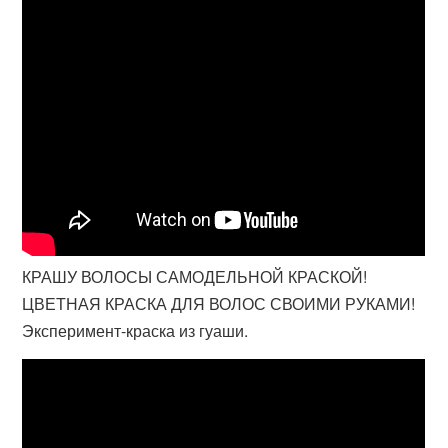
КРАШУ ВОЛОСЫ САМОДЕЛЬНОЙ КРАСКОЙ!
ЦВЕТНАЯ КРАСКА ДЛЯ ВОЛОС СВОИМИ РУКАМИ!
Эксперимент-краска из гуаши.