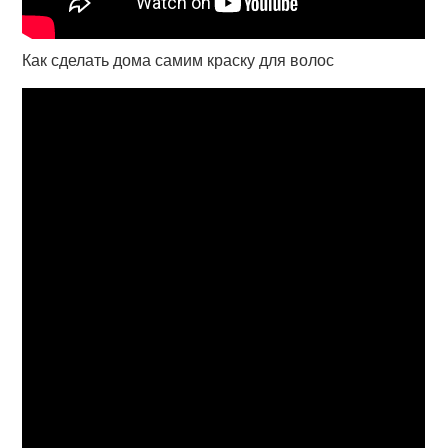
Как сделать дома самим краску для волос