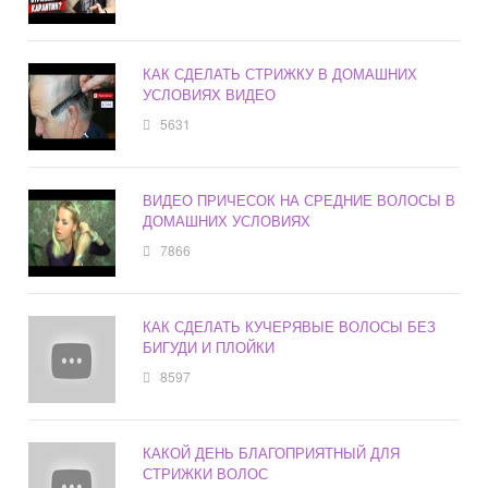
КАК СДЕЛАТЬ СТРИЖКУ В ДОМАШНИХ
УСЛОВИЯХ ВИДЕО
5631
ВИДЕО ПРИЧЕСОК НА СРЕДНИЕ ВОЛОСЫ В
ДОМАШНИХ УСЛОВИЯХ
7866
КАК СДЕЛАТЬ КУЧЕРЯВЫЕ ВОЛОСЫ БЕЗ
БИГУДИ И ПЛОЙКИ
8597
КАКОЙ ДЕНЬ БЛАГОПРИЯТНЫЙ ДЛЯ
СТРИЖКИ ВОЛОС