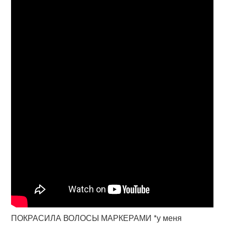
ПОКРАСИЛА ВОЛОСЫ МАРКЕРАМИ *у меня