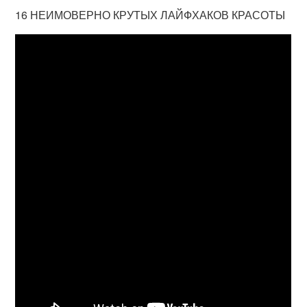
16 НЕИМОВЕРНО КРУТЫХ ЛАЙФХАКОВ КРАСОТЫ