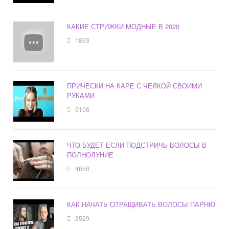
КАКИЕ СТРИЖКИ МОДНЫЕ В 2020
1863
ПРИЧЕСКИ НА КАРЕ С ЧЕЛКОЙ СВОИМИ
РУКАМИ
5108
ЧТО БУДЕТ ЕСЛИ ПОДСТРИЧЬ ВОЛОСЫ В
ПОЛНОЛУНИЕ
4858
КАК НАЧАТЬ ОТРАЩИВАТЬ ВОЛОСЫ ПАРНЮ
3529