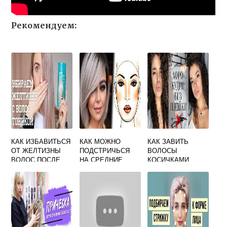
Рекомендуем:
КАК ИЗБАВИТЬСЯ
КАК МОЖНО
КАК ЗАВИТЬ
ОТ ЖЕЛТИЗНЫ
ПОДСТРИЧЬСЯ
ВОЛОСЫ
ВОЛОС ПОСЛЕ
НА СРЕДНИЕ
КОСИЧКАМИ
ОКРАШИВАНИЯ
ВОЛОСЫ БЕЗ
ЧЕЛКИ