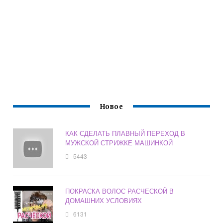
Новое
КАК СДЕЛАТЬ ПЛАВНЫЙ ПЕРЕХОД В
МУЖСКОЙ СТРИЖКЕ МАШИНКОЙ
5443
ПОКРАСКА ВОЛОС РАСЧЕСКОЙ В
ДОМАШНИХ УСЛОВИЯХ
6131