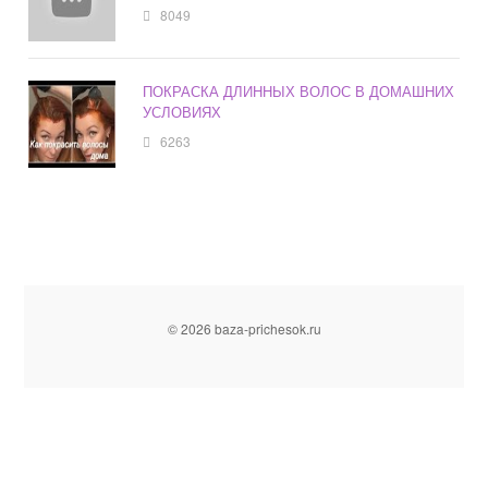
8049
ПОКРАСКА ДЛИННЫХ ВОЛОС В ДОМАШНИХ
УСЛОВИЯХ
6263
© 2026 baza-prichesok.ru