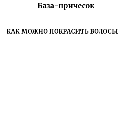
База-причесок
КАК МОЖНО ПОКРАСИТЬ ВОЛОСЫ