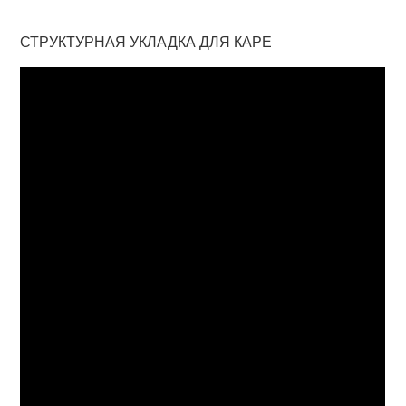
СТРУКТУРНАЯ УКЛАДКА ДЛЯ КАРЕ