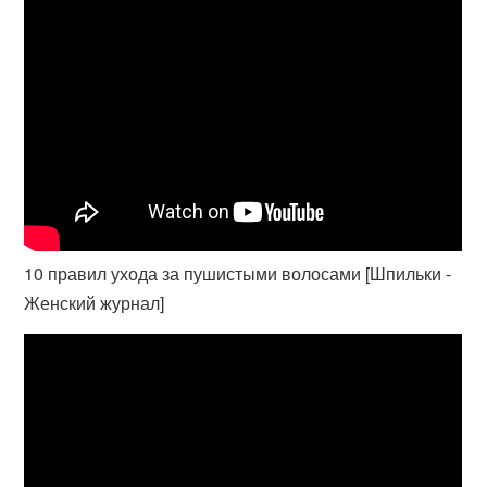
10 правил ухода за пушистыми волосами [Шпильки -
Женский журнал]