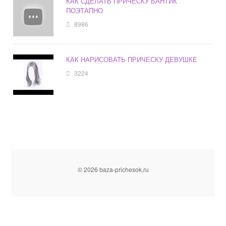
КАК СДЕЛАТЬ ПРИЧЕСКУ БАНТИК
ПОЭТАПНО
8986
КАК НАРИСОВАТЬ ПРИЧЕСКУ ДЕВУШКЕ
3224
© 2026 baza-prichesok.ru