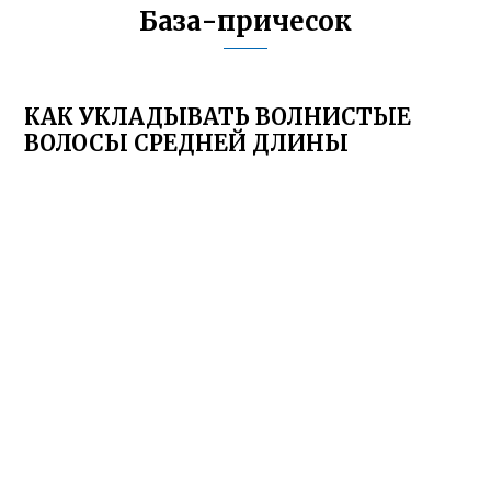
База-причесок
КАК УКЛАДЫВАТЬ ВОЛНИСТЫЕ
ВОЛОСЫ СРЕДНЕЙ ДЛИНЫ