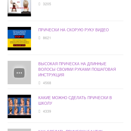
3205
ПРИЧЕСКИ НА СКОРУЮ РУКУ ВИДЕО
8621
ВЫСОКАЯ ПРИЧЕСКА НА ДЛИННЫЕ
ВОЛОСЫ СВОИМИ РУКАМИ ПОШАГОВАЯ
ИНСТРУКЦИЯ
4568
КАКИЕ МОЖНО СДЕЛАТЬ ПРИЧЕСКИ В
ШКОЛУ
4339