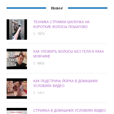
Новое
ТЕХНИКА СТРИЖКИ ШАПОЧКА НА
КОРОТКИЕ ВОЛОСЫ ПОШАГОВО
7873
КАК УЛОЖИТЬ ВОЛОСЫ БЕЗ ГЕЛЯ И ЛАКА
МУЖЧИНЕ
6832
КАК ПОДСТРИЧЬ ЙОРКА В ДОМАШНИХ
УСЛОВИЯХ ВИДЕО
1411
СТРИЖКА В ДОМАШНИХ УСЛОВИЯХ ВИДЕО