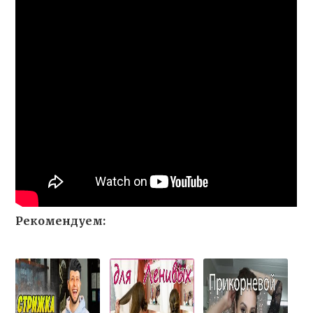
Рекомендуем: