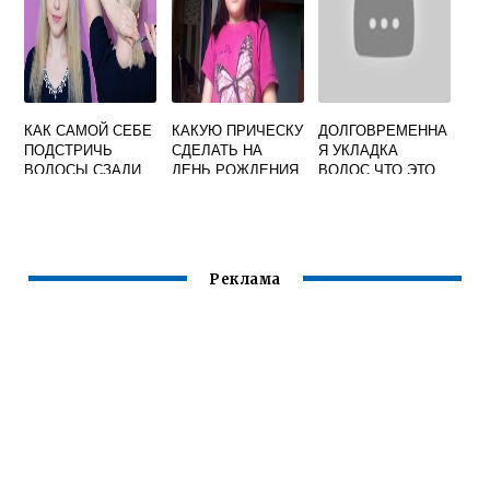
КАК САМОЙ СЕБЕ
КАКУЮ ПРИЧЕСКУ
ДОЛГОВРЕМЕННА
ПОДСТРИЧЬ
СДЕЛАТЬ НА
Я УКЛАДКА
ВОЛОСЫ СЗАДИ
ДЕНЬ РОЖДЕНИЯ
ВОЛОС ЧТО ЭТО
ПОДРУГИ
Реклама